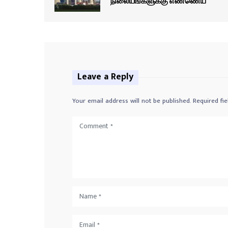
நிலையங்களுக்கு எண்ணெய்
Leave a Reply
Your email address will not be published.
Required fi