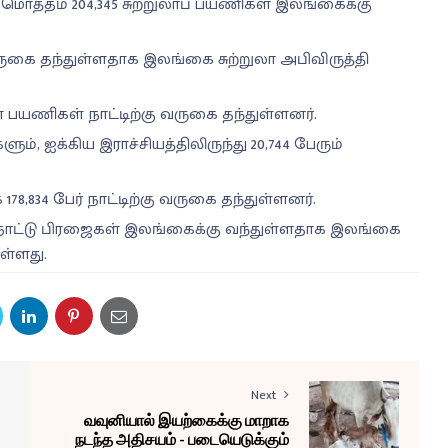
ாத்தம் 204,345 சுற்றுலாப் பயணிகள் இலங்கைக்கு
ுகை தந்துள்ளதாக இலங்கை சுற்றுலா அபிவிருத்தி
ுலா பயணிகள் நாட்டிற்கு வருகை தந்துள்ளனர்.
ும், ஐக்கிய இராச்சியத்திலிருந்து 20,744 பேரும்
78,834 பேர் நாட்டிற்கு வருகை தந்துள்ளனர்.
வெளிநாட்டு பிரஜைகள் இலங்கைக்கு வந்துள்ளதாக இலங்கை
ள்ளது.
Next
வவுனியால் இயற்கைக்கு மாறாக
நடந்த அதிசயம் - படையெடுக்கும்