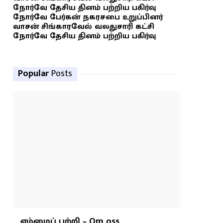
நோர்வே தேசிய தினம் பற்றிய பகிர்வு
நோர்வே பேர்கன் நகரசபை உறுப்பினர்
வாசன் சிங்காரவேல் வலதுசாரி கட்சி
நோர்வே தேசிய தினம் பற்றிய பகிர்வு
Popular
Posts
எம்மைப் பற்றி – Om oss