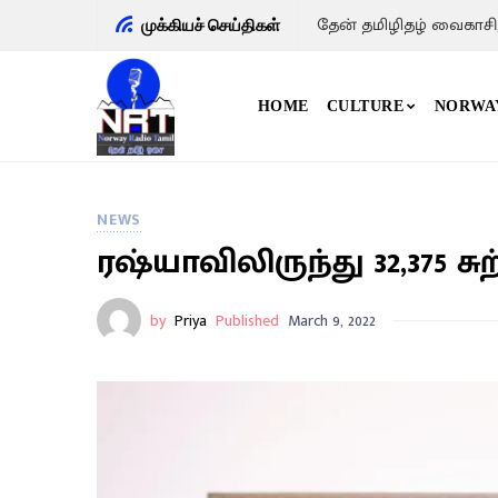
தேன் தமிழிதழ் வைகாசி
முக்கியச் செய்திகள்
HOME
CULTURE
NORWA
NEWS
ரஷ்யாவிலிருந்து 32,375
by
Priya
Published
March 9, 2022