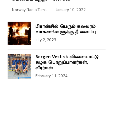
Norway Radio Tamil
January 10, 2022
பிரான்சில் பெரும் கலவரம்
வாகனங்களுக்கு தீ வைப்பு
July 2, 2023
Bergen Vest sk விளையாட்டு
கழக பொறுப்பாளர்கள்,
வீரர்கள்
February 11, 2024