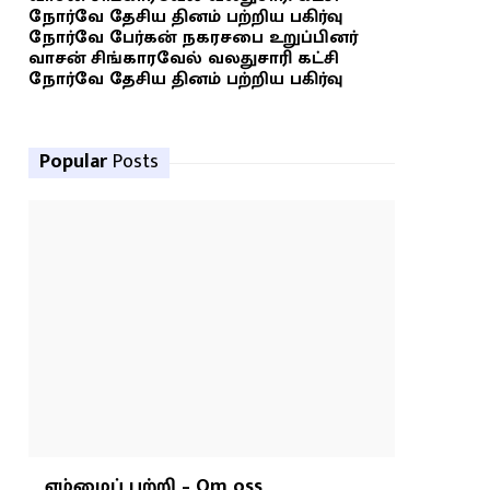
நோர்வே தேசிய தினம் பற்றிய பகிர்வு
நோர்வே பேர்கன் நகரசபை உறுப்பினர்
வாசன் சிங்காரவேல் வலதுசாரி கட்சி
நோர்வே தேசிய தினம் பற்றிய பகிர்வு
Popular
Posts
எம்மைப் பற்றி – Om oss