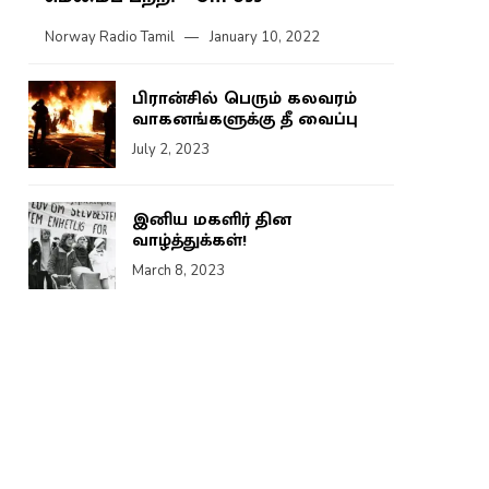
Norway Radio Tamil
January 10, 2022
பிரான்சில் பெரும் கலவரம்
வாகனங்களுக்கு தீ வைப்பு
July 2, 2023
இனிய மகளிர் தின
வாழ்த்துக்கள்!
March 8, 2023