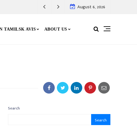
August 6, 2026
N TAMILSK AVIS
ABOUT US
Search
Search