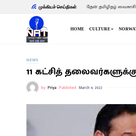
தேன் தமிழிதழ் வைகாசி
முக்கியச் செய்திகள்
HOME
CULTURE
NORWA
NEWS
11 கட்சித் தலைவர்களுக்
by
Priya
Published
March 4, 2022