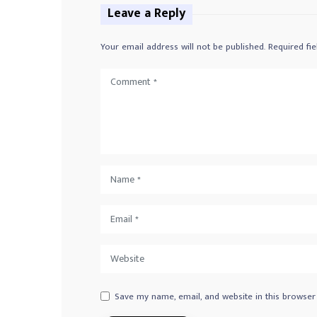
Leave a Reply
Your email address will not be published.
Required fi
Save my name, email, and website in this browser