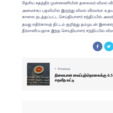
தேசிய சுதந்திர முன்னணியின் தலைவர் விமல் வீர
அமைச்சுப் பதவியில் இருந்து விமல் வீரவங்ச, உ
காலை நடத்தப்பட்ட செய்தியாளர் சந்திப்பில் அவர்
தமது எதிர்காலத் திட்டம் குறித்து தம்முடன் இணைந
தீர்மானிப்பதாக இந்த செய்தியாளர் சந்திப்பில் விம
Previous
நிலையான வைப்புத்தொகைக்கு 6.5
சதவீத வட்டி