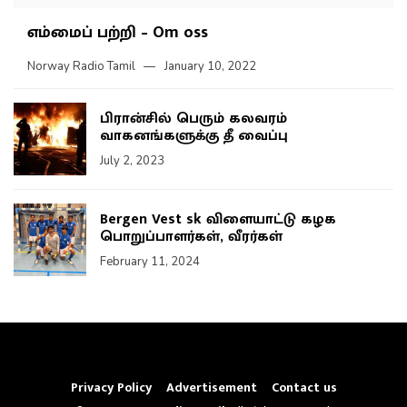
எம்மைப் பற்றி – Om oss
Norway Radio Tamil
January 10, 2022
பிரான்சில் பெரும் கலவரம்
வாகனங்களுக்கு தீ வைப்பு
July 2, 2023
Bergen Vest sk விளையாட்டு கழக
பொறுப்பாளர்கள், வீரர்கள்
February 11, 2024
Privacy Policy
Advertisement
Contact us