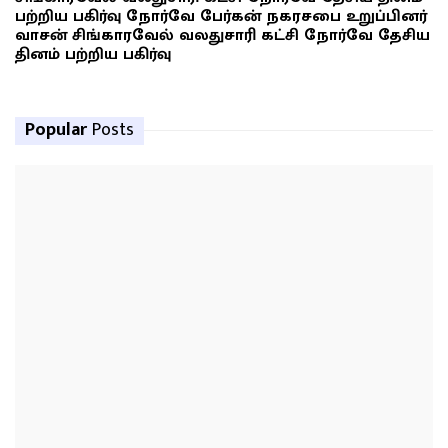
பற்றிய பகிர்வு நோர்வே பேர்கன் நகரசபை உறுப்பினர்
வாசன் சிங்காரவேல் வலதுசாரி கட்சி நோர்வே தேசிய
தினம் பற்றிய பகிர்வு
Popular
Posts