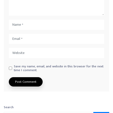
Save my name, email, and website in this browser for the next
time I comment.
Search