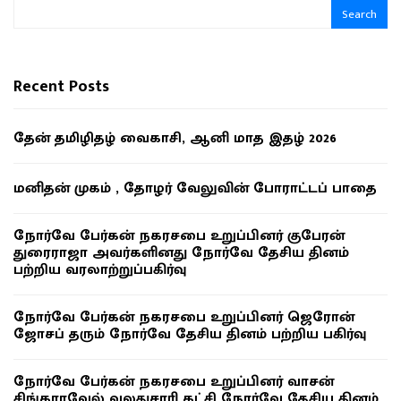
Search
Recent Posts
தேன் தமிழிதழ் வைகாசி, ஆனி மாத இதழ் 2026
மனிதன் முகம் , தோழர் வேலுவின் போராட்டப் பாதை
நோர்வே பேர்கன் நகரசபை உறுப்பினர் குபேரன்
துரைராஜா அவர்களினது நோர்வே தேசிய தினம்
பற்றிய வரலாற்றுப்பகிர்வு
நோர்வே பேர்கன் நகரசபை உறுப்பினர் ஜெரோன்
ஜோசப் தரும் நோர்வே தேசிய தினம் பற்றிய பகிர்வு
நோர்வே பேர்கன் நகரசபை உறுப்பினர் வாசன்
சிங்காரவேல் வலதுசாரி கட்சி நோர்வே தேசிய தினம்