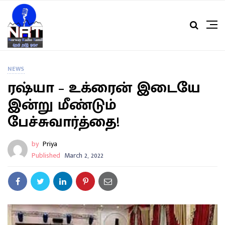
NEWS
ரஷ்யா – உக்ரைன் இடையே
இன்று மீண்டும்
பேச்சுவார்த்தை!
by
Priya
Published
March 2, 2022