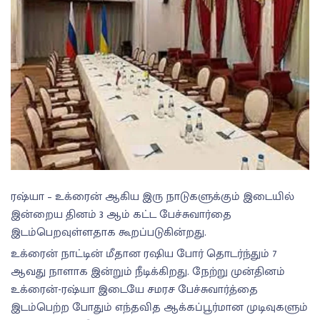
ரஷ்யா – உக்ரைன் ஆகிய இரு நாடுகளுக்கும் இடையில்
இன்றைய தினம் 3 ஆம் கட்ட பேச்சுவார்தை
இடம்பெறவுள்ளதாக கூறப்படுகின்றது.
உக்ரைன் நாட்டின் மீதான ரஷிய போர் தொடர்ந்தும் 7
ஆவது நாளாக இன்றும் நீடிக்கிறது. நேற்று முன்தினம்
உக்ரைன்-ரஷ்யா இடையே சமரச பேச்சுவார்த்தை
இடம்பெற்ற போதும் எந்தவித ஆக்கப்பூர்மான முடிவுகளும்