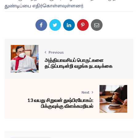
துண்டிப்பை எதிர்கொள்ளவுள்ளனர்.
Previous
அத்தியாவசியப் பொருட்களை
தட்டுப்பாடின்றி வழங்க நடவடிக்கை
Next
13 வயது சிறுவன் துஷ்பிரயோகம்:
பிக்குவுக்கு விளக்கமறியல்