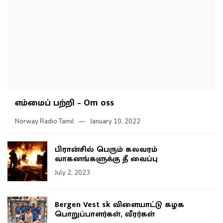
எம்மைப் பற்றி – Om oss
Norway Radio Tamil
January 10, 2022
பிரான்சில் பெரும் கலவரம்
வாகனங்களுக்கு தீ வைப்பு
July 2, 2023
Bergen Vest sk விளையாட்டு கழக
பொறுப்பாளர்கள், வீரர்கள்