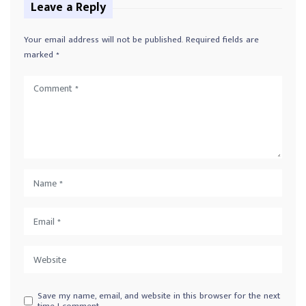
Leave a Reply
Your email address will not be published.
Required fields are
marked
*
Save my name, email, and website in this browser for the next