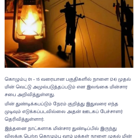
கொழும்பு 01 – 15 வரையான பகுதிகளில் நாளை (24) முதல்
மின் வெட்டு அமுல்படுத்தப்படும் என இலங்கை மின்சார
சபை அறிவித்துள்ளது.
மின் துண்டிக்கபப்டும் நேரம் குறித்து இதுவரை எந்த
முடிவும் எடுக்கப்படவில்லை அதன் ஊடகப் பேச்சாளர்
தெரிவித்துள்ளார்.
இத்தனை நாட்களாக மின்சார துண்டிப்பில் இருந்து
விலக்கு பெற்ற கொழும்பு வாழ் மக்கள் நாளை முதல் மின்