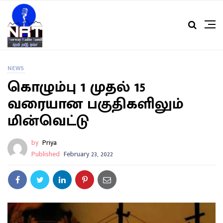
NEWS
கொழும்பு 1 முதல் 15
வரையான பகுதிகளிலும்
மின்வெட்டு
by
Priya
Published
February 23, 2022