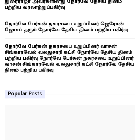
துரைராஜா அவர்களினது நோர்வே தேசிய தினம்
பற்றிய வரலாற்றுப்பகிர்வு
நோர்வே பேர்கன் நகரசபை உறுப்பினர் ஜெரோன்
ஜோசப் தரும் நோர்வே தேசிய தினம் பற்றிய பகிர்வு
நோர்வே பேர்கன் நகரசபை உறுப்பினர் வாசன்
சிங்காரவேல் வலதுசாரி கட்சி நோர்வே தேசிய தினம்
பற்றிய பகிர்வு நோர்வே பேர்கன் நகரசபை உறுப்பினர்
வாசன் சிங்காரவேல் வலதுசாரி கட்சி நோர்வே தேசிய
தினம் பற்றிய பகிர்வு
Popular
Posts