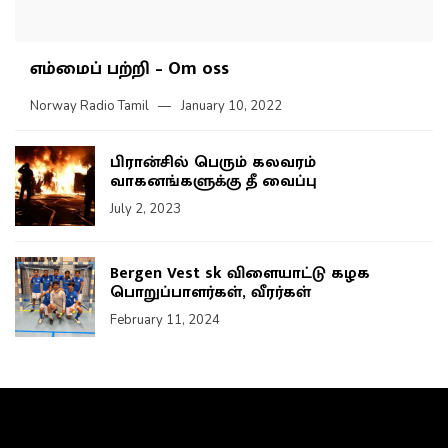
எம்மைப் பற்றி – Om oss
Norway Radio Tamil
January 10, 2022
பிரான்சில் பெரும் கலவரம்
வாகனங்களுக்கு தீ வைப்பு
July 2, 2023
Bergen Vest sk விளையாட்டு கழக
பொறுப்பாளர்கள், வீரர்கள்
February 11, 2024