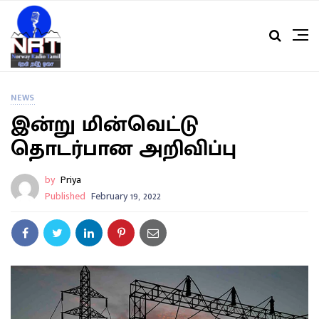
NEWS
இன்று மின்வெட்டு
தொடர்பான அறிவிப்பு
by
Priya
Published
February 19, 2022