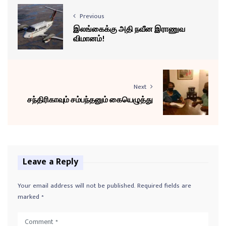
Previous
இலங்கைக்கு அதி நவீன இராணுவ
விமானம்!
Next
சந்திரிகாவும் சம்பந்தனும் கையெழுத்து
Leave a Reply
Your email address will not be published.
Required fields are
marked
*