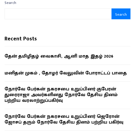
Search
Search
Recent Posts
தேன் தமிழிதழ் வைகாசி, ஆனி மாத இதழ் 2026
மனிதன் முகம் , தோழர் வேலுவின் போராட்டப் பாதை
நோர்வே பேர்கன் நகரசபை உறுப்பினர் குபேரன்
துரைராஜா அவர்களினது நோர்வே தேசிய தினம்
பற்றிய வரலாற்றுப்பகிர்வு
நோர்வே பேர்கன் நகரசபை உறுப்பினர் ஜெரோன்
ஜோசப் தரும் நோர்வே தேசிய தினம் பற்றிய பகிர்வு