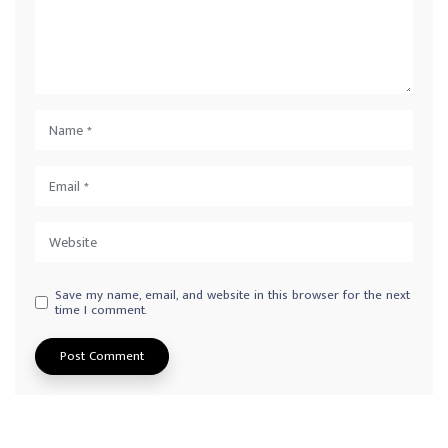
Save my name, email, and website in this browser for the next
time I comment.