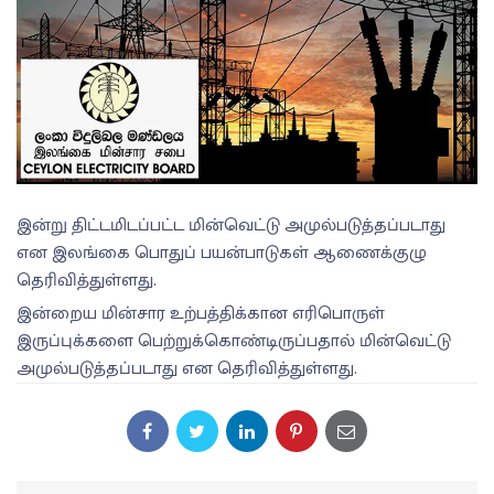
இன்று திட்டமிடப்பட்ட மின்வெட்டு அமுல்படுத்தப்படாது
என இலங்கை பொதுப் பயன்பாடுகள் ஆணைக்குழு
தெரிவித்துள்ளது.
இன்றைய மின்சார உற்பத்திக்கான எரிபொருள்
இருப்புக்களை பெற்றுக்கொண்டிருப்பதால் மின்வெட்டு
அமுல்படுத்தப்படாது என தெரிவித்துள்ளது.