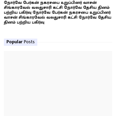
நோர்வே பேர்கன் நகரசபை உறுப்பினர் வாசன்
சிங்காரவேல் வலதுசாரி கட்சி நோர்வே தேசிய தினம்
பற்றிய பகிர்வு நோர்வே பேர்கன் நகரசபை உறுப்பினர்
வாசன் சிங்காரவேல் வலதுசாரி கட்சி நோர்வே தேசிய
தினம் பற்றிய பகிர்வு
Popular
Posts