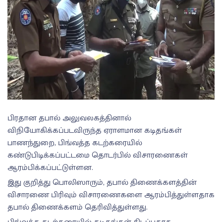
பிரதான தபால் அலுவலகத்தினால்
விநியோகிக்கப்படவிருந்த ஏராளமான கடிதங்கள்
பாணந்துறை, பிங்வத்த கடற்கரையில்
கண்டுபிடிக்கப்பட்டமை தொடர்பில் விசாரணைகள்
ஆரம்பிக்கப்பட்டுள்ளன.
இது குறித்து பொலிஸாரும், தபால் திணைக்களத்தின்
விசாரணை பிரிவும் விசாரணைகளை ஆரம்பித்துள்ளதாக
தபால் திணைக்களம் தெரிவித்துள்ளது.