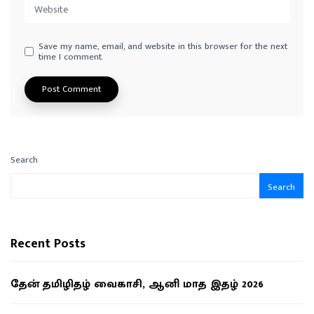
Save my name, email, and website in this browser for the next
time I comment.
Search
Search
Recent Posts
தேன் தமிழிதழ் வைகாசி, ஆனி மாத இதழ் 2026