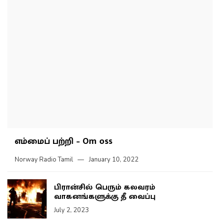
எம்மைப் பற்றி – Om oss
Norway Radio Tamil
January 10, 2022
பிரான்சில் பெரும் கலவரம்
வாகனங்களுக்கு தீ வைப்பு
July 2, 2023