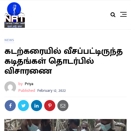
NEWS
கடற்கரையில் வீசப்பட்டிருந்த
கடிதங்கள் தொடர்பில்
விசாரணை
by
Priya
Published
February 12, 2022