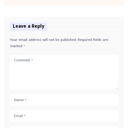
Leave a Reply
Your email address will not be published.
Required fields are
marked
*