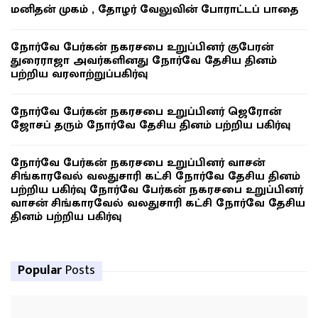
மனிதன் முகம் , தோழர் வேலுவின் போராட்டப் பாதை
நோர்வே பேர்கன் நகரசபை உறுப்பினர் குபேரன்
துரைராஜா அவர்களினது நோர்வே தேசிய தினம்
பற்றிய வரலாற்றுப்பகிர்வு
நோர்வே பேர்கன் நகரசபை உறுப்பினர் ஜெரோன்
ஜோசப் தரும் நோர்வே தேசிய தினம் பற்றிய பகிர்வு
நோர்வே பேர்கன் நகரசபை உறுப்பினர் வாசன்
சிங்காரவேல் வலதுசாரி கட்சி நோர்வே தேசிய தினம்
பற்றிய பகிர்வு நோர்வே பேர்கன் நகரசபை உறுப்பினர்
வாசன் சிங்காரவேல் வலதுசாரி கட்சி நோர்வே தேசிய
தினம் பற்றிய பகிர்வு
Popular
Posts