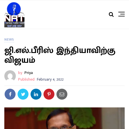
NEWS
ஜி.எல்.பீரிஸ் இந்தியாவிற்கு
விஜயம்
by
Priya
Published
February 4, 2022