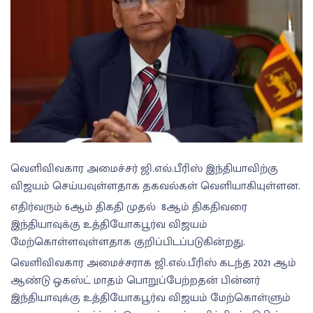
வெளிவிவகார அமைச்சர் ஜி.எல்.பீரிஸ் இந்தியாவிற்கு
விஜயம் செய்யவுள்ளதாக தகவல்கள் வெளியாகியுள்ளன.
எதிர்வரும் 6ஆம் திகதி முதல் 8ஆம் திகதிவரை
இந்தியாவுக்கு உத்தியோகபூர்வ விஜயம்
மேற்கொள்ளவுள்ளதாக குறிப்பிடப்படுகின்றது.
வெளிவிவகார அமைச்சராக ஜி.எல்.பீரிஸ் கடந்த 2021 ஆம்
ஆண்டு ஒகஸ்ட் மாதம் பொறுப்பேற்றதன் பின்னர்
இந்தியாவுக்கு உத்தியோகபூர்வ விஜயம் மேற்கொள்ளும்