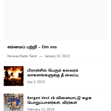
எம்மைப் பற்றி – Om oss
Norway Radio Tamil
January 10, 2022
பிரான்சில் பெரும் கலவரம்
வாகனங்களுக்கு தீ வைப்பு
July 2, 2023
Bergen Vest sk விளையாட்டு கழக
பொறுப்பாளர்கள், வீரர்கள்
February 11, 2024