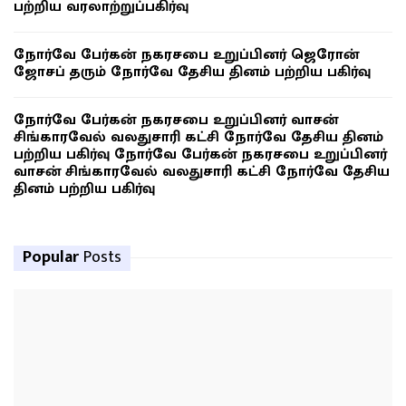
பற்றிய வரலாற்றுப்பகிர்வு
நோர்வே பேர்கன் நகரசபை உறுப்பினர் ஜெரோன்
ஜோசப் தரும் நோர்வே தேசிய தினம் பற்றிய பகிர்வு
நோர்வே பேர்கன் நகரசபை உறுப்பினர் வாசன்
சிங்காரவேல் வலதுசாரி கட்சி நோர்வே தேசிய தினம்
பற்றிய பகிர்வு நோர்வே பேர்கன் நகரசபை உறுப்பினர்
வாசன் சிங்காரவேல் வலதுசாரி கட்சி நோர்வே தேசிய
தினம் பற்றிய பகிர்வு
Popular
Posts