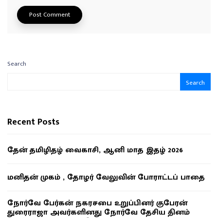
Search
Search
Recent Posts
தேன் தமிழிதழ் வைகாசி, ஆனி மாத இதழ் 2026
மனிதன் முகம் , தோழர் வேலுவின் போராட்டப் பாதை
நோர்வே பேர்கன் நகரசபை உறுப்பினர் குபேரன்
துரைராஜா அவர்களினது நோர்வே தேசிய தினம்