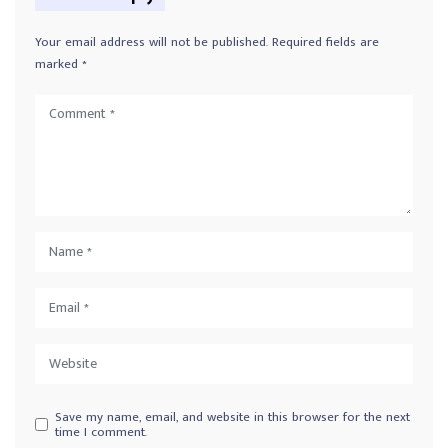
Your email address will not be published.
Required fields are
marked
*
Save my name, email, and website in this browser for the next
time I comment.