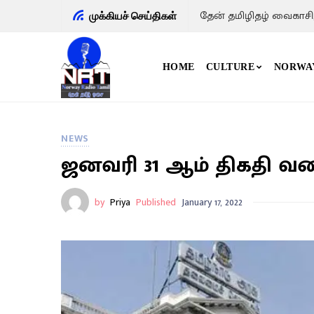
தேன் தமிழிதழ் வைகாசி
முக்கியச் செய்திகள்
HOME
CULTURE
NORWA
NEWS
ஜனவரி 31 ஆம் திகதி வ
by
Priya
Published
January 17, 2022