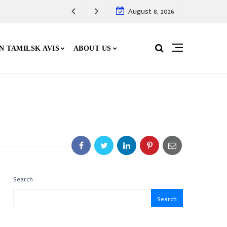
August 8, 2026
N TAMILSK AVIS
ABOUT US
Search
Search