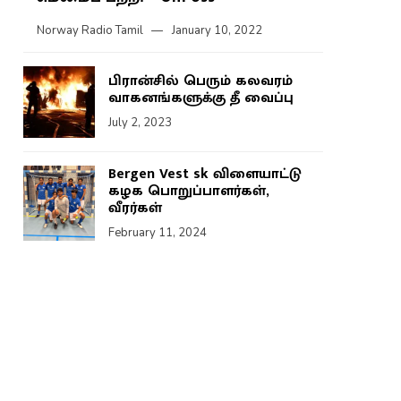
Norway Radio Tamil
January 10, 2022
பிரான்சில் பெரும் கலவரம்
வாகனங்களுக்கு தீ வைப்பு
July 2, 2023
Bergen Vest sk விளையாட்டு
கழக பொறுப்பாளர்கள்,
வீரர்கள்
February 11, 2024