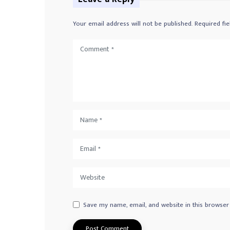
Your email address will not be published.
Required fi
Save my name, email, and website in this browser