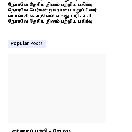
நோர்வே தேசிய தினம் பற்றிய பகிர்வு
நோர்வே பேர்கன் நகரசபை உறுப்பினர்
வாசன் சிங்காரவேல் வலதுசாரி கட்சி
நோர்வே தேசிய தினம் பற்றிய பகிர்வு
Popular
Posts
எம்மைப் பற்றி – Om oss