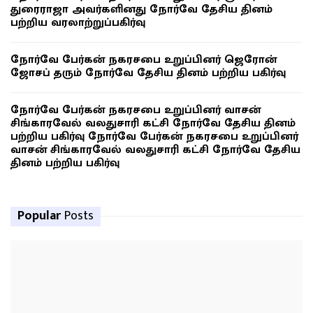
துரைராஜா அவர்களினது நோர்வே தேசிய தினம்
பற்றிய வரலாற்றுப்பகிர்வு
நோர்வே பேர்கன் நகரசபை உறுப்பினர் ஜெரோன்
ஜோசப் தரும் நோர்வே தேசிய தினம் பற்றிய பகிர்வு
நோர்வே பேர்கன் நகரசபை உறுப்பினர் வாசன்
சிங்காரவேல் வலதுசாரி கட்சி நோர்வே தேசிய தினம்
பற்றிய பகிர்வு நோர்வே பேர்கன் நகரசபை உறுப்பினர்
வாசன் சிங்காரவேல் வலதுசாரி கட்சி நோர்வே தேசிய
தினம் பற்றிய பகிர்வு
Popular
Posts