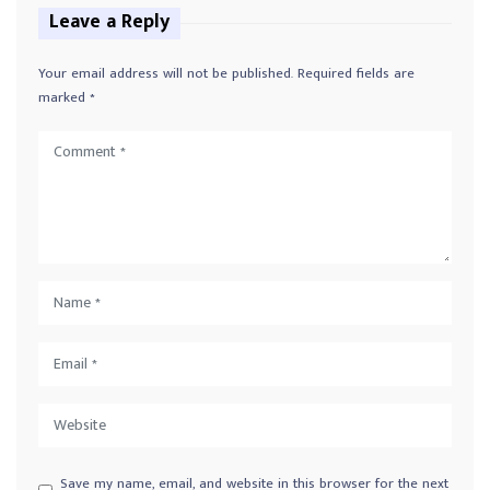
Leave a Reply
Your email address will not be published.
Required fields are
marked
*
Save my name, email, and website in this browser for the next