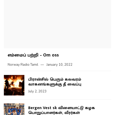
எம்மைப் பற்றி – Om oss
Norway Radio Tamil
January 10, 2022
பிரான்சில் பெரும் கலவரம்
வாகனங்களுக்கு தீ வைப்பு
July 2, 2023
Bergen Vest sk விளையாட்டு கழக
பொறுப்பாளர்கள், வீரர்கள்