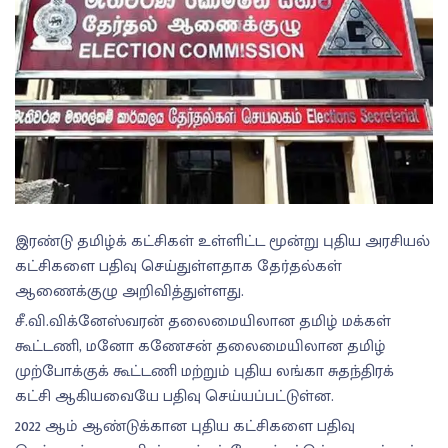
இரண்டு தமிழ்க் கட்சிகள் உள்ளிட்ட மூன்று புதிய அரசியல்
கட்சிகளை பதிவு செய்துள்ளதாக தேர்தல்கள்
ஆணைக்குழு அறிவித்துள்ளது.
சீ.வி.விக்னேஸ்வரன் தலைமையிலான தமிழ் மக்கள்
கூட்டணி, மனோ கணேசன் தலைமையிலான தமிழ்
முற்போக்குக் கூட்டணி மற்றும் புதிய லங்கா சுதந்திரக்
கட்சி ஆகியவையே பதிவு செய்யப்பட்டுள்ன.
2022 ஆம் ஆண்டுக்கான புதிய கட்சிகளை பதிவு