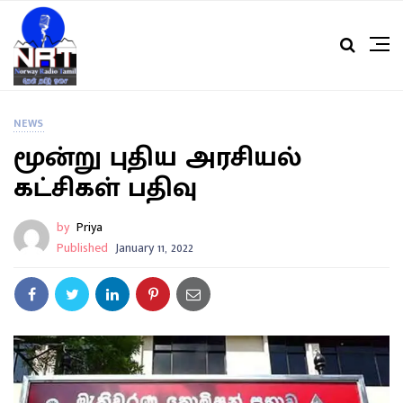
NEWS
மூன்று புதிய அரசியல்
கட்சிகள் பதிவு
by
Priya
Published
January 11, 2022