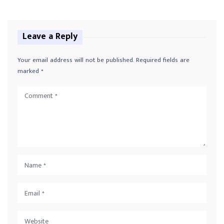
Leave a Reply
Your email address will not be published.
Required fields are
marked
*