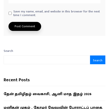
Save my name, email, and website in this browser for the next
time I comment.
Search
Search
Recent Posts
தேன் தமிழிதழ் வைகாசி, ஆனி மாத இதழ் 2026
மனிதன் முகம் , தோழர் வேலுவின் போராட்டப் பாதை