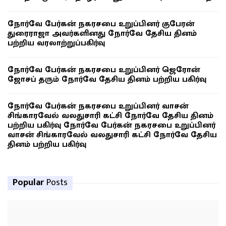
நோர்வே பேர்கன் நகரசபை உறுப்பினர் குபேரன்
துரைராஜா அவர்களினது நோர்வே தேசிய தினம்
பற்றிய வரலாற்றுப்பகிர்வு
நோர்வே பேர்கன் நகரசபை உறுப்பினர் ஜெரோன்
ஜோசப் தரும் நோர்வே தேசிய தினம் பற்றிய பகிர்வு
நோர்வே பேர்கன் நகரசபை உறுப்பினர் வாசன்
சிங்காரவேல் வலதுசாரி கட்சி நோர்வே தேசிய தினம்
பற்றிய பகிர்வு நோர்வே பேர்கன் நகரசபை உறுப்பினர்
வாசன் சிங்காரவேல் வலதுசாரி கட்சி நோர்வே தேசிய
தினம் பற்றிய பகிர்வு
Popular
Posts