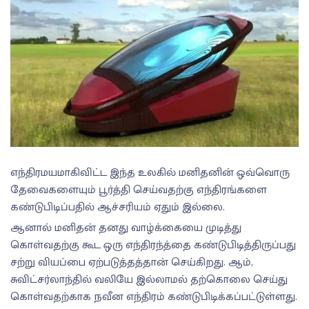
எந்திரமயமாகிவிட்ட இந்த உலகில் மனிதனின் ஒவ்வொரு
தேவைகளையும் பூர்த்தி செய்வதற்கு எந்திரங்களை
கண்டுபிடிப்பதில் ஆச்சரியம் ஏதும் இல்லை.
ஆனால் மனிதன் தனது வாழ்க்கையை முடித்து
கொள்வதற்கு கூட ஒரு எந்திரந்த்தை கண்டுபிடித்திருப்பது
சற்று வியப்பை ஏற்படுத்தத்தான் செய்கிறது. ஆம்,
சுவிட்சர்லாந்தில் வலியே இல்லாமல் தற்கொலை செய்து
கொள்வதற்காக நவீன எந்திரம் கண்டுபிடிக்கப்பட்டுள்ளது.