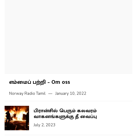
எம்மைப் பற்றி – Om oss
Norway Radio Tamil
January 10, 2022
பிரான்சில் பெரும் கலவரம்
வாகனங்களுக்கு தீ வைப்பு
July 2, 2023