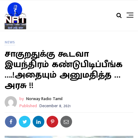
NEWS
சாகுறதுக்கு கூடவா
இயந்திரம் கண்டுபிடிப்பீங்க
….!அதையும் அனுமதித்த …
அரசு !!
by
Norway Radio Tamil
Published
December 8, 2021