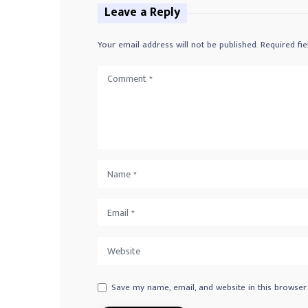
Leave a Reply
Your email address will not be published.
Required fi
Save my name, email, and website in this browser