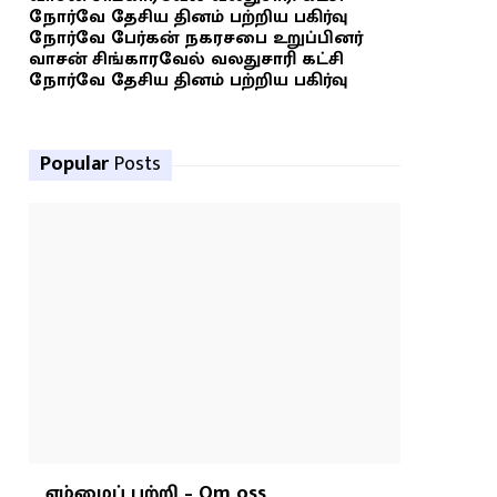
நோர்வே தேசிய தினம் பற்றிய பகிர்வு
நோர்வே பேர்கன் நகரசபை உறுப்பினர்
வாசன் சிங்காரவேல் வலதுசாரி கட்சி
நோர்வே தேசிய தினம் பற்றிய பகிர்வு
Popular
Posts
எம்மைப் பற்றி – Om oss