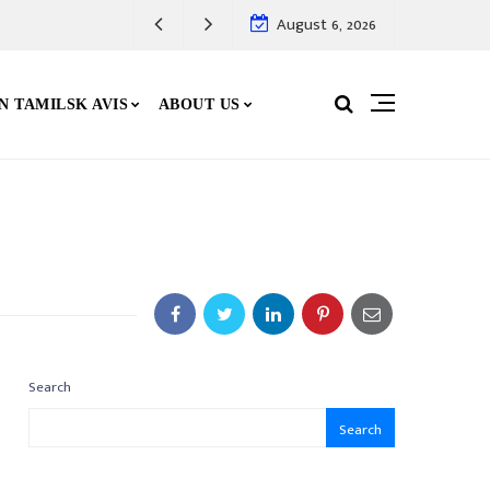
August 6, 2026
N TAMILSK AVIS
ABOUT US
Search
Search