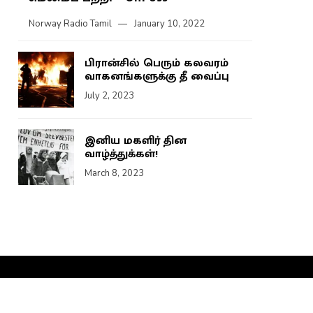
Norway Radio Tamil
January 10, 2022
பிரான்சில் பெரும் கலவரம்
வாகனங்களுக்கு தீ வைப்பு
July 2, 2023
இனிய மகளிர் தின
வாழ்த்துக்கள்!
March 8, 2023