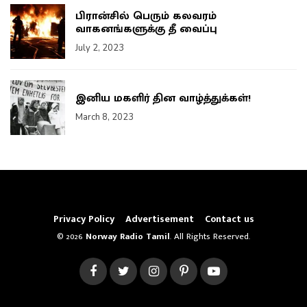
பிரான்சில் பெரும் கலவரம்
வாகனங்களுக்கு தீ வைப்பு
July 2, 2023
இனிய மகளிர் தின வாழ்த்துக்கள்!
March 8, 2023
Privacy Policy
Advertisement
Contact us
© 2026
Norway Radio Tamil
. All Rights Reserved.