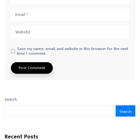
Save my name, email, and website in this browser for the next
time I comment.
Search
Search
Recent Posts