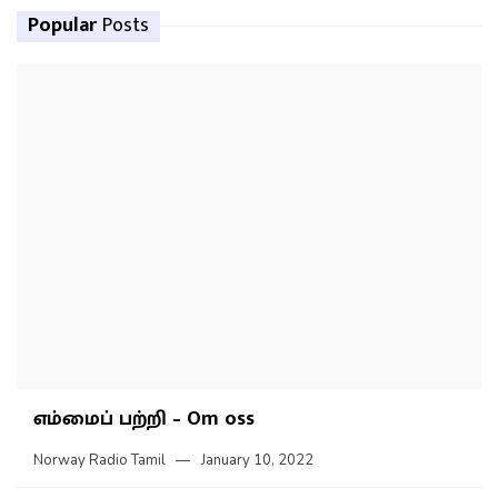
Popular
Posts
எம்மைப் பற்றி – Om oss
Norway Radio Tamil
January 10, 2022