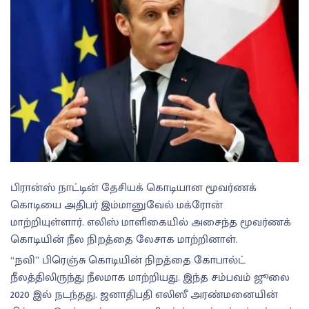
பிரான்ஸ் நாட்டின் தேசியக் கொடியான மூவர்ணக்
கொடியை அதிபர் இம்மானுவேல் மக்ரோன்
மாற்றியுள்ளார். எலிஸ் மாளிகையில் அசைந்த மூவர்ணக்
கொடியின் நீல நிறத்தை லேசாக மாற்றினாள்.
“நவி” பிரெஞ்சு கொடியின் நிறத்தை கோபால்ட்
நீலத்திலிருந்து நீலமாக மாற்றியது. இந்த சம்பவம் ஜூலை
2020 இல் நடந்தது. ஜனாதிபதி எலிஸீ அரண்மனையின்