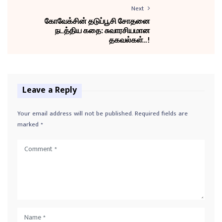
Next
கோவேக்சின் தடுப்பூசி சோதனை
நடத்திய கதை: சுவாரசியமான
தகவல்கள்..!
Leave a Reply
Your email address will not be published.
Required fields are
marked
*