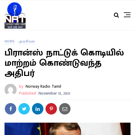
NEWS
அரசியல்
பிரான்ஸ் நாட்டுக் கொடியில்
மாற்றம் கொண்டுவந்த
அதிபர்
by
Norway Radio Tamil
Published
November 15, 2021