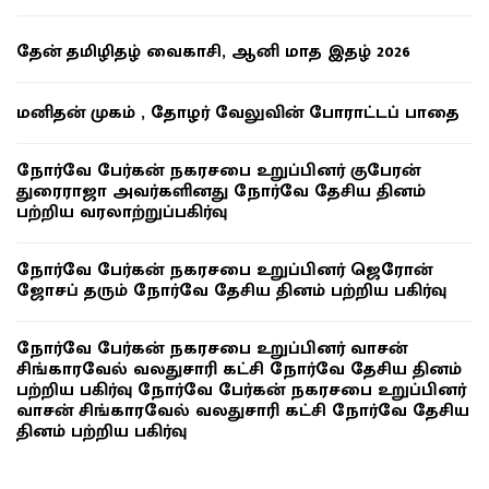
தேன் தமிழிதழ் வைகாசி, ஆனி மாத இதழ் 2026
மனிதன் முகம் , தோழர் வேலுவின் போராட்டப் பாதை
நோர்வே பேர்கன் நகரசபை உறுப்பினர் குபேரன்
துரைராஜா அவர்களினது நோர்வே தேசிய தினம்
பற்றிய வரலாற்றுப்பகிர்வு
நோர்வே பேர்கன் நகரசபை உறுப்பினர் ஜெரோன்
ஜோசப் தரும் நோர்வே தேசிய தினம் பற்றிய பகிர்வு
நோர்வே பேர்கன் நகரசபை உறுப்பினர் வாசன்
சிங்காரவேல் வலதுசாரி கட்சி நோர்வே தேசிய தினம்
பற்றிய பகிர்வு நோர்வே பேர்கன் நகரசபை உறுப்பினர்
வாசன் சிங்காரவேல் வலதுசாரி கட்சி நோர்வே தேசிய
தினம் பற்றிய பகிர்வு