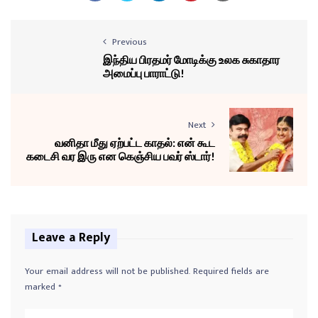
Previous
இந்திய பிரதமர் மோடிக்கு உலக சுகாதார
அமைப்பு பாராட்டு!
Next
வனிதா மீது ஏற்பட்ட காதல்: என் கூட
கடைசி வர இரு என கெஞ்சிய பவர் ஸ்டார்!
Leave a Reply
Your email address will not be published.
Required fields are
marked
*