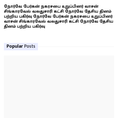
நோர்வே பேர்கன் நகரசபை உறுப்பினர் வாசன்
சிங்காரவேல் வலதுசாரி கட்சி நோர்வே தேசிய தினம்
பற்றிய பகிர்வு நோர்வே பேர்கன் நகரசபை உறுப்பினர்
வாசன் சிங்காரவேல் வலதுசாரி கட்சி நோர்வே தேசிய
தினம் பற்றிய பகிர்வு
Popular
Posts