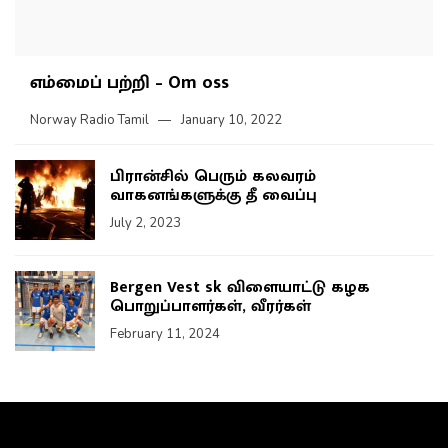
எம்மைப் பற்றி – Om oss
Norway Radio Tamil
January 10, 2022
பிரான்சில் பெரும் கலவரம்
வாகனங்களுக்கு தீ வைப்பு
July 2, 2023
Bergen Vest sk விளையாட்டு கழக
பொறுப்பாளர்கள், வீரர்கள்
February 11, 2024