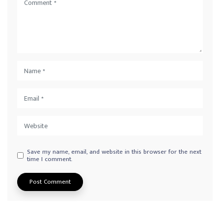
Save my name, email, and website in this browser for the next
time I comment.