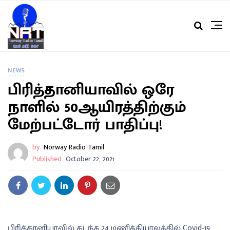
NEWS
பிரித்தானியாவில் ஒரே
நாளில் 50ஆயிரத்திற்கும்
மேற்பட்டோர் பாதிப்பு!
by
Norway Radio Tamil
Published
October 22, 2021
பிரித்தானியாவில் கடந்த 24 மணித்தியாலத்தில் Covid-19