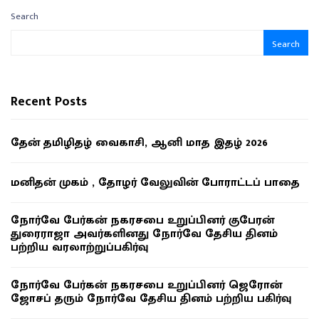
Search
Search
Recent Posts
தேன் தமிழிதழ் வைகாசி, ஆனி மாத இதழ் 2026
மனிதன் முகம் , தோழர் வேலுவின் போராட்டப் பாதை
நோர்வே பேர்கன் நகரசபை உறுப்பினர் குபேரன்
துரைராஜா அவர்களினது நோர்வே தேசிய தினம்
பற்றிய வரலாற்றுப்பகிர்வு
நோர்வே பேர்கன் நகரசபை உறுப்பினர் ஜெரோன்
ஜோசப் தரும் நோர்வே தேசிய தினம் பற்றிய பகிர்வு