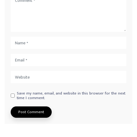
Save my name, email, and website in this browser for the next
time I comment.