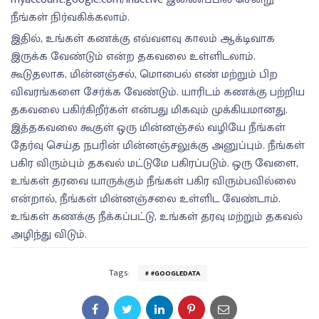
நீங்கள் நிர்வகிக்கலாம்.
இதில், உங்கள் கணக்கு எவ்வளவு காலம் ஆக்டிவாக
இருக்க வேண்டும் என்ற தகவலை உள்ளிடலாம்.
கூடுதலாக, மின்னஞ்சல், மொபைல் எண் மற்றும் பிற
விவரங்களை சேர்க்க வேண்டும். யாரிடம் கணக்கு பற்றிய
தகவலை பகிர்கிறீர்கள் என்பது மிகவும் முக்கியமானது.
இத்தகவலை கூகுள் ஒரு மின்னஞ்சல் வழியே நீங்கள்
தேர்வு செய்த நபரின் மின்னஞ்சலுக்கு அனுப்பும். நீங்கள்
பகிர விரும்பும் தகவல் மட்டுமே பகிரப்படும். ஒரு வேளை,
உங்கள் தரவை யாருக்கும் நீங்கள் பகிர விரும்பவில்லை
என்றால், நீங்கள் மின்னஞ்சலை உள்ளிட வேண்டாம்.
உங்கள் கணக்கு நீக்கப்பட்டு, உங்கள் தரவு மற்றும் தகவல்
அழிந்து விடும்.
Tags:
#GOOGLEDATA