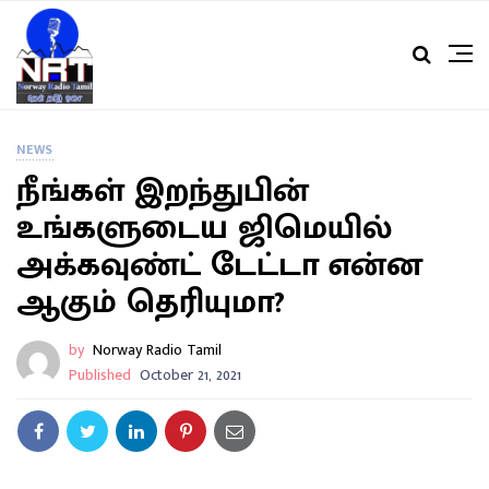
NEWS
நீங்கள் இறந்துபின்
உங்களுடைய ஜிமெயில்
அக்கவுண்ட் டேட்டா என்ன
ஆகும் தெரியுமா?
by
Norway Radio Tamil
Published
October 21, 2021