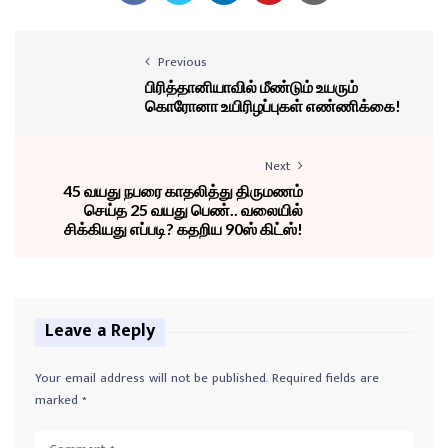
Previous
பிரித்தானியாவில் மீண்டும் உயரும்
கொரோனா உயிரிழப்புகள் எண்ணிக்கை!
Next
45 வயது நபரை காதலித்து திருமணம்
செய்த 25 வயது பெண்.. வலையில்
சிக்கியது எப்படி? கதறிய 90ஸ் கிட்ஸ்!
Leave a Reply
Your email address will not be published.
Required fields are
marked
*