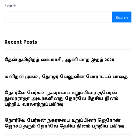
Search
Search
Recent Posts
தேன் தமிழிதழ் வைகாசி, ஆனி மாத இதழ் 2026
மனிதன் முகம் , தோழர் வேலுவின் போராட்டப் பாதை
நோர்வே பேர்கன் நகரசபை உறுப்பினர் குபேரன்
துரைராஜா அவர்களினது நோர்வே தேசிய தினம்
பற்றிய வரலாற்றுப்பகிர்வு
நோர்வே பேர்கன் நகரசபை உறுப்பினர் ஜெரோன்
ஜோசப் தரும் நோர்வே தேசிய தினம் பற்றிய பகிர்வு