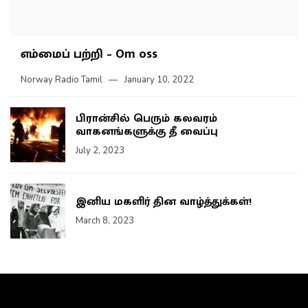
எம்மைப் பற்றி – Om oss
Norway Radio Tamil
January 10, 2022
பிரான்சில் பெரும் கலவரம்
வாகனங்களுக்கு தீ வைப்பு
July 2, 2023
இனிய மகளிர் தின வாழ்த்துக்கள்!
March 8, 2023