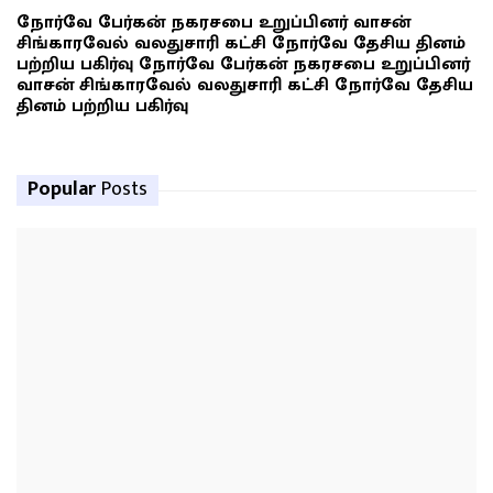
நோர்வே பேர்கன் நகரசபை உறுப்பினர் வாசன்
சிங்காரவேல் வலதுசாரி கட்சி நோர்வே தேசிய தினம்
பற்றிய பகிர்வு நோர்வே பேர்கன் நகரசபை உறுப்பினர்
வாசன் சிங்காரவேல் வலதுசாரி கட்சி நோர்வே தேசிய
தினம் பற்றிய பகிர்வு
Popular
Posts