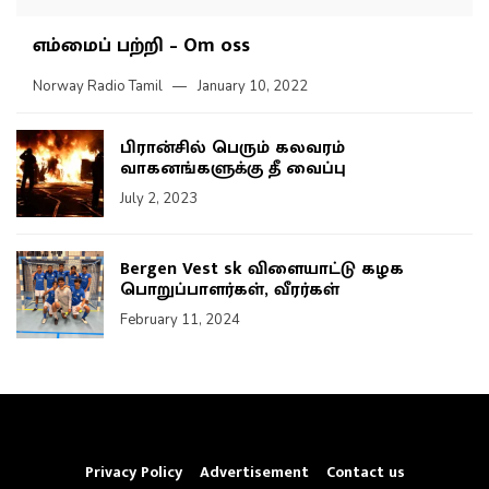
எம்மைப் பற்றி – Om oss
Norway Radio Tamil
January 10, 2022
பிரான்சில் பெரும் கலவரம்
வாகனங்களுக்கு தீ வைப்பு
July 2, 2023
Bergen Vest sk விளையாட்டு கழக
பொறுப்பாளர்கள், வீரர்கள்
February 11, 2024
Privacy Policy
Advertisement
Contact us