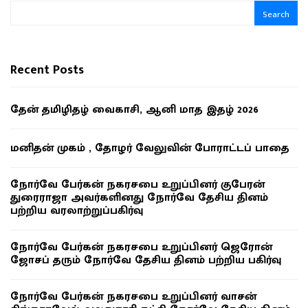
Search
Recent Posts
தேன் தமிழிதழ் வைகாசி, ஆனி மாத இதழ் 2026
மனிதன் முகம் , தோழர் வேலுவின் போராட்டப் பாதை
நோர்வே பேர்கன் நகரசபை உறுப்பினர் குபேரன்
துரைராஜா அவர்களினது நோர்வே தேசிய தினம்
பற்றிய வரலாற்றுப்பகிர்வு
நோர்வே பேர்கன் நகரசபை உறுப்பினர் ஜெரோன்
ஜோசப் தரும் நோர்வே தேசிய தினம் பற்றிய பகிர்வு
நோர்வே பேர்கன் நகரசபை உறுப்பினர் வாசன்