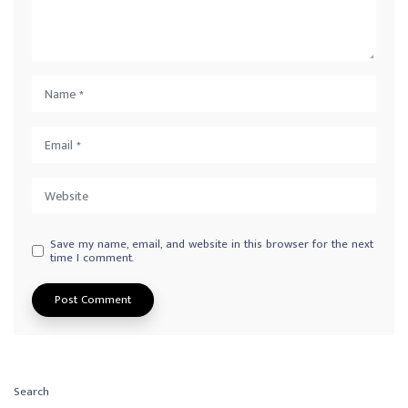
Save my name, email, and website in this browser for the next
time I comment.
Search