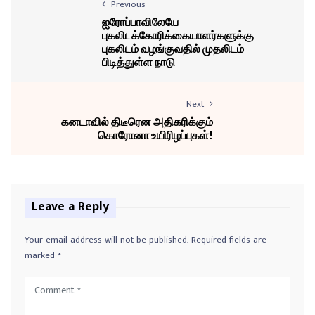
Previous
ஐரோப்பாவிலேயே
புகலிடக்கோரிக்கையாளர்களுக்கு
புகலிடம் வழங்குவதில் முதலிடம்
பிடித்துள்ள நாடு
Next
கனடாவில் திடீரென அதிகரிக்கும்
கொரோனா உயிரிழப்புகள்!
Leave a Reply
Your email address will not be published.
Required fields are
marked
*