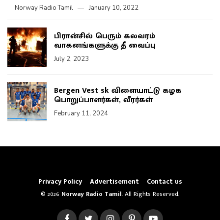
Norway Radio Tamil
January 10, 2022
பிரான்சில் பெரும் கலவரம்
வாகனங்களுக்கு தீ வைப்பு
July 2, 2023
Bergen Vest sk விளையாட்டு கழக
பொறுப்பாளர்கள், வீரர்கள்
February 11, 2024
Privacy Policy
Advertisement
Contact us
© 2026
Norway Radio Tamil
. All Rights Reserved.