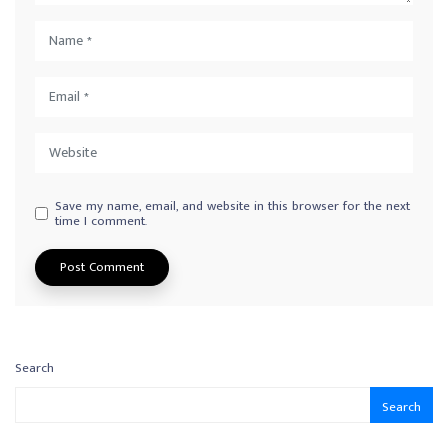
Save my name, email, and website in this browser for the next
time I comment.
Search
Search