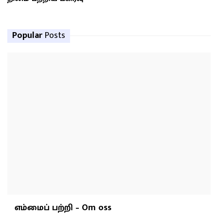
Popular
Posts
எம்மைப் பற்றி – Om oss