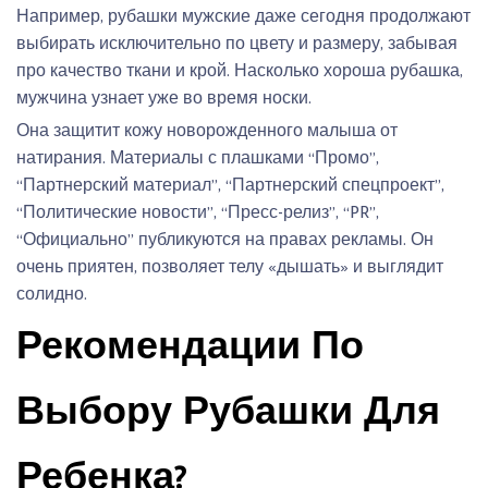
Например, рубашки мужские даже сегодня продолжают
выбирать исключительно по цвету и размеру, забывая
про качество ткани и крой. Насколько хороша рубашка,
мужчина узнает уже во время носки.
Она защитит кожу новорожденного малыша от
натирания. Материалы с плашками “Промо”,
“Партнерский материал”, “Партнерский спецпроект”,
“Политические новости”, “Пресс-релиз”, “PR”,
“Официально” публикуются на правах рекламы. Он
очень приятен, позволяет телу «дышать» и выглядит
солидно.
Рекомендации По
Выбору Рубашки Для
Ребенка?