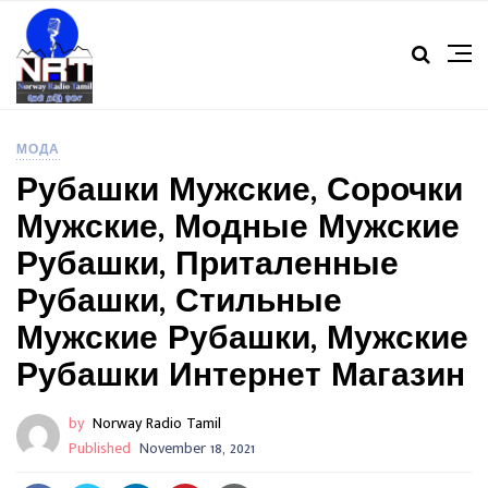
МОДА
Рубашки Мужские, Сорочки
Мужские, Модные Мужские
Рубашки, Приталенные
Рубашки, Стильные
Мужские Рубашки, Мужские
Рубашки Интернет Магазин
by
Norway Radio Tamil
Published
November 18, 2021