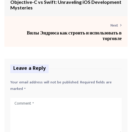
Objective-C vs Swift: Unraveling iOS Development
Mysteries
Next
Вилы Эндрюса как строить и использовать в
торговле
Leave a Reply
Your email address will not be published.
Required fields are
marked
*