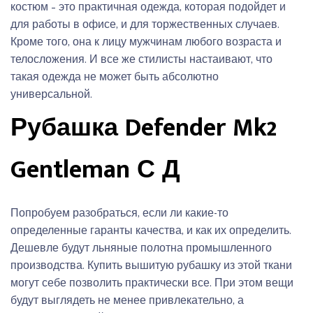
костюм – это практичная одежда, которая подойдет и
для работы в офисе, и для торжественных случаев.
Кроме того, она к лицу мужчинам любого возраста и
телосложения. И все же стилисты настаивают, что
такая одежда не может быть абсолютно
универсальной.
Рубашка Defender Mk2
Gentleman С Д
Попробуем разобраться, если ли какие-то
определенные гаранты качества, и как их определить.
Дешевле будут льняные полотна промышленного
производства. Купить вышитую рубашку из этой ткани
могут себе позволить практически все. При этом вещи
будут выглядеть не менее привлекательно, а