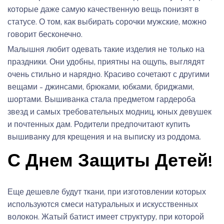
которые даже самую качественную вещь понизят в
статусе. О том, как выбирать сорочки мужские, можно
говорит бесконечно.
Малышня любит одевать такие изделия не только на
праздники. Они удобны, приятны на ощупь, выглядят
очень стильно и нарядно. Красиво сочетают с другими
вещами – джинсами, брюками, юбками, бриджами,
шортами. Вышиванка стала предметом гардероба
звезд и самых требовательных модниц, юных девушек
и почтенных дам. Родители предпочитают купить
вышиванку для крещения и на выписку из роддома.
С Днем Защиты Детей!
Еще дешевле будут ткани, при изготовлении которых
используются смеси натуральных и искусственных
волокон. Жатый батист имеет структуру, при которой