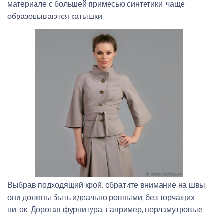
материале с большей примесью синтетики, чаще
образовываются катышки.
Выбрав подходящий крой, обратите внимание на швы,
они должны быть идеально ровными, без торчащих
ниток. Дорогая фурнитура, например, перламутровые