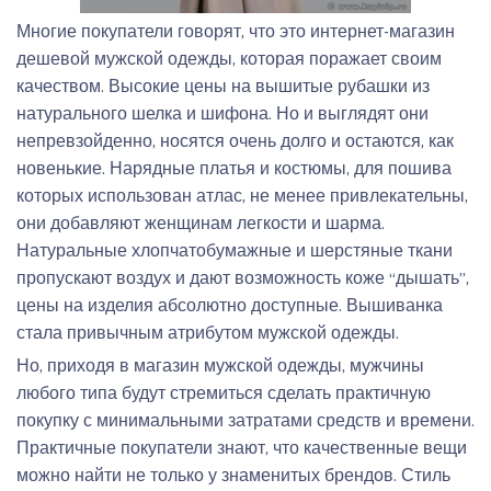
Многие покупатели говорят, что это интернет-магазин
дешевой мужской одежды, которая поражает своим
качеством. Высокие цены на вышитые рубашки из
натурального шелка и шифона. Но и выглядят они
непревзойденно, носятся очень долго и остаются, как
новенькие. Нарядные платья и костюмы, для пошива
которых использован атлас, не менее привлекательны,
они добавляют женщинам легкости и шарма.
Натуральные хлопчатобумажные и шерстяные ткани
пропускают воздух и дают возможность коже “дышать”,
цены на изделия абсолютно доступные. Вышиванка
стала привычным атрибутом мужской одежды.
Но, приходя в магазин мужской одежды, мужчины
любого типа будут стремиться сделать практичную
покупку с минимальными затратами средств и времени.
Практичные покупатели знают, что качественные вещи
можно найти не только у знаменитых брендов. Стиль