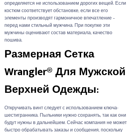
определяется не использованием дорогих вещей. Если
костюм соответствует обстановке, если все его
элементы производят гармоничное впечатление –
перед нами стильный мужчина. При покупке эти
мужчины оценивают состав материала, качество
пошива.
Размерная Сетка
Wrangler® Для Мужской
Верхней Одежды:
Откручивать винт следует с использованием ключа-
шестигранника. Пыльники нужно сохранять, так как они
будут нужны в дальнейшем. Сейчас компания не может
быстро обрабатывать заказы и сообщения, поскольку