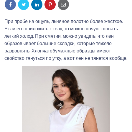
При пробе на ощупь, льняное полотно более жесткое.
Если его приложить к телу, то можно почувствовать
легкий холод. При смятии, можно увидеть, что лен
образовывает большие складки, которые тяжело
разровнять. Хлопчатобумажные образцы имеют
свойство тянуться по утку, а вот лен не тянется вообще.