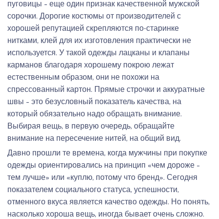
пуговицы – еще один признак качественной мужской
сорочки. Дорогие костюмы от производителей с
хорошей репутацией скрепляются по-старинке
нитками, клей для их изготовления практически не
используется. У такой одежды лацканы и клапаны
карманов благодаря хорошему покрою лежат
естественным образом, они не похожи на
спрессованный картон. Прямые строчки и аккуратные
швы – это безусловный показатель качества, на
который обязательно надо обращать внимание.
Выбирая вещь, в первую очередь, обращайте
внимание на пересечение нитей, на общий вид.
Давно прошли те времена, когда мужчины при покупке
одежды ориентировались на принцип «чем дороже –
тем лучше» или «куплю, потому что бренд». Сегодня
показателем социального статуса, успешности,
отменного вкуса является качество одежды. Но понять,
насколько хороша вещь, иногда бывает очень сложно.