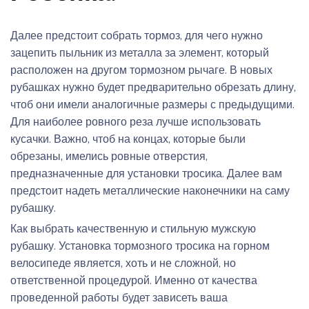
Далее предстоит собрать тормоз, для чего нужно
зацепить пыльник из металла за элемент, который
расположен на другом тормозном рычаге. В новых
рубашках нужно будет предварительно обрезать длину,
чтоб они имели аналогичные размеры с предыдущими.
Для наиболее ровного реза лучше использовать
кусачки. Важно, чтоб на концах, которые были
обрезаны, имелись ровные отверстия,
предназначенные для установки тросика. Далее вам
предстоит надеть металлические наконечники на саму
рубашку.
Как выбрать качественную и стильную мужскую
рубашку. Установка тормозного тросика на горном
велосипеде является, хоть и не сложной, но
ответственной процедурой. Именно от качества
проведенной работы будет зависеть ваша