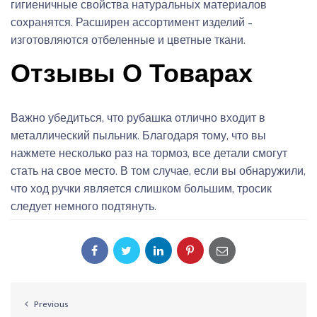
гигиеничные свойства натуральных материалов
сохранятся. Расширен ассортимент изделий –
изготовляются отбеленные и цветные ткани.
Отзывы О Товарах
Важно убедиться, что рубашка отлично входит в
металлический пыльник. Благодаря тому, что вы
нажмете несколько раз на тормоз, все детали смогут
стать на свое место. В том случае, если вы обнаружили,
что ход ручки является слишком большим, тросик
следует немного подтянуть.
Previous