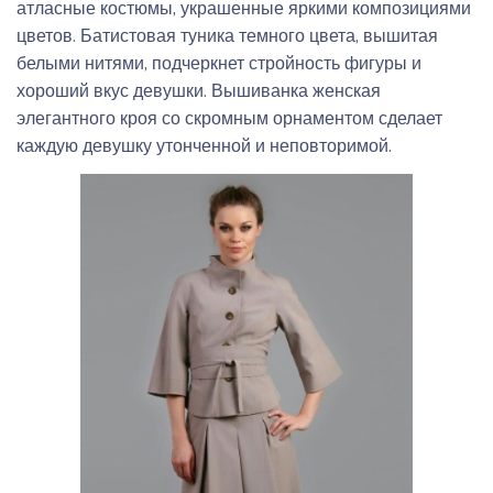
атласные костюмы, украшенные яркими композициями
цветов. Батистовая туника темного цвета, вышитая
белыми нитями, подчеркнет стройность фигуры и
хороший вкус девушки. Вышиванка женская
элегантного кроя со скромным орнаментом сделает
каждую девушку утонченной и неповторимой.