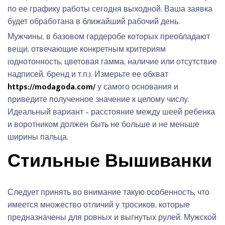
по ее графику работы сегодня выходной. Ваша заявка
будет обработана в ближайший рабочий день.
Мужчины, в базовом гардеробе которых преобладают
вещи, отвечающие конкретным критериям
(однотонность, цветовая гамма, наличие или отсутствие
надписей, бренд и т.п.). Измерьте ее обхват
https://modagoda.com/
у самого основания и
приведите полученное значение к целому числу.
Идеальный вариант – расстояние между шеей ребенка
и воротником должен быть не больше и не меньше
ширины пальца.
Стильные Вышиванки
Следует принять во внимание такую особенность, что
имеется множество отличий у тросиков, которые
предназначены для ровных и выгнутых рулей. Мужской