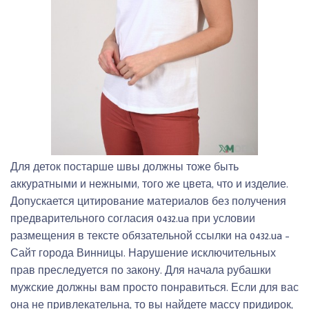
Для деток постарше швы должны тоже быть
аккуратными и нежными, того же цвета, что и изделие.
Допускается цитирование материалов без получения
предварительного согласия 0432.ua при условии
размещения в тексте обязательной ссылки на 0432.ua –
Сайт города Винницы. Нарушение исключительных
прав преследуется по закону. Для начала рубашки
мужские должны вам просто понравиться. Если для вас
она не привлекательна, то вы найдете массу придирок,