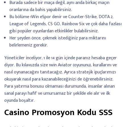
Burada sadece bir maça değil, aynı anda birkaç maçın
oranlarına da bahis yapabilirsiniz.
Bu bölüme 1Win eSpor denir ve Counter-Strike, DOTA 2,
League of Legends, CS GO, Rainbow Six ve çok daha fazlası
gibi popüler oyunlardan etkinlikler bulabilirsiniz.
Her şeyden önce, çekmek istediğiniz para miktarını
belirlemeniz gerekir.
Yöneticiler inceliyor, 1 ile 14 gün içinde paranız hesaba geçer
diyor. Bu kılavuzda size 1win Aviator (oyununu), kurallarını ve
nasıl oynanacağını tanıtacağız. Ayrıca stratejik ipuçlarımızı
okuyarak nasıl para kazanabileceğinizi de öğrenebilirsiniz.
Para yatırma bonusu olmaması durumunda, insanlar alınan
sanal parayı hafif ve umursamaz bir şekilde ele alır ve ilk
oyunda boşaltır.
Casino Promosyon Kodu SSS