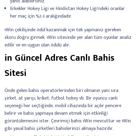
yanıt alabilirsiniz.
Erkekler Hokey Ligi ve Hindistan Hokey Ligi’ndeki oranlar
her maç için %2-3 aralığındadır.
1Win çekilişinde ödül kazanmak için tek yapmanız gereken
skoru doğru girmek. 1Win sitesinde yer alan tüm oyunlar analiz
edilir ve en uygun olan ödülü alır.
in Güncel Adres Canlı Bahis
Sitesi
Önde gelen bahis operatörlerinden biri olmanın yanı sıra
şirket, at yarışı, kriket, futbol, ​​hokey vb. Bir oyuncu canlı
seçeneği her seçtiğinde, mobil cihazında bir açılır pencere
belirir ve bahis yapmaya devam etmek için etkinliği
görüntülemesini ister. Çevrimiçi bahis 1Win mevcuttur ve 1Win
gibi yasal bahis şirketleri bahislerinizi almaya hazırdır.