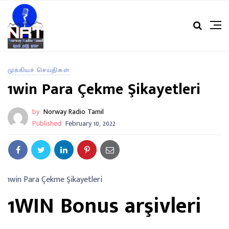
முக்கியச் செய்திகள்
1win Para Çekme Şikayetleri
by
Norway Radio Tamil
Published
February 10, 2022
1win Para Çekme Şikayetleri
1WIN Bonus arşivleri