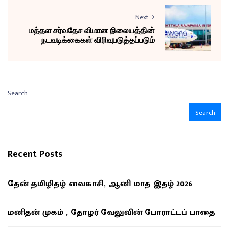
Next
மத்தள சர்வதேச விமான நிலையத்தின்
நடவடிக்கைகள் விரிவுபடுத்தப்படும்
Search
Search
Recent Posts
தேன் தமிழிதழ் வைகாசி, ஆனி மாத இதழ் 2026
மனிதன் முகம் , தோழர் வேலுவின் போராட்டப் பாதை