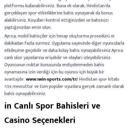
platformu kullanabilirsiniz. Buna ek olarak, Hindistan’da
gerçekleşen spor etkinliklerine bahis oynayarak da bonus
alabilirsiniz. Koşulları kontrol ettiğinizden ve bahsinizi
yaptığınızdan emin olun.
Ayrıca, mobil bahisçiler için hesap oluşturma prosedürü 10
dakikadan fazla sürmez. Uygulama sayesinde diğer oyuncularla
etkileşime geçebilir ve daha kolay bahis oynayabilirsiniz.Ayrıca
canlı skor yayınlarına erişebilir ve olayları izleyebilirsiniz.
Oyuncunun miktar konusunda endişelenmeden bahis
oynamasına izin verdiği için bu oyuncu için büyük bir
avantajdır.
www.1win-sports.com/tr/
Hindistan spor kitabı
7/24 mevcuttur ve tüm popüler oyunlara gerçek zamanlı olarak
bahis oynayabilirsiniz.
in Canlı Spor Bahisleri ve
Casino Seçenekleri