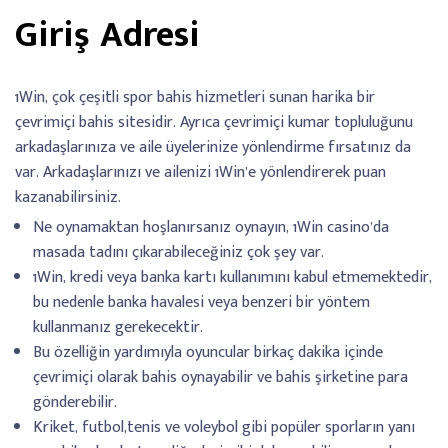
Giriş Adresi
1Win, çok çeşitli spor bahis hizmetleri sunan harika bir
çevrimiçi bahis sitesidir. Ayrıca çevrimiçi kumar topluluğunu
arkadaşlarınıza ve aile üyelerinize yönlendirme fırsatınız da
var. Arkadaşlarınızı ve ailenizi 1Win’e yönlendirerek puan
kazanabilirsiniz.
Ne oynamaktan hoşlanırsanız oynayın, 1Win casino’da
masada tadını çıkarabileceğiniz çok şey var.
1Win, kredi veya banka kartı kullanımını kabul etmemektedir,
bu nedenle banka havalesi veya benzeri bir yöntem
kullanmanız gerekecektir.
Bu özelliğin yardımıyla oyuncular birkaç dakika içinde
çevrimiçi olarak bahis oynayabilir ve bahis şirketine para
gönderebilir.
Kriket, futbol,tenis ve voleybol gibi popüler sporların yanı