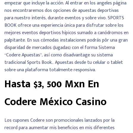
empezar que incluye la acción. Al entrar en los angeles página
nos encontraremos dos opciones de apuestas deportivas
para nuestro interés, durante eventos y sobre vivo. SPORTS
BOOK ofrece una experiencia única para disfrutar sobre los
mejores eventos deportivos hípicos sumado a canódromos en
palpitante. En sus cómodas instalaciones podrás pôr una gran
disparidad de mercados (Jugadas) con el forma Sistema
“Codere Apuestas”, así como disadvantage su sistema
tradicional Sports Book… Apuestas desde tu celular o tablet
sobre una plataforma totalmente responsiva.
Hasta $3, 500 Mxn En
Codere México Casino
Los cupones Codere son promocionales lanzados por la
record para aumentar mis beneficios en mis diferentes