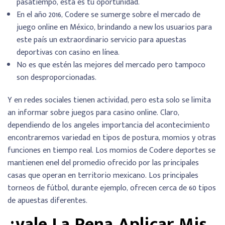
pasatiempo, esta es tu oportunidad.
En el año 2016, Codere se sumerge sobre el mercado de
juego online en México, brindando a new los usuarios para
este país un extraordinario servicio para apuestas
deportivas con casino en línea.
No es que estén las mejores del mercado pero tampoco
son desproporcionadas.
Y en redes sociales tienen actividad, pero esta solo se limita
an informar sobre juegos para casino online. Claro,
dependiendo de los angeles importancia del acontecimiento
encontraremos variedad en tipos de postura, momios y otras
funciones en tiempo real. Los momios de Codere deportes se
mantienen enel del promedio ofrecido por las principales
casas que operan en territorio mexicano. Los principales
torneos de fútbol, durante ejemplo, ofrecen cerca de 60 tipos
de apuestas diferentes.
¿vale La Pena Aplicar Mis