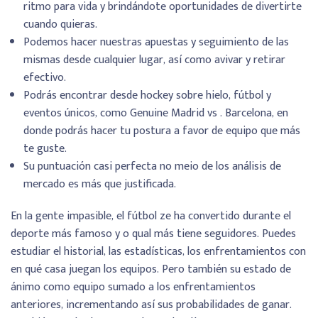
ritmo para vida y brindándote oportunidades de divertirte
cuando quieras.
Podemos hacer nuestras apuestas y seguimiento de las
mismas desde cualquier lugar, así como avivar y retirar
efectivo.
Podrás encontrar desde hockey sobre hielo, fútbol y
eventos únicos, como Genuine Madrid vs . Barcelona, en
donde podrás hacer tu postura a favor de equipo que más
te guste.
Su puntuación casi perfecta no meio de los análisis de
mercado es más que justificada.
En la gente impasible, el fútbol ze ha convertido durante el
deporte más famoso y o qual más tiene seguidores. Puedes
estudiar el historial, las estadísticas, los enfrentamientos con
en qué casa juegan los equipos. Pero también su estado de
ánimo como equipo sumado a los enfrentamientos
anteriores, incrementando así sus probabilidades de ganar.