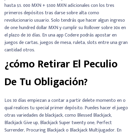
hasta $5. 000 MXN + $500 MXN adicionales con los tres
primeros depósitos tras darse sobre alta como
revolucionario usuario. Solo tendrás que hacer algun ingreso
de one hundred dollar MXN y cumplir su Rollover sobre 30x en
el plazo de 30 días. En una app Codere podrás apostar en
juegos de cartas, juegos de mesa, ruleta, slots entre una gran
cantidad otros.
¿cómo Retirar El Peculio
De Tu Obligación?
Los 30 días empiezan a contar a partir delete momento en o
qual realices tu special primer depósito. Puedes hacer el juego
otras variedades de blackjack, como Blessed Blackjack,
Blackjack Give up, Blackjack Super twenty one, Perfect
Surrender, Procuring Blackjack o Blackjack Multijugador. En