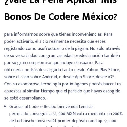
Bonos De Codere México?
para informarnos sobre que tienes inconveniencias. Para
poder activarlo, el sitio realmente necesita que estés
registrado como usufructuario de la página. No solo através
de su versatilidad con gran variedad, predestinación también
por su gran compromiso que incluye el usuario. Para
obtenerla, podrás descargarla tanto desde Yahoo Play Store,
sobre el caso sobre Android, o desde App Store, desde iOS.
Con su asombrosa tecnología por imágenes podrás hacer tus
apuestas al similar tiempo que el partido que hayas escogido
se esté desarrollando.
Gracias al Codere Recibo bienvenida tendrás
permitido conseguir a $3, 000 MXN extra mediante un 200%
de technische universit?t primer depósito and up. $1, 000