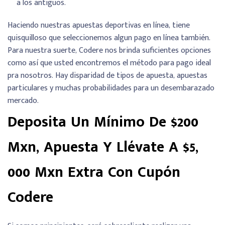
a los antiguos.
Haciendo nuestras apuestas deportivas en línea, tiene
quisquilloso que seleccionemos algun pago en línea también.
Para nuestra suerte, Codere nos brinda suficientes opciones
como así que usted encontremos el método para pago ideal
pra nosotros. Hay disparidad de tipos de apuesta, apuestas
particulares y muchas probabilidades para un desembarazado
mercado.
Deposita Un Mínimo De $200
Mxn, Apuesta Y Llévate A $5,
000 Mxn Extra Con Cupón
Codere