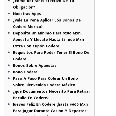
¿cómo Retirar El Efectivo De Tu
Obligación?
Nuestras Apps
¿vale La Pena Aplicar Los Bonos De
Codere México?
Deposita Un Mínimo Para $200 Mxn,
Apuesta Y Llévate Hasta $5, 000 Mxn
Extra Con Cupón Codere
Requisitos Para Poder Tener El Bono De
Codere
Bonos Sobre Apuestas
Bono Codere
Paso A Paso Para Cobrar Un Bono
Sobre Bienvenida Codere México
¿qué Documentos Necesito Para Retirar
Peculio En Codere?
Jueves Feliz En Codere ¡hasta $600 Mxn
Para Jugar Durante Casino Y Deportes!