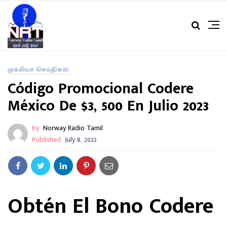
முக்கியச் செய்திகள்
Código Promocional Codere
México De $3, 500 En Julio 2023
by
Norway Radio Tamil
Published
July 8, 2022
Obtén El Bono Codere