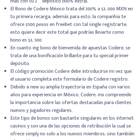
más con tu 2º depósito (100% extra).
El Bono de Codere México trata del 200% a $3, 000 MXN en
tu primera recarga, además para esto, la companhia te
ofrece $500 pesos en freebet con tal single registrarte;
esto quiere decir este total que podrías llevarte como
bono es $3, 500.
En cuanto ing bono de bienvenida de apuestas Codere, se
trata de una bonificación brillante para tu special primer
depósito.
El código promoción Codere debe introducirse mi vez que
el usuario completa este formulario de Codere registro.
Debido a new su amplia trayectoria en España con varios
años para experiencia en México, Codere. mx compreende
la importancia sobre las ofertas destacadas para clientes
nuevos y jugadores regulares.
Este tipo de bonos son bastante singulares en los internet
casinos y son una de las opciones de retribución la cual se
ofrece simply no solo a los nuevos miembros, sino también