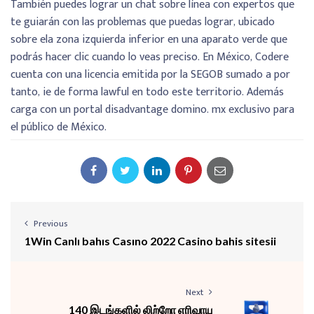
También puedes lograr un chat sobre línea con expertos que
te guiarán con las problemas que puedas lograr, ubicado
sobre ela zona izquierda inferior en una aparato verde que
podrás hacer clic cuando lo veas preciso. En México, Codere
cuenta con una licencia emitida por la SEGOB sumado a por
tanto, ie de forma lawful en todo este territorio. Además
carga con un portal disadvantage domino. mx exclusivo para
el público de México.
Previous
1Win Canlı bahıs Casıno 2022 Casino bahis sitesii
Next
140 இடங்களில் லிற்றோ எரிவாயு