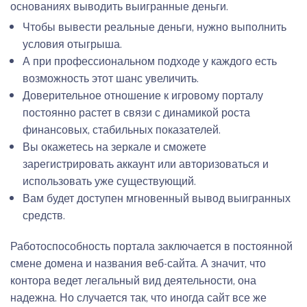
основаниях выводить выигранные деньги.
Чтобы вывести реальные деньги, нужно выполнить
условия отыгрыша.
А при профессиональном подходе у каждого есть
возможность этот шанс увеличить.
Доверительное отношение к игровому порталу
постоянно растет в связи с динамикой роста
финансовых, стабильных показателей.
Вы окажетесь на зеркале и сможете
зарегистрировать аккаунт или авторизоваться и
использовать уже существующий.
Вам будет доступен мгновенный вывод выигранных
средств.
Работоспособность портала заключается в постоянной
смене домена и названия веб-сайта. А значит, что
контора ведет легальный вид деятельности, она
надежна. Но случается так, что иногда сайт все же