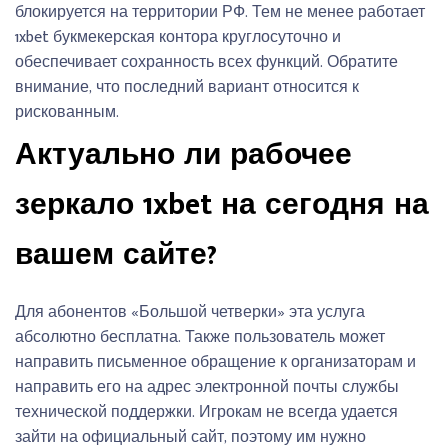
блокируется на территории РФ. Тем не менее работает
1xbet букмекерская контора круглосуточно и
обеспечивает сохранность всех функций. Обратите
внимание, что последний вариант относится к
рискованным.
Актуально ли рабочее
зеркало 1xbet на сегодня на
вашем сайте?
Для абонентов «Большой четверки» эта услуга
абсолютно бесплатна. Также пользователь может
направить письменное обращение к организаторам и
направить его на адрес электронной почты службы
технической поддержки. Игрокам не всегда удается
зайти на официальный сайт, поэтому им нужно