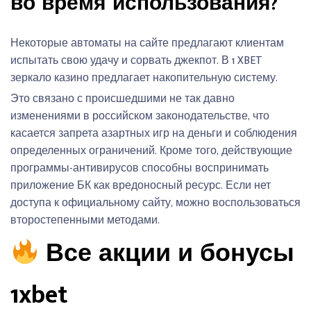
во время использования?
Некоторые автоматы на сайте предлагают клиентам
испытать свою удачу и сорвать джекпот. В 1 XBET
зеркало казино предлагает накопительную систему.
Это связано с происшедшими не так давно
изменениями в российском законодательстве, что
касается запрета азартных игр на деньги и соблюдения
определенных ограничений. Кроме того, действующие
программы-антивирусов способны воспринимать
приложение БК как вредоносный ресурс. Если нет
доступа к официальному сайту, можно воспользоваться
второстепенными методами.
Все акции и бонусы
1xbet