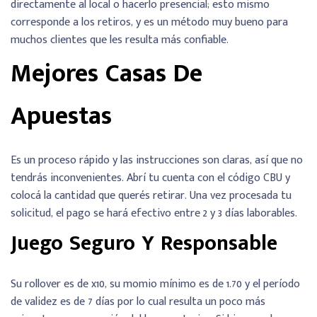
directamente al local o hacerlo presencial; esto mismo
corresponde a los retiros, y es un método muy bueno para
muchos clientes que les resulta más confiable.
Mejores Casas De
Apuestas
Es un proceso rápido y las instrucciones son claras, así que no
tendrás inconvenientes. Abrí tu cuenta con el código CBU y
colocá la cantidad que querés retirar. Una vez procesada tu
solicitud, el pago se hará efectivo entre 2 y 3 días laborables.
Juego Seguro Y Responsable
Su rollover es de x10, su momio mínimo es de 1.70 y el período
de validez es de 7 días por lo cual resulta un poco más