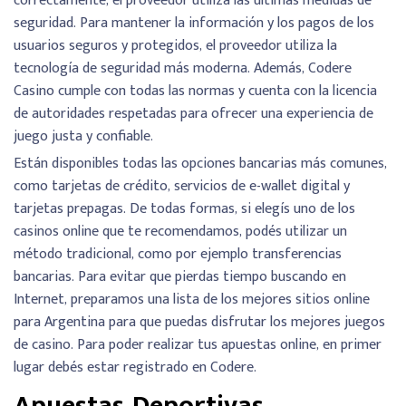
correctamente, el proveedor utiliza las últimas medidas de
seguridad. Para mantener la información y los pagos de los
usuarios seguros y protegidos, el proveedor utiliza la
tecnología de seguridad más moderna. Además, Codere
Casino cumple con todas las normas y cuenta con la licencia
de autoridades respetadas para ofrecer una experiencia de
juego justa y confiable.
Están disponibles todas las opciones bancarias más comunes,
como tarjetas de crédito, servicios de e-wallet digital y
tarjetas prepagas. De todas formas, si elegís uno de los
casinos online que te recomendamos, podés utilizar un
método tradicional, como por ejemplo transferencias
bancarias. Para evitar que pierdas tiempo buscando en
Internet, preparamos una lista de los mejores sitios online
para Argentina para que puedas disfrutar los mejores juegos
de casino. Para poder realizar tus apuestas online, en primer
lugar debés estar registrado en Codere.