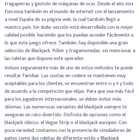
tragaperras y gestión de máquinas de ocio. Desde el año 2014
funciona también en el mundo de internet con el lanzamiento
a nivel España de su página web, la cual también llegó a
nuestro país. Sin duda, sección está desarrollada con la mejor
calidad posible, haciendo que los puedan acceder fácilmente a
lo que este juego ofrece. También, hay disponible una gran
selección de Blackjack, Póker y tragamonedas, sin mencionar a
las ruletas que dispone este operador.
Incluso seguramente más de uno de estos métodos te puede
resultar familiar. Las cuotas en codere se mantienen muy
aceptables para los clientes; se encuentran entre 1,1 y 9 y todo
de acuerdo a la competición que elijas. Para que sea más fácil
para los jugadores internacionales, se deben incluir más
idiomas. Las numerosas variantes del blackjack siempre te
aseguran un rato divertido. Disfruta de opciones como el
blackjack clásico, el Vegas Strip o el blackjack europeo. Con
poca variedad, contamos con la presencia de simuladores de
paños como dos ruletas de diferente estilo y Blackjack