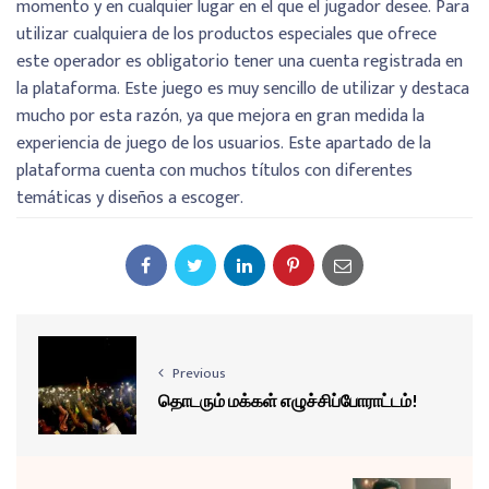
momento y en cualquier lugar en el que el jugador desee. Para
utilizar cualquiera de los productos especiales que ofrece
este operador es obligatorio tener una cuenta registrada en
la plataforma. Este juego es muy sencillo de utilizar y destaca
mucho por esta razón, ya que mejora en gran medida la
experiencia de juego de los usuarios. Este apartado de la
plataforma cuenta con muchos títulos con diferentes
temáticas y diseños a escoger.
Previous
தொடரும் மக்கள் எழுச்சிப்போராட்டம்!