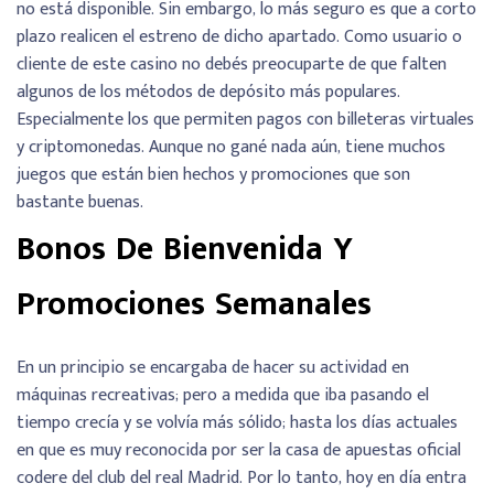
no está disponible. Sin embargo, lo más seguro es que a corto
plazo realicen el estreno de dicho apartado. Como usuario o
cliente de este casino no debés preocuparte de que falten
algunos de los métodos de depósito más populares.
Especialmente los que permiten pagos con billeteras virtuales
y criptomonedas. Aunque no gané nada aún, tiene muchos
juegos que están bien hechos y promociones que son
bastante buenas.
Bonos De Bienvenida Y
Promociones Semanales
En un principio se encargaba de hacer su actividad en
máquinas recreativas; pero a medida que iba pasando el
tiempo crecía y se volvía más sólido; hasta los días actuales
en que es muy reconocida por ser la casa de apuestas oficial
codere del club del real Madrid. Por lo tanto, hoy en día entra