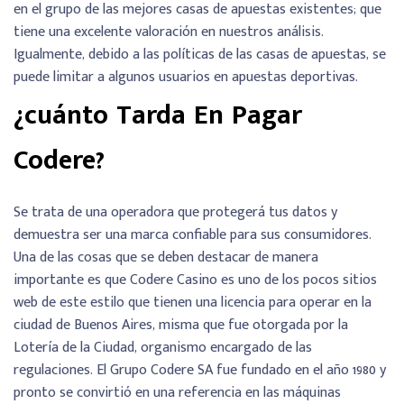
en el grupo de las mejores casas de apuestas existentes; que
tiene una excelente valoración en nuestros análisis.
Igualmente, debido a las políticas de las casas de apuestas, se
puede limitar a algunos usuarios en apuestas deportivas.
¿cuánto Tarda En Pagar
Codere?
Se trata de una operadora que protegerá tus datos y
demuestra ser una marca confiable para sus consumidores.
Una de las cosas que se deben destacar de manera
importante es que Codere Casino es uno de los pocos sitios
web de este estilo que tienen una licencia para operar en la
ciudad de Buenos Aires, misma que fue otorgada por la
Lotería de la Ciudad, organismo encargado de las
regulaciones. El Grupo Codere SA fue fundado en el año 1980 y
pronto se convirtió en una referencia en las máquinas