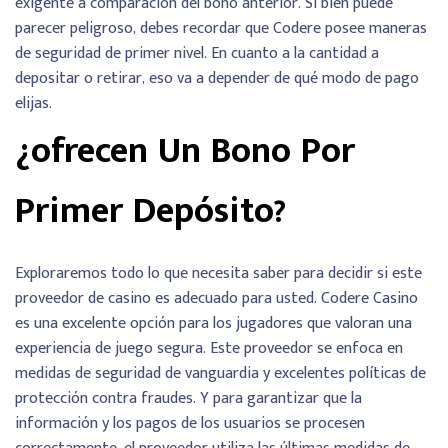
exigente a comparación del bono anterior. Si bien puede
parecer peligroso, debes recordar que Codere posee maneras
de seguridad de primer nivel. En cuanto a la cantidad a
depositar o retirar, eso va a depender de qué modo de pago
elijas.
¿ofrecen Un Bono Por
Primer Depósito?
Exploraremos todo lo que necesita saber para decidir si este
proveedor de casino es adecuado para usted. Codere Casino
es una excelente opción para los jugadores que valoran una
experiencia de juego segura. Este proveedor se enfoca en
medidas de seguridad de vanguardia y excelentes políticas de
protección contra fraudes. Y para garantizar que la
información y los pagos de los usuarios se procesen