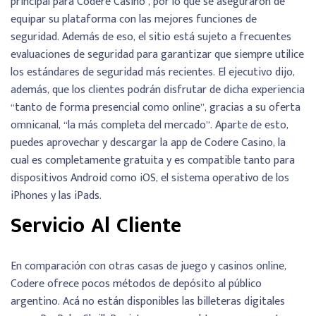
principal para Codere Casino , por lo que se aseguraron de
equipar su plataforma con las mejores funciones de
seguridad. Además de eso, el sitio está sujeto a frecuentes
evaluaciones de seguridad para garantizar que siempre utilice
los estándares de seguridad más recientes. El ejecutivo dijo,
además, que los clientes podrán disfrutar de dicha experiencia
“tanto de forma presencial como online”, gracias a su oferta
omnicanal, “la más completa del mercado”. Aparte de esto,
puedes aprovechar y descargar la app de Codere Casino, la
cual es completamente gratuita y es compatible tanto para
dispositivos Android como iOS, el sistema operativo de los
iPhones y las iPads.
Servicio Al Cliente
En comparación con otras casas de juego y casinos online,
Codere ofrece pocos métodos de depósito al público
argentino. Acá no están disponibles las billeteras digitales