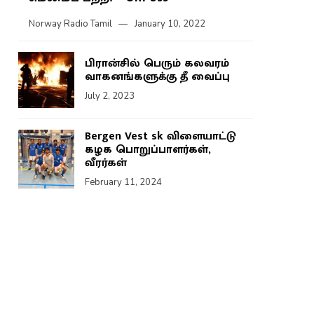
Norway Radio Tamil
January 10, 2022
பிரான்சில் பெரும் கலவரம்
வாகனங்களுக்கு தீ வைப்பு
July 2, 2023
Bergen Vest sk விளையாட்டு
கழக பொறுப்பாளர்கள்,
வீரர்கள்
February 11, 2024