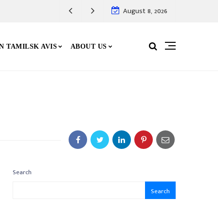
August 8, 2026
N TAMILSK AVIS
ABOUT US
Search
Search