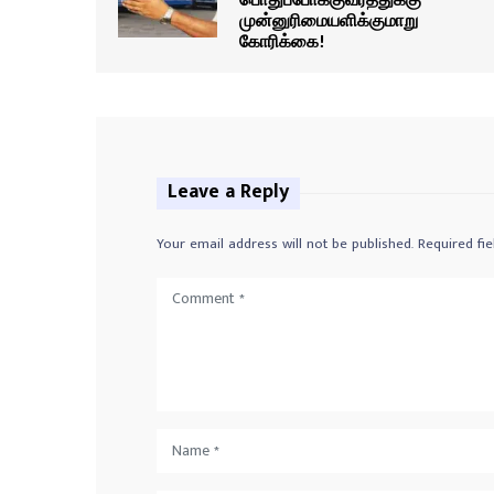
முன்னுரிமையளிக்குமாறு
கோரிக்கை!
Leave a Reply
Your email address will not be published.
Required fi