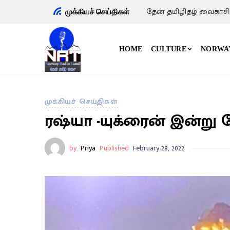
தேன் தமிழிதழ் வைகாசி
முக்கியச் செய்திகள்
HOME
CULTURE
NORWA
முக்கியச் செய்திகள்
ரஷ்யா -யுக்ரைன் இன்று ப
by
Priya
Published
February 28, 2022