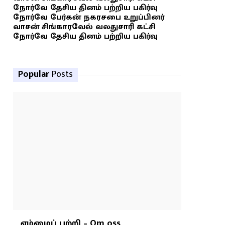
நோர்வே தேசிய தினம் பற்றிய பகிர்வு
நோர்வே பேர்கன் நகரசபை உறுப்பினர்
வாசன் சிங்காரவேல் வலதுசாரி கட்சி
நோர்வே தேசிய தினம் பற்றிய பகிர்வு
Popular
Posts
எம்மைப் பற்றி – Om oss