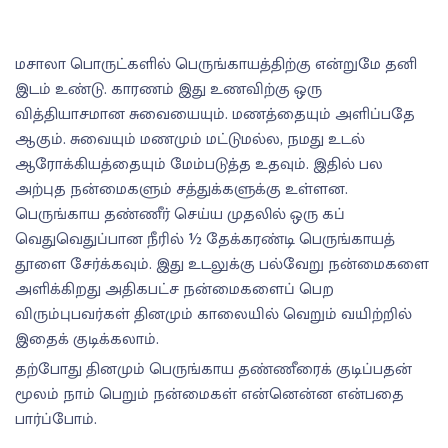
மசாலா பொருட்களில் பெருங்காயத்திற்கு என்றுமே தனி
இடம் உண்டு. காரணம் இது உணவிற்கு ஒரு
வித்தியாசமான சுவையையும். மணத்தையும் அளிப்பதே
ஆகும். சுவையும் மணமும் மட்டுமல்ல, நமது உடல்
ஆரோக்கியத்தையும் மேம்படுத்த உதவும். இதில் பல
அற்புத நன்மைகளும் சத்துக்களுக்கு உள்ளன.
பெருங்காய தண்ணீர் செய்ய முதலில் ஒரு கப்
வெதுவெதுப்பான நீரில் ½ தேக்கரண்டி பெருங்காயத்
தூளை சேர்க்கவும். இது உடலுக்கு பல்வேறு நன்மைகளை
அளிக்கிறது அதிகபட்ச நன்மைகளைப் பெற
விரும்புபவர்கள் தினமும் காலையில் வெறும் வயிற்றில்
இதைக் குடிக்கலாம்.
தற்போது தினமும் பெருங்காய தண்ணீரைக் குடிப்பதன்
மூலம் நாம் பெறும் நன்மைகள் என்னென்ன என்பதை
பார்ப்போம்.