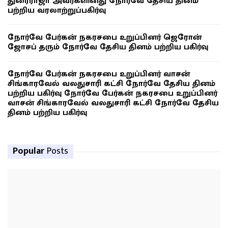
துரைராஜா அவர்களினது நோர்வே தேசிய தினம்
பற்றிய வரலாற்றுப்பகிர்வு
நோர்வே பேர்கன் நகரசபை உறுப்பினர் ஜெரோன்
ஜோசப் தரும் நோர்வே தேசிய தினம் பற்றிய பகிர்வு
நோர்வே பேர்கன் நகரசபை உறுப்பினர் வாசன்
சிங்காரவேல் வலதுசாரி கட்சி நோர்வே தேசிய தினம்
பற்றிய பகிர்வு நோர்வே பேர்கன் நகரசபை உறுப்பினர்
வாசன் சிங்காரவேல் வலதுசாரி கட்சி நோர்வே தேசிய
தினம் பற்றிய பகிர்வு
Popular
Posts