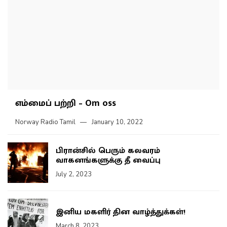
எம்மைப் பற்றி – Om oss
Norway Radio Tamil
January 10, 2022
பிரான்சில் பெரும் கலவரம்
வாகனங்களுக்கு தீ வைப்பு
July 2, 2023
இனிய மகளிர் தின வாழ்த்துக்கள்!
March 8, 2023