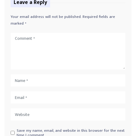
Leave a Reply
Your email address will not be published.
Required fields are
marked
*
Save my name, email, and website in this browser for the next
time I comment.