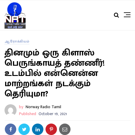
ஆரோக்கியம்
தினமும் ஒரு கிளாஸ்
பெருங்காயத் தண்ணீர்!
உடம்பில் என்னென்ன
மாற்றங்கள் நடக்கும்
தெரியுமா?
by
Norway Radio Tamil
Published
October 19, 2021