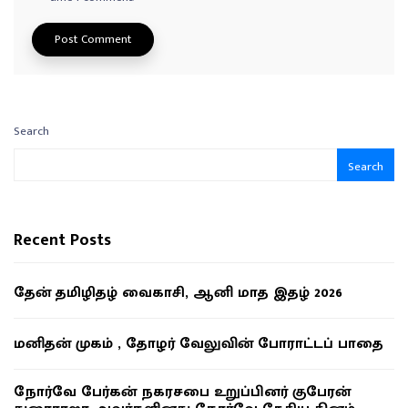
Search
Search
Recent Posts
தேன் தமிழிதழ் வைகாசி, ஆனி மாத இதழ் 2026
மனிதன் முகம் , தோழர் வேலுவின் போராட்டப் பாதை
நோர்வே பேர்கன் நகரசபை உறுப்பினர் குபேரன்