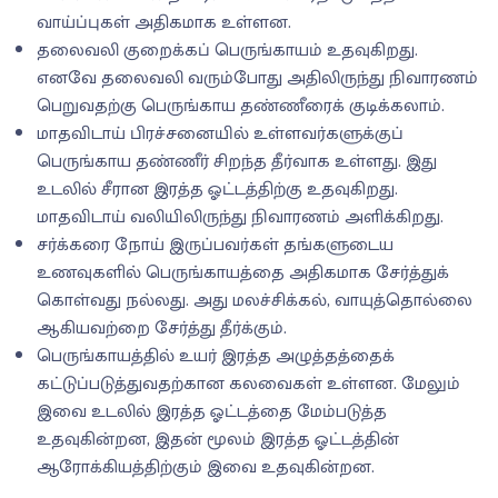
வாய்ப்புகள் அதிகமாக உள்ளன.
தலைவலி குறைக்கப் பெருங்காயம் உதவுகிறது.
எனவே தலைவலி வரும்போது அதிலிருந்து நிவாரணம்
பெறுவதற்கு பெருங்காய தண்ணீரைக் குடிக்கலாம்.
மாதவிடாய் பிரச்சனையில் உள்ளவர்களுக்குப்
பெருங்காய தண்ணீர் சிறந்த தீர்வாக உள்ளது. இது
உடலில் சீரான இரத்த ஓட்டத்திற்கு உதவுகிறது.
மாதவிடாய் வலியிலிருந்து நிவாரணம் அளிக்கிறது.
சர்க்கரை நோய் இருப்பவர்கள் தங்களுடைய
உணவுகளில் பெருங்காயத்தை அதிகமாக சேர்த்துக்
கொள்வது நல்லது. அது மலச்சிக்கல், வாயுத்தொல்லை
ஆகியவற்றை சேர்த்து தீர்க்கும்.
பெருங்காயத்தில் உயர் இரத்த அழுத்தத்தைக்
கட்டுப்படுத்துவதற்கான கலவைகள் உள்ளன. மேலும்
இவை உடலில் இரத்த ஓட்டத்தை மேம்படுத்த
உதவுகின்றன, இதன் மூலம் இரத்த ஓட்டத்தின்
ஆரோக்கியத்திற்கும் இவை உதவுகின்றன.