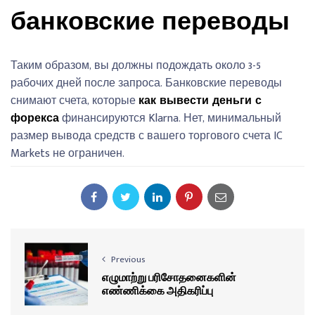
банковские переводы
Таким образом, вы должны подождать около 3-5
рабочих дней после запроса. Банковские переводы
снимают счета, которые
как вывести деньги с
форекса
финансируются Klarna. Нет, минимальный
размер вывода средств с вашего торгового счета IC
Markets не ограничен.
Previous
எழுமாற்று பரிசோதனைகளின்
எண்ணிக்கை அதிகரிப்பு