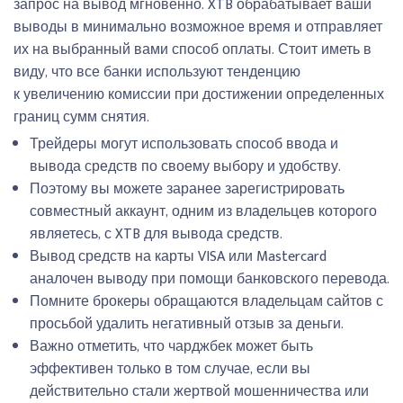
запрос на вывод мгновенно. XTB обрабатывает ваши
выводы в минимально возможное время и отправляет
их на выбранный вами способ оплаты. Стоит иметь в
виду, что все банки используют тенденцию
к увеличению комиссии при достижении определенных
границ сумм снятия.
Трейдеры могут использовать способ ввода и
вывода средств по своему выбору и удобству.
Поэтому вы можете заранее зарегистрировать
совместный аккаунт, одним из владельцев которого
являетесь, с XTB для вывода средств.
Вывод средств на карты VISA или Mastercard
аналочен выводу при помощи банковского перевода.
Помните брокеры обращаются владельцам сайтов с
просьбой удалить негативный отзыв за деньги.
Важно отметить, что чарджбек может быть
эффективен только в том случае, если вы
действительно стали жертвой мошенничества или