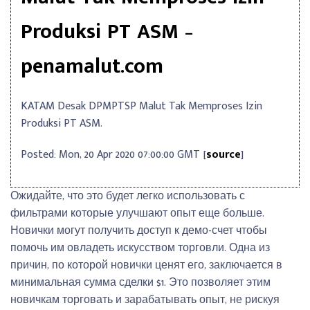
Produksi PT ASM –
penamalut.com
KATAM Desak DPMPTSP Malut Tak Memproses Izin
Produksi PT ASM.
Posted: Mon, 20 Apr 2020 07:00:00 GMT [
source
]
Ожидайте, что это будет легко использовать с
фильтрами которые улучшают опыт еще больше.
Новички могут получить доступ к демо-счет чтобы
помочь им овладеть искусством торговли. Одна из
причин, по которой новички ценят его, заключается в
минимальная сумма сделки $1. Это позволяет этим
новичкам торговать и зарабатывать опыт, не рискуя