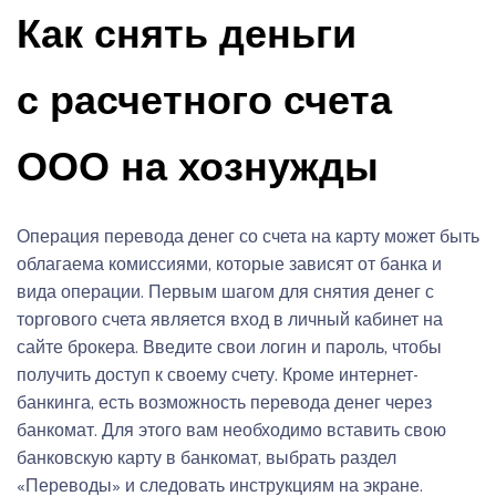
Как снять деньги
с расчетного счета
ООО на хознужды
Операция перевода денег со счета на карту может быть
облагаема комиссиями, которые зависят от банка и
вида операции. Первым шагом для снятия денег с
торгового счета является вход в личный кабинет на
сайте брокера. Введите свои логин и пароль, чтобы
получить доступ к своему счету. Кроме интернет-
банкинга, есть возможность перевода денег через
банкомат. Для этого вам необходимо вставить свою
банковскую карту в банкомат, выбрать раздел
«Переводы» и следовать инструкциям на экране.