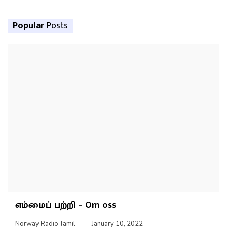
Popular
Posts
எம்மைப் பற்றி – Om oss
Norway Radio Tamil
January 10, 2022