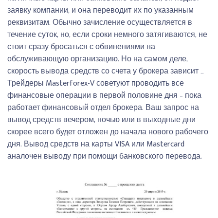
заявку компании, и она переводит их по указанным
реквизитам. Обычно зачисление осуществляется в
течение суток, но, если сроки немного затягиваются, не
стоит сразу бросаться с обвинениями на
обслуживающую организацию. Но на самом деле,
скорость вывода средств со счета у брокера зависит …
Трейдеры Masterforex-V советуют проводить все
финансовые операции в первой половине дня – пока
работает финансовый отдел брокера. Ваш запрос на
вывод средств вечером, ночью или в выходные дни
скорее всего будет отложен до начала нового рабочего
дня. Вывод средств на карты VISA или Mastercard
аналочен выводу при помощи банковского перевода.