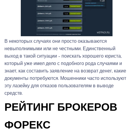
В некоторых случаях они просто оказываются
невыполнимыми или не честными. Единственный
выход в такой ситуации – поискать хорошего юриста,
который уже имел дело с подобного рода случаями и
знает, как составить заявление на возврат денег, какие
документы потребуются. Мошенники часто используют
эту лазейку для отказов пользователям в выводе
средств.
РЕЙТИНГ БРОКЕРОВ
ФОРЕКС