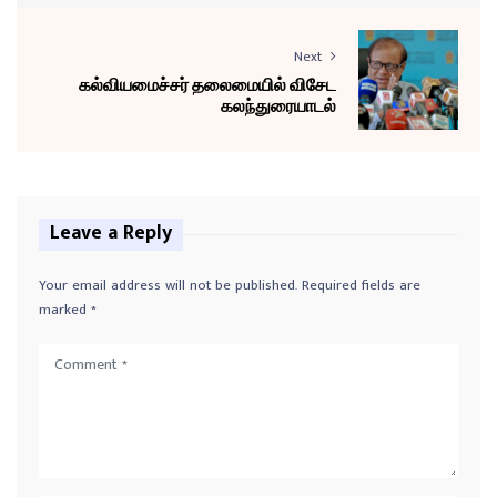
Next
கல்வியமைச்சர் தலைமையில் விசேட
கலந்துரையாடல்
Leave a Reply
Your email address will not be published.
Required fields are
marked
*