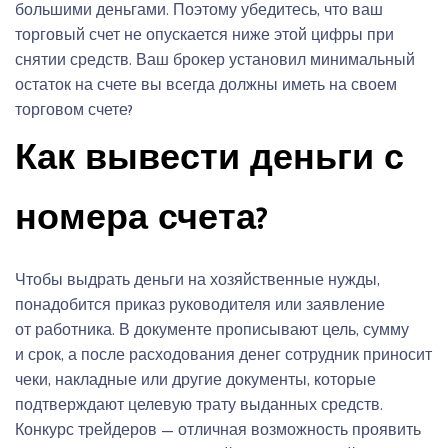
большими деньгами. Поэтому убедитесь, что ваш
торговый счет не опускается ниже этой цифры при
снятии средств. Ваш брокер установил минимальный
остаток на счете вы всегда должны иметь на своем
торговом счете?
Как вывести деньги с
номера счета?
Чтобы выдрать деньги на хозяйственные нужды,
понадобится приказ руководителя или заявление
от работника. В документе прописывают цель, сумму
и срок, а после расходования денег сотрудник приносит
чеки, накладные или другие документы, которые
подтверждают целевую трату выданных средств.
Конкурс трейдеров — отличная возможность проявить