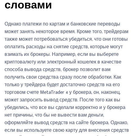
словами
Однако платежи по картам и банковские переводы
может занять некоторое время. Кроме того, трейдерам
также может потребоваться убедиться, что они готовы
оплатить расходы на снятие средств, которые могут
взимать их брокеры. Например, если вы выберете
криптовалюту или электронный кошелек в качестве
способа вывода средств, брокер позволит вам
получить свои средства сразу после обработки. Как
только у трейдера будет достаточно средств на его
торговом счете MetaTrader 4 у брокера, он, наконец,
может запросить вывод средств. После того как вы
убедились, что все вы сделали корректно и у брокера
нет причины, что бы не вывести вам деньги,
оформляйте вывод средств на сайте брокера. Однако,
если вы используете свою карту для внесения средств