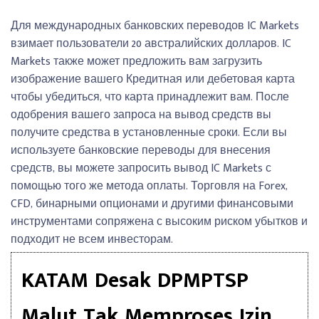
Для международных банковских переводов IC Markets
взимает пользователи 20 австралийских долларов. IC
Markets также может предложить вам загрузить
изображение вашего Кредитная или дебетовая карта
чтобы убедиться, что карта принадлежит вам. После
одобрения вашего запроса на вывод средств вы
получите средства в установленные сроки. Если вы
используете банковские переводы для внесения
средств, вы можете запросить вывод IC Markets с
помощью того же метода оплаты. Торговля на Forex,
CFD, бинарными опционами и другими финансовыми
инструментами сопряжена с высоким риском убытков и
подходит не всем инвесторам.
KATAM Desak DPMPTSP
Malut Tak Memproses Izin