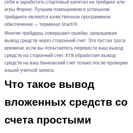
себя и заработать стартовый капитал на трейдинг или
игры Форекс. Лучшим помощником в успешном
трейдинге является качественное программное
обеспечение — терминал StartFX.
Многие трейдеры совершают ошибку, запрашивая
вывод средств через сторонний счет. Это пустая трата
времени, если вы попытаетесь перевести ваш вывод
средств на сторонний счет. XTB обработает вывод
средств на ваш банковский счет только после проверки
вашей учетной записи.
Что такое вывод
вложенных средств со
счета простыми