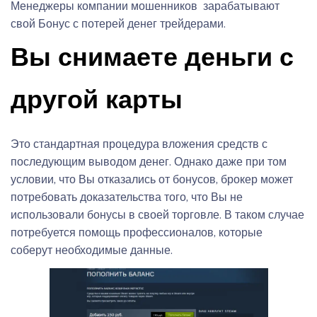
Менеджеры компании мошенников зарабатывают
свой Бонус с потерей денег трейдерами.
Вы снимаете деньги с
другой карты
Это стандартная процедура вложения средств с
последующим выводом денег. Однако даже при том
условии, что Вы отказались от бонусов, брокер может
потребовать доказательства того, что Вы не
использовали бонусы в своей торговле. В таком случае
потребуется помощь профессионалов, которые
соберут необходимые данные.