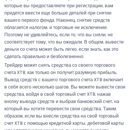
которые вы предоставляете при регистрации, вам
придется ввести еще больше деталей при снятии
вашего первого фонда. Наконец, снятие средств
облагается налогом, и торговые не исключение.
Поэтому не удивляйтесь, если то, что вы сняли, не
соответствует тому, что вы ожидали. В общем, вывести
деньги со счета может быть легко, если знать, как это
сделать правильно и безболезненно.
Трейдер может снять средства со своего торгового
счета XTB, как только он получит разумную прибыль.
Вывод средств с вашего торгового счета XTB включает
в себя всего несколько шагов. Вы можете вывести свои
средства, войдя в свой торговый счет XTB, нажав
кнопку вывода средств и выбрав банковский счет, на
который вы хотите перевести свои средства. Таким
образом, если вы внесли средства на свой торговый
счет XTB с помощью кредитной карты, дебетовой карты