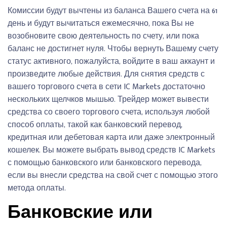
Комиссии будут вычтены из баланса Вашего счета на 61
день и будут вычитаться ежемесячно, пока Вы не
возобновите свою деятельность по счету, или пока
баланс не достигнет нуля. Чтобы вернуть Вашему счету
статус активного, пожалуйста, войдите в ваш аккаунт и
произведите любые действия. Для снятия средств с
вашего торгового счета в сети IC Markets достаточно
нескольких щелчков мышью. Трейдер может вывести
средства со своего торгового счета, используя любой
способ оплаты, такой как банковский перевод,
кредитная или дебетовая карта или даже электронный
кошелек. Вы можете выбрать вывод средств IC Markets
с помощью банковского или банковского перевода,
если вы внесли средства на свой счет с помощью этого
метода оплаты.
Банковские или