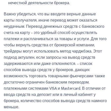
нечестной деятельности брокера.
Важно убедиться, что вы вводите верные данные
карты получателя, иначе перевод может оказаться
неудачным. Перевод денежных средств с банковского
счета на карту – это удобный способ осуществлять
платежи и расплачиваться за товары и услуги. Для того
чтобы вернуть средства от брокерской компании,
трейдеры могут использовать метод чарджбэка. Этот
подход актуален, если запросы на вывод средств
задерживаются или даже отклоняются. – список
способов вывода средств у брокеров, дающих
возможность торговать товарными фьючерсами также
достаточно ограничен банковским переводом,
платежными системами VISA и Mastercard. В отличии от
ввода средств на депозит или в личный кабинет у
брокера, количество способов вывода средств намного
меньше.