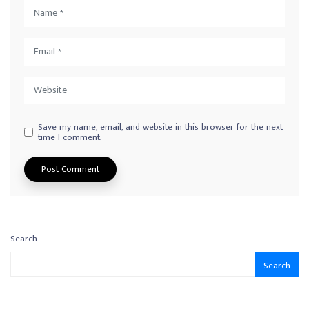
Save my name, email, and website in this browser for the next
time I comment.
Search
Search