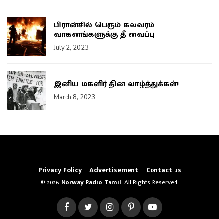
பிரான்சில் பெரும் கலவரம்
வாகனங்களுக்கு தீ வைப்பு
July 2, 2023
இனிய மகளிர் தின வாழ்த்துக்கள்!
March 8, 2023
Privacy Policy
Advertisement
Contact us
© 2026
Norway Radio Tamil
. All Rights Reserved.