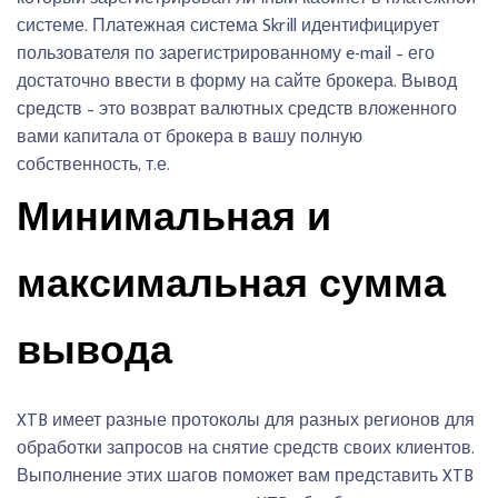
системе. Платежная система Skrill идентифицирует
пользователя по зарегистрированному e-mail – его
достаточно ввести в форму на сайте брокера. Вывод
средств – это возврат валютных средств вложенного
вами капитала от брокера в вашу полную
собственность, т.е.
Минимальная и
максимальная сумма
вывода
XTB имеет разные протоколы для разных регионов для
обработки запросов на снятие средств своих клиентов.
Выполнение этих шагов поможет вам представить XTB