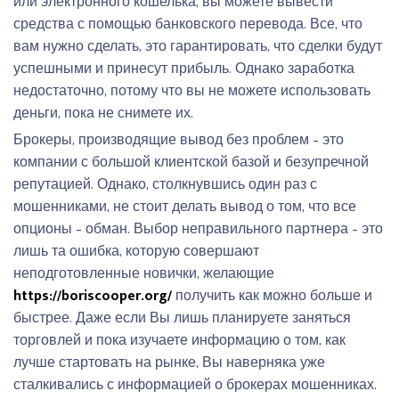
или электронного кошелька, вы можете вывести
средства с помощью банковского перевода. Все, что
вам нужно сделать, это гарантировать, что сделки будут
успешными и принесут прибыль. Однако заработка
недостаточно, потому что вы не можете использовать
деньги, пока не снимете их.
Брокеры, производящие вывод без проблем – это
компании с большой клиентской базой и безупречной
репутацией. Однако, столкнувшись один раз с
мошенниками, не стоит делать вывод о том, что все
опционы – обман. Выбор неправильного партнера – это
лишь та ошибка, которую совершают
неподготовленные новички, желающие
https://boriscooper.org/
получить как можно больше и
быстрее. Даже если Вы лишь планируете заняться
торговлей и пока изучаете информацию о том, как
лучше стартовать на рынке, Вы наверняка уже
сталкивались с информацией о брокерах мошенниках.