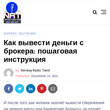
ФОРЕКС ОБУЧЕНИЕ
Как вывести деньги с
брокера: пошаговая
инструкция
by
Norway Radio Tamil
Published
December 24, 2022
И после того, как человек захочет вывести сбережения
на личные карты или банковские балансы, он подает