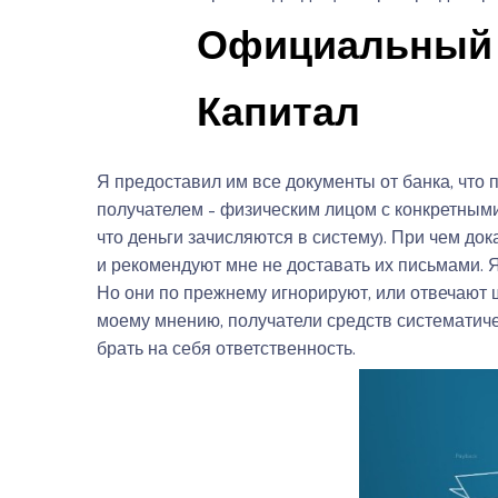
Официальный 
Капитал
Я предоставил им все документы от банка, что 
получателем – физическим лицом с конкретным
что деньги зачисляются в систему). При чем до
и рекомендуют мне не доставать их письмами. Я 
Но они по прежнему игнорируют, или отвечают 
моему мнению, получатели средств систематиче
брать на себя ответственность.