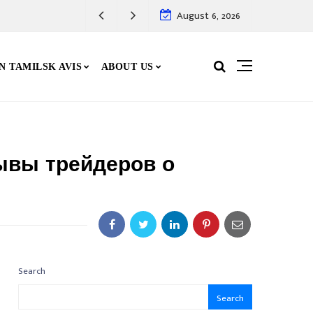
August 6, 2026
N TAMILSK AVIS
ABOUT US
зывы трейдеров о
Search
Search