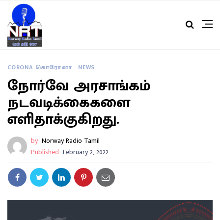
CORONA கொரோனா
NEWS
நோர்வே அரசாங்கம்
நடவடிக்கைகளை
எளிதாக்குகிறது.
by
Norway Radio Tamil
Published
February 2, 2022