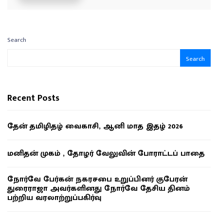
Search
Search
Recent Posts
தேன் தமிழிதழ் வைகாசி, ஆனி மாத இதழ் 2026
மனிதன் முகம் , தோழர் வேலுவின் போராட்டப் பாதை
நோர்வே பேர்கன் நகரசபை உறுப்பினர் குபேரன்
துரைராஜா அவர்களினது நோர்வே தேசிய தினம்
பற்றிய வரலாற்றுப்பகிர்வு