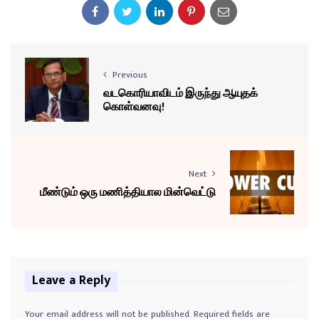
Previous
வடகொரியாவிடம் இருந்து ஆயுதக்
கொள்வனவு!
Next
மீண்டும் ஒரு மணித்தியால மின்வெட்டு
Leave a Reply
Your email address will not be published.
Required fields are