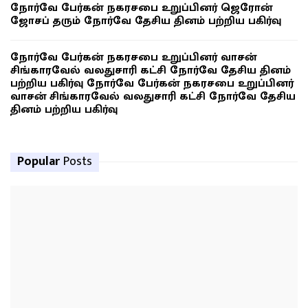
நோர்வே பேர்கன் நகரசபை உறுப்பினர் ஜெரோன்
ஜோசப் தரும் நோர்வே தேசிய தினம் பற்றிய பகிர்வு
நோர்வே பேர்கன் நகரசபை உறுப்பினர் வாசன்
சிங்காரவேல் வலதுசாரி கட்சி நோர்வே தேசிய தினம்
பற்றிய பகிர்வு நோர்வே பேர்கன் நகரசபை உறுப்பினர்
வாசன் சிங்காரவேல் வலதுசாரி கட்சி நோர்வே தேசிய
தினம் பற்றிய பகிர்வு
Popular
Posts