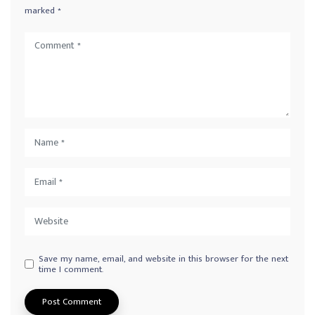
marked
*
Save my name, email, and website in this browser for the next
time I comment.