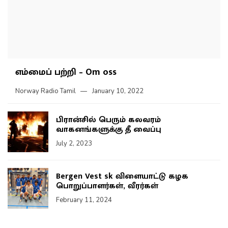
எம்மைப் பற்றி – Om oss
Norway Radio Tamil
January 10, 2022
பிரான்சில் பெரும் கலவரம்
வாகனங்களுக்கு தீ வைப்பு
July 2, 2023
Bergen Vest sk விளையாட்டு கழக
பொறுப்பாளர்கள், வீரர்கள்
February 11, 2024