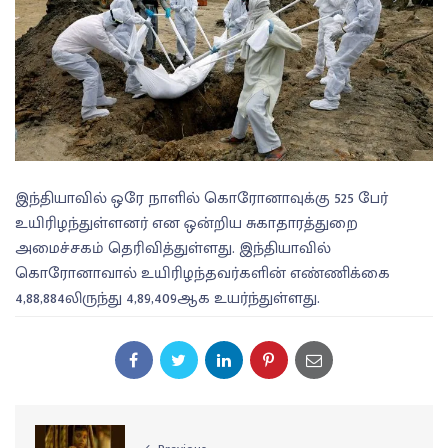
இந்தியாவில் ஒரே நாளில் கொரோனாவுக்கு 525 பேர்
உயிரிழந்துள்ளனர் என ஒன்றிய சுகாதாரத்துறை
அமைச்சகம் தெரிவித்துள்ளது. இந்தியாவில்
கொரோனாவால் உயிரிழந்தவர்களின் எண்ணிக்கை
4,88,884லிருந்து 4,89,409ஆக உயர்ந்துள்ளது.