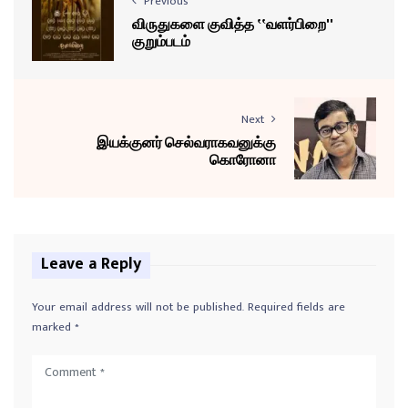
Previous
விருதுகளை குவித்த ‛‛வளர்பிறை''
குறும்படம்
Next
இயக்குனர் செல்வராகவனுக்கு
கொரோனா
Leave a Reply
Your email address will not be published.
Required fields are
marked
*