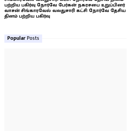
பற்றிய பகிர்வு நோர்வே பேர்கன் நகரசபை உறுப்பினர்
வாசன் சிங்காரவேல் வலதுசாரி கட்சி நோர்வே தேசிய
தினம் பற்றிய பகிர்வு
Popular
Posts