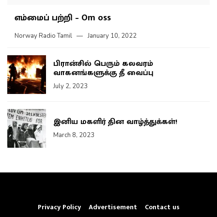
எம்மைப் பற்றி – Om oss
Norway Radio Tamil
January 10, 2022
பிரான்சில் பெரும் கலவரம்
வாகனங்களுக்கு தீ வைப்பு
July 2, 2023
இனிய மகளிர் தின வாழ்த்துக்கள்!
March 8, 2023
Privacy Policy
Advertisement
Contact us