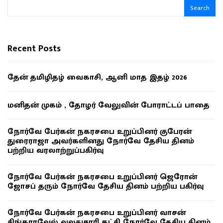
Search
Recent Posts
தேன் தமிழிதழ் வைகாசி, ஆனி மாத இதழ் 2026
மனிதன் முகம் , தோழர் வேலுவின் போராட்டப் பாதை
நோர்வே பேர்கன் நகரசபை உறுப்பினர் குபேரன்
துரைராஜா அவர்களினது நோர்வே தேசிய தினம்
பற்றிய வரலாற்றுப்பகிர்வு
நோர்வே பேர்கன் நகரசபை உறுப்பினர் ஜெரோன்
ஜோசப் தரும் நோர்வே தேசிய தினம் பற்றிய பகிர்வு
நோர்வே பேர்கன் நகரசபை உறுப்பினர் வாசன்
சிங்காரவேல் வலதுசாரி கட்சி நோர்வே தேசிய தினம்