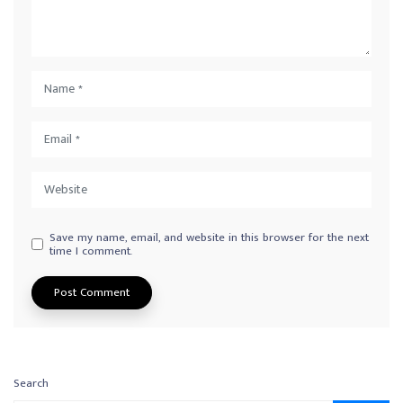
Save my name, email, and website in this browser for the next
time I comment.
Search