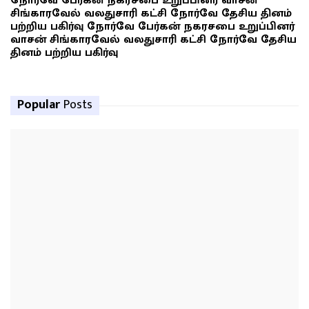
நோர்வே பேர்கன் நகரசபை உறுப்பினர் வாசன்
சிங்காரவேல் வலதுசாரி கட்சி நோர்வே தேசிய தினம்
பற்றிய பகிர்வு நோர்வே பேர்கன் நகரசபை உறுப்பினர்
வாசன் சிங்காரவேல் வலதுசாரி கட்சி நோர்வே தேசிய
தினம் பற்றிய பகிர்வு
Popular
Posts