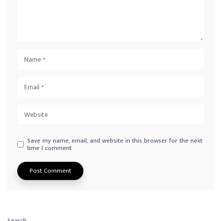
Save my name, email, and website in this browser for the next
time I comment.
Search