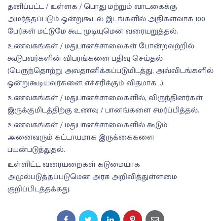
தனிப்பட்ட / உள்ளக / பொது மற்றும் வாடகைக்கு
அமர்த்தப்படும் ஒன்றுகூடல் இடங்களில் அதிகளவாக 100
பேர்கள் மட்டுமே கூட முடியுமென வரையறுத்தல்.
உணவகங்கள் / மதுபானச்சாலைகள் போன்றவற்றில்
கூடுபவர்களின் விபரங்களை பதிவு செய்தல்
(பெருந்தொற்று அவதானிக்கப்படுமிடத்து, அவ்விடங்களில்
ஒன்றுகூடியவர்களை எச்சரிக்கும் விதமாக….).
உணவகங்கள் / மதுபானச்சாலைகளில், விருந்தினர்கள்
இருக்குமிடத்திற்கு உணவு / பானங்களை சமர்ப்பித்தல்.
உணவகங்கள் / மதுபானச்சாலைகளில் கூடும்
அனைவரும் கட்டாயமாக இருக்கைகளை
பயன்படுத்துதல்.
உள்ளிட்ட வரையறைகள் கடுமையாக
அமுல்படுத்தப்படுமென அரசு அறிவித்துள்ளமை
குறிப்பிடத்தக்கது.