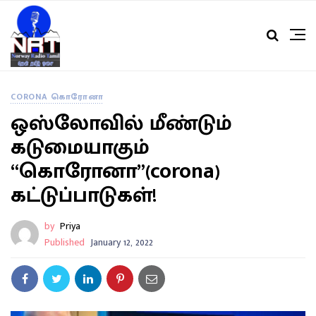
CORONA கொரோனா
ஒஸ்லோவில் மீண்டும்
கடுமையாகும்
“கொரோனா”(corona)
கட்டுப்பாடுகள்!
by
Priya
Published
January 12, 2022