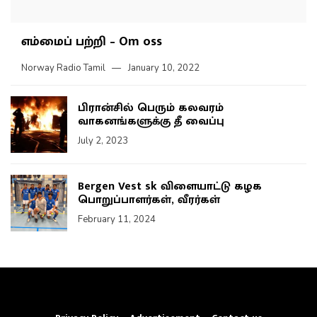
எம்மைப் பற்றி – Om oss
Norway Radio Tamil
January 10, 2022
பிரான்சில் பெரும் கலவரம்
வாகனங்களுக்கு தீ வைப்பு
July 2, 2023
Bergen Vest sk விளையாட்டு கழக
பொறுப்பாளர்கள், வீரர்கள்
February 11, 2024