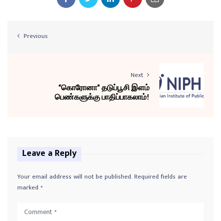
Previous
Next
“கொரோனா” தடுப்பூசி இளம்
பெண்களுக்கு பாதிப்பாகலாம்!
Leave a Reply
Your email address will not be published.
Required fields are
marked
*