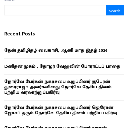
Search
Recent Posts
தேன் தமிழிதழ் வைகாசி, ஆனி மாத இதழ் 2026
மனிதன் முகம் , தோழர் வேலுவின் போராட்டப் பாதை
நோர்வே பேர்கன் நகரசபை உறுப்பினர் குபேரன்
துரைராஜா அவர்களினது நோர்வே தேசிய தினம்
பற்றிய வரலாற்றுப்பகிர்வு
நோர்வே பேர்கன் நகரசபை உறுப்பினர் ஜெரோன்
ஜோசப் தரும் நோர்வே தேசிய தினம் பற்றிய பகிர்வு