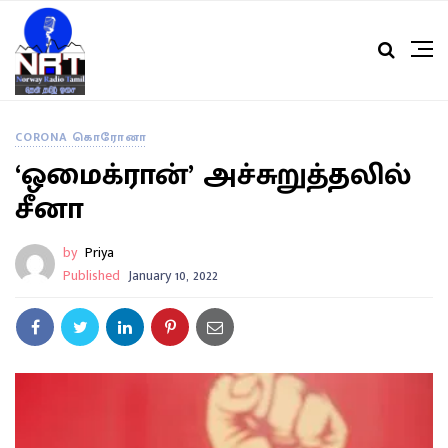
CORONA கொரோனா
‘ஒமைக்ரான்’ அச்சுறுத்தலில்
சீனா
by
Priya
Published
January 10, 2022