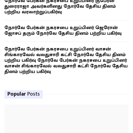
நோர்வே பேர்கன் நகரசபை உறுப்பினர் குபேரன்
துரைராஜா அவர்களினது நோர்வே தேசிய தினம்
பற்றிய வரலாற்றுப்பகிர்வு
நோர்வே பேர்கன் நகரசபை உறுப்பினர் ஜெரோன்
ஜோசப் தரும் நோர்வே தேசிய தினம் பற்றிய பகிர்வு
நோர்வே பேர்கன் நகரசபை உறுப்பினர் வாசன்
சிங்காரவேல் வலதுசாரி கட்சி நோர்வே தேசிய தினம்
பற்றிய பகிர்வு நோர்வே பேர்கன் நகரசபை உறுப்பினர்
வாசன் சிங்காரவேல் வலதுசாரி கட்சி நோர்வே தேசிய
தினம் பற்றிய பகிர்வு
Popular
Posts