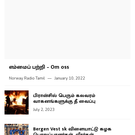
எம்மைப் பற்றி – Om oss
Norway Radio Tamil
January 10, 2022
பிரான்சில் பெரும் கலவரம்
வாகனங்களுக்கு தீ வைப்பு
July 2, 2023
Bergen Vest sk விளையாட்டு கழக
பொறுப்பாளர்கள், வீரர்கள்