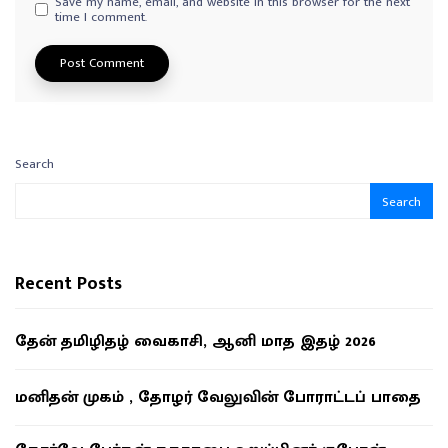
Save my name, email, and website in this browser for the next
time I comment.
Search
Search
Recent Posts
தேன் தமிழிதழ் வைகாசி, ஆனி மாத இதழ் 2026
மனிதன் முகம் , தோழர் வேலுவின் போராட்டப் பாதை