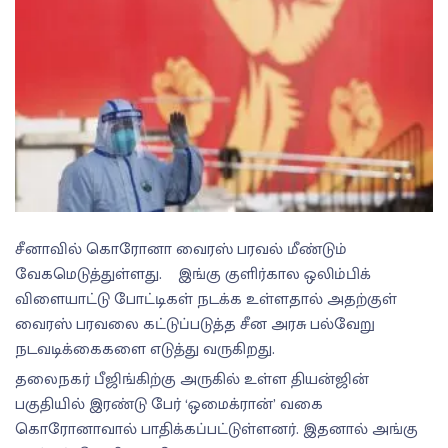
சீனாவில் கொரோனா வைரஸ் பரவல் மீண்டும்
வேகமெடுத்துள்ளது. இங்கு குளிர்கால ஒலிம்பிக்
விளையாட்டு போட்டிகள் நடக்க உள்ளதால் அதற்குள்
வைரஸ் பரவலை கட்டுப்படுத்த சீன அரசு பல்வேறு
நடவடிக்கைகளை எடுத்து வருகிறது.
தலைநகர் பீஜிங்கிற்கு அருகில் உள்ள தியன்ஜின்
பகுதியில் இரண்டு பேர் ‘ஒமைக்ரான்’ வகை
கொரோனாவால் பாதிக்கப்பட்டுள்ளனர். இதனால் அங்கு