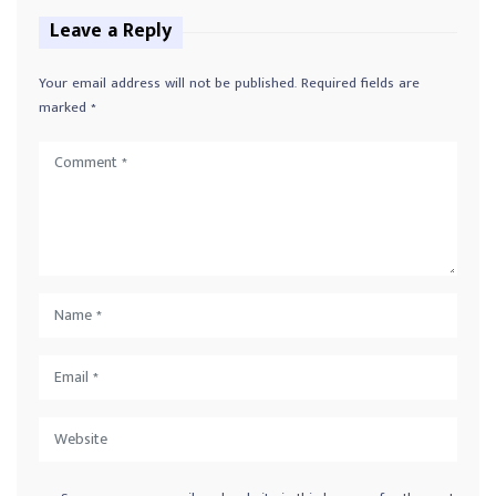
Leave a Reply
Your email address will not be published.
Required fields are
marked
*