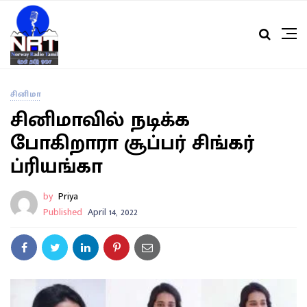
சினிமா
சினிமாவில் நடிக்க
போகிறாரா சூப்பர் சிங்கர்
ப்ரியங்கா
by
Priya
Published
April 14, 2022