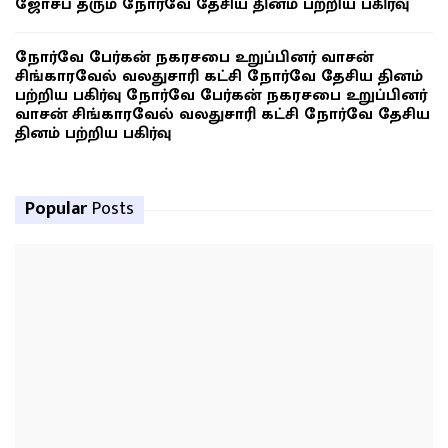
ஜோசப் தரும் நோர்வே தேசிய தினம் பற்றிய பகிர்வு
நோர்வே பேர்கன் நகரசபை உறுப்பினர் வாசன்
சிங்காரவேல் வலதுசாரி கட்சி நோர்வே தேசிய தினம்
பற்றிய பகிர்வு நோர்வே பேர்கன் நகரசபை உறுப்பினர்
வாசன் சிங்காரவேல் வலதுசாரி கட்சி நோர்வே தேசிய
தினம் பற்றிய பகிர்வு
Popular
Posts