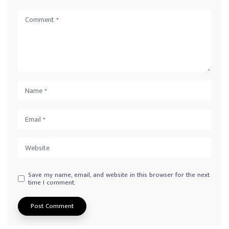
Save my name, email, and website in this browser for the next
time I comment.