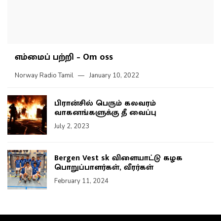
எம்மைப் பற்றி – Om oss
Norway Radio Tamil
January 10, 2022
பிரான்சில் பெரும் கலவரம்
வாகனங்களுக்கு தீ வைப்பு
July 2, 2023
Bergen Vest sk விளையாட்டு கழக
பொறுப்பாளர்கள், வீரர்கள்
February 11, 2024