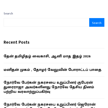
Search
Search
Recent Posts
தேன் தமிழிதழ் வைகாசி, ஆனி மாத இதழ் 2026
மனிதன் முகம் , தோழர் வேலுவின் போராட்டப் பாதை
நோர்வே பேர்கன் நகரசபை உறுப்பினர் குபேரன்
துரைராஜா அவர்களினது நோர்வே தேசிய தினம்
பற்றிய வரலாற்றுப்பகிர்வு
நோர்வே பேர்கன் நகரசபை உறுப்பினர் ஜெரோன்