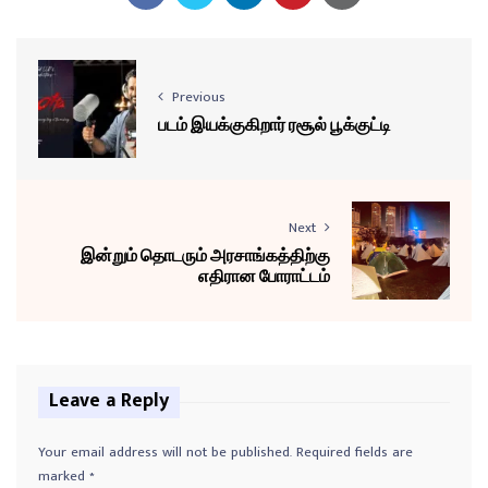
Previous
படம் இயக்குகிறார் ரசூல் பூக்குட்டி
Next
இன்றும் தொடரும் அரசாங்கத்திற்கு
எதிரான போராட்டம்
Leave a Reply
Your email address will not be published.
Required fields are
marked
*