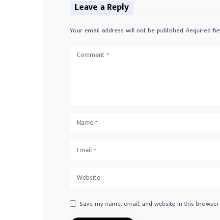
Leave a Reply
Your email address will not be published.
Required fi
Save my name, email, and website in this browser