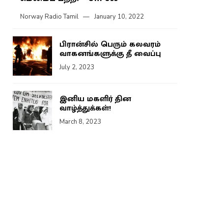
Norway Radio Tamil
January 10, 2022
பிரான்சில் பெரும் கலவரம்
வாகனங்களுக்கு தீ வைப்பு
July 2, 2023
இனிய மகளிர் தின
வாழ்த்துக்கள்!
March 8, 2023