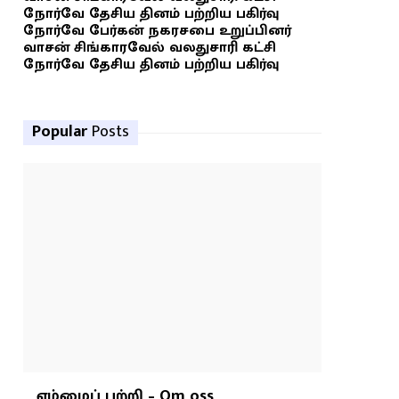
நோர்வே தேசிய தினம் பற்றிய பகிர்வு
நோர்வே பேர்கன் நகரசபை உறுப்பினர்
வாசன் சிங்காரவேல் வலதுசாரி கட்சி
நோர்வே தேசிய தினம் பற்றிய பகிர்வு
Popular
Posts
எம்மைப் பற்றி – Om oss