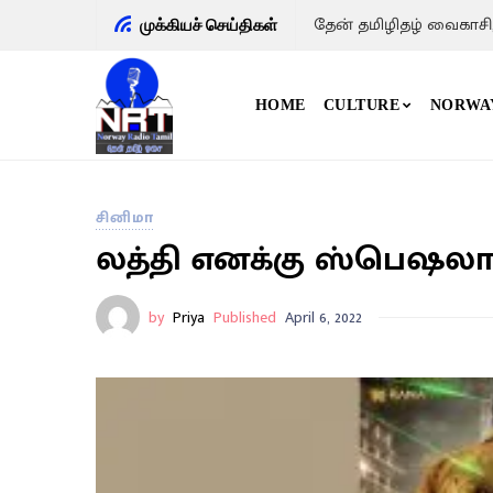
தேன் தமிழிதழ் வைகாசி
முக்கியச் செய்திகள்
HOME
CULTURE
NORWA
சினிமா
லத்தி எனக்கு ஸ்பெஷலா
by
Priya
Published
April 6, 2022