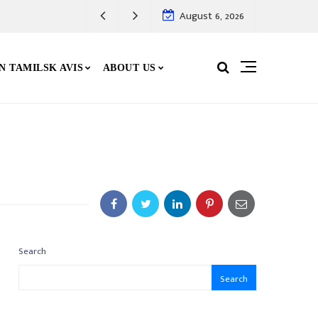
August 6, 2026
N TAMILSK AVIS
ABOUT US
Search
Search