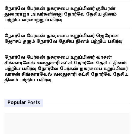
நோர்வே பேர்கன் நகரசபை உறுப்பினர் குபேரன்
துரைராஜா அவர்களினது நோர்வே தேசிய தினம்
பற்றிய வரலாற்றுப்பகிர்வு
நோர்வே பேர்கன் நகரசபை உறுப்பினர் ஜெரோன்
ஜோசப் தரும் நோர்வே தேசிய தினம் பற்றிய பகிர்வு
நோர்வே பேர்கன் நகரசபை உறுப்பினர் வாசன்
சிங்காரவேல் வலதுசாரி கட்சி நோர்வே தேசிய தினம்
பற்றிய பகிர்வு நோர்வே பேர்கன் நகரசபை உறுப்பினர்
வாசன் சிங்காரவேல் வலதுசாரி கட்சி நோர்வே தேசிய
தினம் பற்றிய பகிர்வு
Popular
Posts