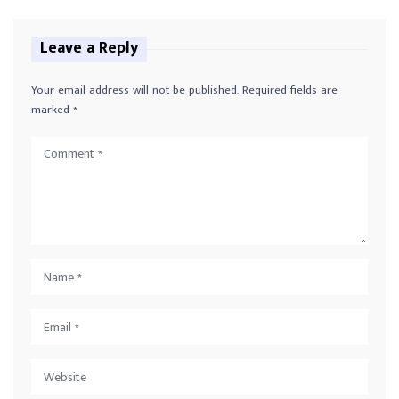
Leave a Reply
Your email address will not be published.
Required fields are
marked
*