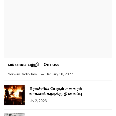
எம்மைப் பற்றி – Om oss
Norway Radio Tamil
January 10, 2022
பிரான்சில் பெரும் கலவரம்
வாகனங்களுக்கு தீ வைப்பு
July 2, 2023