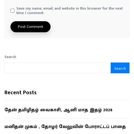
Save my name, email, and website in this browser for the next
time I comment.
Search
Search
Recent Posts
தேன் தமிழிதழ் வைகாசி, ஆனி மாத இதழ் 2026
மனிதன் முகம் , தோழர் வேலுவின் போராட்டப் பாதை