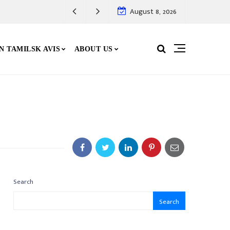
August 8, 2026
N TAMILSK AVIS
ABOUT US
Search
Search