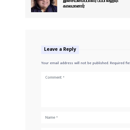
இசையமைப்பாளர் பப்பி லஹிரி
காலமானார்
Leave a Reply
Your email address will not be published.
Required fi