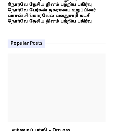
நோர்வே தேசிய தினம் பற்றிய பகிர்வு
நோர்வே பேர்கன் நகரசபை உறுப்பினர்
வாசன் சிங்காரவேல் வலதுசாரி கட்சி
நோர்வே தேசிய தினம் பற்றிய பகிர்வு
Popular
Posts
எம்மைப் பற்றி – Om oss