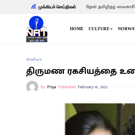
தேன் தமிழிதழ் வைகாசி
முக்கியச் செய்திகள்
HOME
CULTURE
NORWA
சினிமா
திருமண ரகசியத்தை உடைத
by
Priya
Published
February 16, 2022