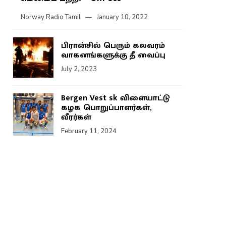
Norway Radio Tamil
January 10, 2022
பிரான்சில் பெரும் கலவரம்
வாகனங்களுக்கு தீ வைப்பு
July 2, 2023
Bergen Vest sk விளையாட்டு
கழக பொறுப்பாளர்கள்,
வீரர்கள்
February 11, 2024