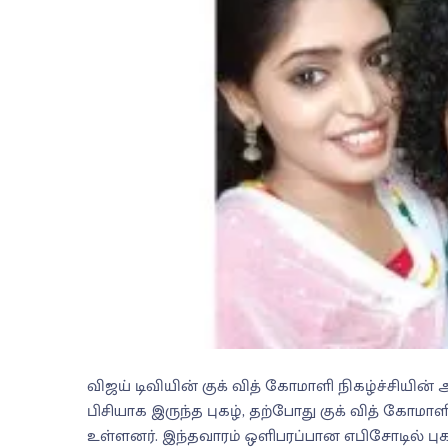
விஜய் டிவியின் குக் வித் கோமாளி நிகழ்ச்சியின் 
பிசியாக இருந்த புகழ், தற்போது குக் வித் கோமாள
உள்ளனர். இந்தவாரம் ஒளிபரப்பான எபிசோடில் புக