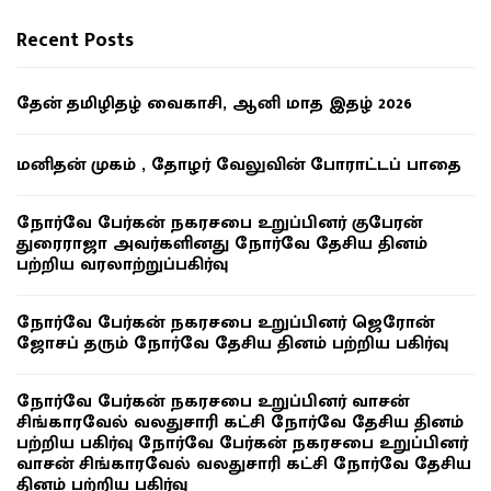
Recent Posts
தேன் தமிழிதழ் வைகாசி, ஆனி மாத இதழ் 2026
மனிதன் முகம் , தோழர் வேலுவின் போராட்டப் பாதை
நோர்வே பேர்கன் நகரசபை உறுப்பினர் குபேரன்
துரைராஜா அவர்களினது நோர்வே தேசிய தினம்
பற்றிய வரலாற்றுப்பகிர்வு
நோர்வே பேர்கன் நகரசபை உறுப்பினர் ஜெரோன்
ஜோசப் தரும் நோர்வே தேசிய தினம் பற்றிய பகிர்வு
நோர்வே பேர்கன் நகரசபை உறுப்பினர் வாசன்
சிங்காரவேல் வலதுசாரி கட்சி நோர்வே தேசிய தினம்
பற்றிய பகிர்வு நோர்வே பேர்கன் நகரசபை உறுப்பினர்
வாசன் சிங்காரவேல் வலதுசாரி கட்சி நோர்வே தேசிய
தினம் பற்றிய பகிர்வு