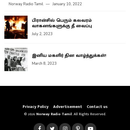
Norway Radio Tamil
January 10, 2022
பிரான்சில் பெரும் கலவரம்
வாகனங்களுக்கு தீ வைப்பு
July 2, 2023
இனிய மகளிர் தின வாழ்த்துக்கள்!
March 8, 2023
Privacy Policy
Advertisement
Contact us
© 2026
Norway Radio Tamil
. All Rights Reserved.