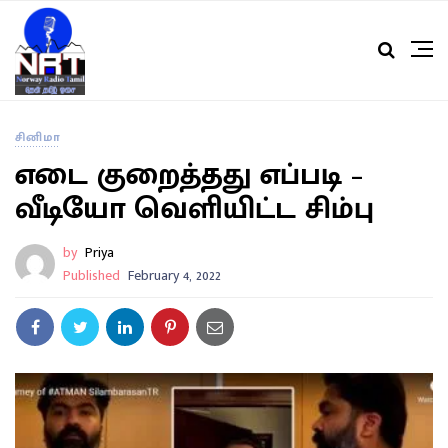
சினிமா
எடை குறைத்தது எப்படி –
வீடியோ வெளியிட்ட சிம்பு
by
Priya
Published
February 4, 2022