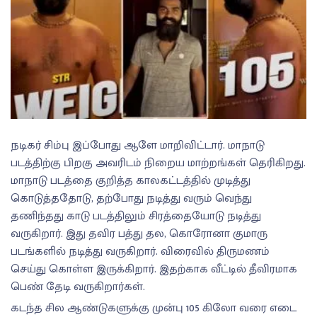
நடிகர் சிம்பு இப்போது ஆளே மாறிவிட்டார். மாநாடு
படத்திற்கு பிறகு அவரிடம் நிறைய மாற்றங்கள் தெரிகிறது.
மாநாடு படத்தை குறித்த காலகட்டத்தில் முடித்து
கொடுத்ததோடு, தற்போது நடித்து வரும் வெந்து
தணிந்தது காடு படத்திலும் சிரத்தையோடு நடித்து
வருகிறார். இது தவிர பத்து தல, கொரோனா குமாரு
படங்களில் நடித்து வருகிறார். விரைவில் திருமணம்
செய்து கொள்ள இருக்கிறார். இதற்காக வீட்டில் தீவிரமாக
பெண் தேடி வருகிறார்கள்.
கடந்த சில ஆண்டுகளுக்கு முன்பு 105 கிலோ வரை எடை