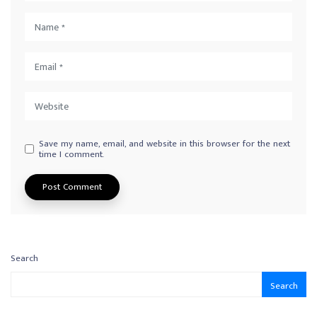
Save my name, email, and website in this browser for the next
time I comment.
Search
Search