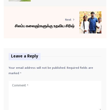
Next
சிலம்ப கலைஞர்களுக்கு உதவிய சிரிஷ்
Leave a Reply
Your email address will not be published.
Required fields are
marked
*