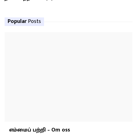
Popular
Posts
எம்மைப் பற்றி – Om oss