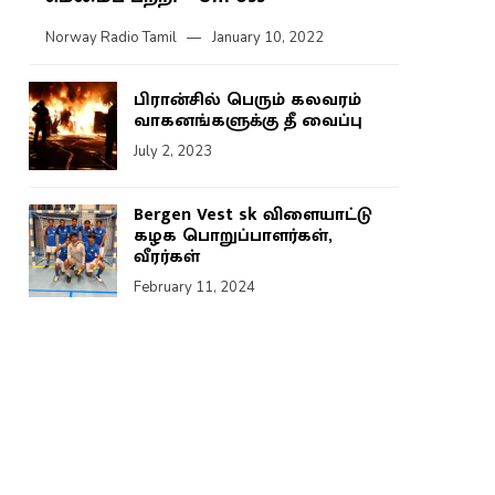
Norway Radio Tamil
January 10, 2022
பிரான்சில் பெரும் கலவரம்
வாகனங்களுக்கு தீ வைப்பு
July 2, 2023
Bergen Vest sk விளையாட்டு
கழக பொறுப்பாளர்கள்,
வீரர்கள்
February 11, 2024