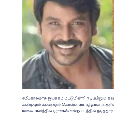
சமீபகாலமாக இயக்கம் மட்டுமின்றி நடிப்பிலும் 
கண்ணும் கண்ணும் கொள்ளையடித்தால் படத்தில் 
மலையாளத்தில் டிரான்ஸ் என்ற படத்தில் நடித்தார்.