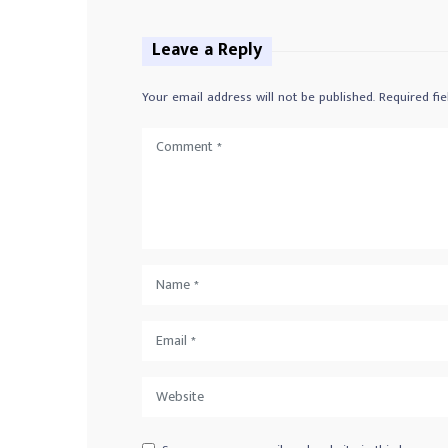
Leave a Reply
Your email address will not be published.
Required fi