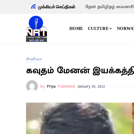
தேன் தமிழிதழ் வைகாசி
முக்கியச் செய்திகள்
HOME
CULTURE
NORWA
சினிமா
கவுதம் மேனன் இயக்கத்த
by
Priya
Published
January 20, 2022