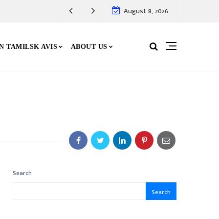
August 8, 2026
N TAMILSK AVIS
ABOUT US
Search
Search