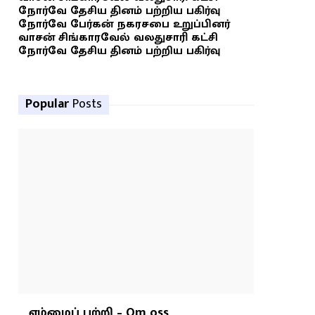
நோர்வே தேசிய தினம் பற்றிய பகிர்வு
நோர்வே பேர்கன் நகரசபை உறுப்பினர்
வாசன் சிங்காரவேல் வலதுசாரி கட்சி
நோர்வே தேசிய தினம் பற்றிய பகிர்வு
Popular
Posts
எம்மைப் பற்றி – Om oss