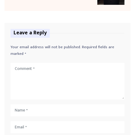
Leave a Reply
Your email address will not be published.
Required fields are
marked
*