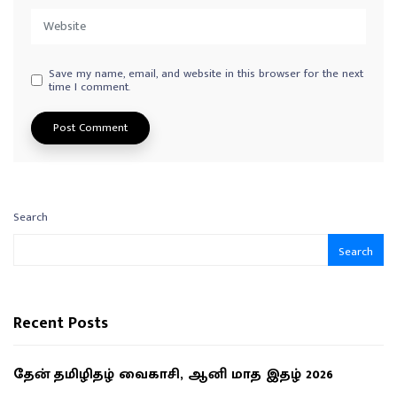
Save my name, email, and website in this browser for the next
time I comment.
Search
Search
Recent Posts
தேன் தமிழிதழ் வைகாசி, ஆனி மாத இதழ் 2026