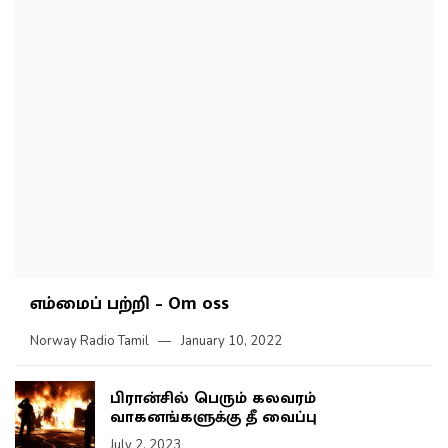
எம்மைப் பற்றி – Om oss
Norway Radio Tamil
January 10, 2022
பிரான்சில் பெரும் கலவரம்
வாகனங்களுக்கு தீ வைப்பு
July 2, 2023