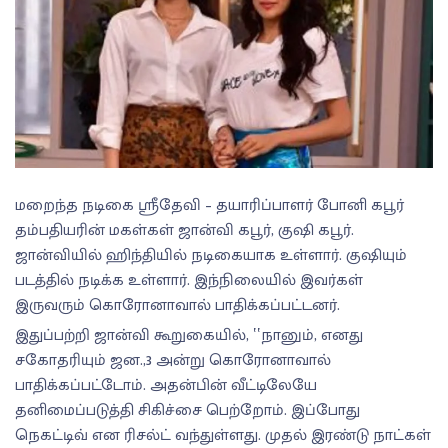
மறைந்த நடிகை ஸ்ரீதேவி – தயாரிப்பாளர் போனி கபூர்
தம்பதியரின் மகள்கள் ஜான்வி கபூர், குஷி கபூர்.
ஜான்வியில் ஹிந்தியில் நடிகையாக உள்ளார். குஷியும்
படத்தில் நடிக்க உள்ளார். இந்நிலையில் இவர்கள்
இருவரும் கொரோனாவால் பாதிக்கப்பட்டனர்.
இதுப்பற்றி ஜான்வி கூறுகையில், ‛‛நானும், எனது
சகோதரியும் ஜன.,3 அன்று கொரோனாவால்
பாதிக்கப்பட்டோம். அதன்பின் வீட்டிலேயே
தனிமைப்படுத்தி சிகிச்சை பெற்றோம். இப்போது
நெகட்டிவ் என ரிசல்ட் வந்துள்ளது. முதல் இரண்டு நாட்கள்