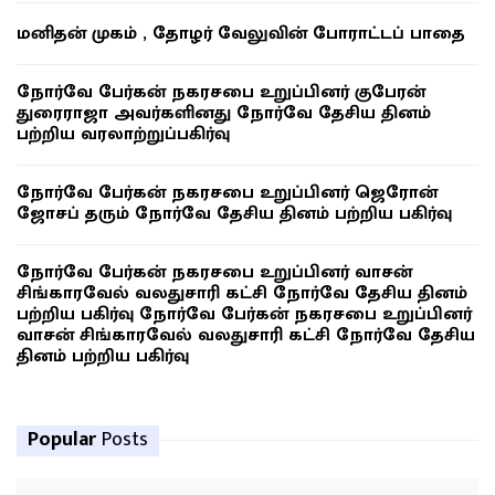
மனிதன் முகம் , தோழர் வேலுவின் போராட்டப் பாதை
நோர்வே பேர்கன் நகரசபை உறுப்பினர் குபேரன்
துரைராஜா அவர்களினது நோர்வே தேசிய தினம்
பற்றிய வரலாற்றுப்பகிர்வு
நோர்வே பேர்கன் நகரசபை உறுப்பினர் ஜெரோன்
ஜோசப் தரும் நோர்வே தேசிய தினம் பற்றிய பகிர்வு
நோர்வே பேர்கன் நகரசபை உறுப்பினர் வாசன்
சிங்காரவேல் வலதுசாரி கட்சி நோர்வே தேசிய தினம்
பற்றிய பகிர்வு நோர்வே பேர்கன் நகரசபை உறுப்பினர்
வாசன் சிங்காரவேல் வலதுசாரி கட்சி நோர்வே தேசிய
தினம் பற்றிய பகிர்வு
Popular
Posts