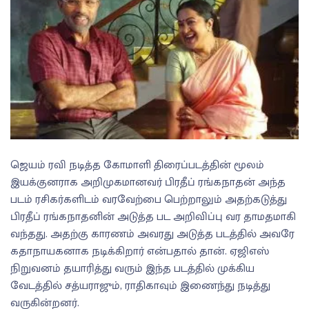
ஜெயம் ரவி நடித்த கோமாளி திரைப்படத்தின் மூலம்
இயக்குனராக அறிமுகமானவர் பிரதீப் ரங்கநாதன் அந்த
படம் ரசிகர்களிடம் வரவேற்பை பெற்றாலும் அதற்கடுத்து
பிரதீப் ரங்கநாதனின் அடுத்த பட அறிவிப்பு வர தாமதமாகி
வந்தது. அதற்கு காரணம் அவரது அடுத்த படத்தில் அவரே
கதாநாயகனாக நடிக்கிறார் என்பதால் தான். ஏஜிஎஸ்
நிறுவனம் தயாரித்து வரும் இந்த படத்தில் முக்கிய
வேடத்தில் சத்யராஜும், ராதிகாவும் இணைந்து நடித்து
வருகின்றனர்.