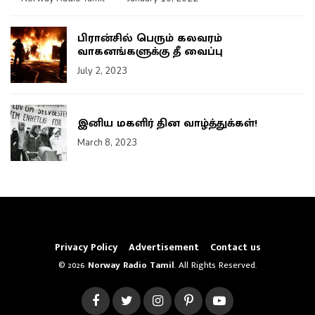
பிரான்சில் பெரும் கலவரம்
வாகனங்களுக்கு தீ வைப்பு
July 2, 2023
இனிய மகளிர் தின வாழ்த்துக்கள்!
March 8, 2023
Privacy Policy
Advertisement
Contact us
© 2026
Norway Radio Tamil
. All Rights Reserved.