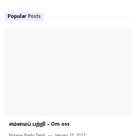
Popular
Posts
எம்மைப் பற்றி – Om oss
Norway Radio Tamil
January 10, 2022