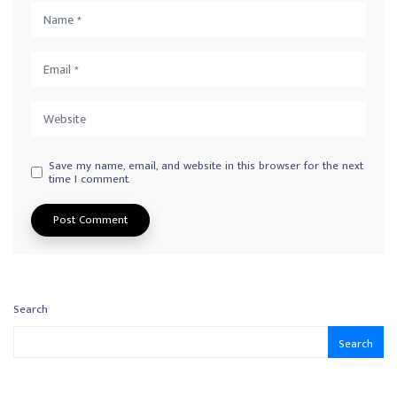
Save my name, email, and website in this browser for the next
time I comment.
Search
Search