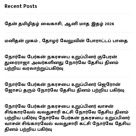
Recent Posts
தேன் தமிழிதழ் வைகாசி, ஆனி மாத இதழ் 2026
மனிதன் முகம் , தோழர் வேலுவின் போராட்டப் பாதை
நோர்வே பேர்கன் நகரசபை உறுப்பினர் குபேரன்
துரைராஜா அவர்களினது நோர்வே தேசிய தினம்
பற்றிய வரலாற்றுப்பகிர்வு
நோர்வே பேர்கன் நகரசபை உறுப்பினர் ஜெரோன்
ஜோசப் தரும் நோர்வே தேசிய தினம் பற்றிய பகிர்வு
நோர்வே பேர்கன் நகரசபை உறுப்பினர் வாசன்
சிங்காரவேல் வலதுசாரி கட்சி நோர்வே தேசிய தினம்
பற்றிய பகிர்வு நோர்வே பேர்கன் நகரசபை உறுப்பினர்
வாசன் சிங்காரவேல் வலதுசாரி கட்சி நோர்வே தேசிய
தினம் பற்றிய பகிர்வு