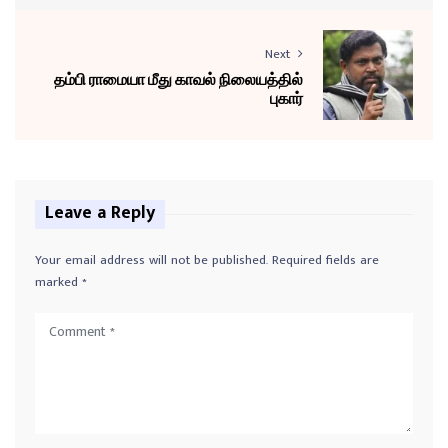
Next
தம்பி ராமையா மீது காவல் நிலையத்தில்
புகார்
Leave a Reply
Your email address will not be published.
Required fields are
marked
*