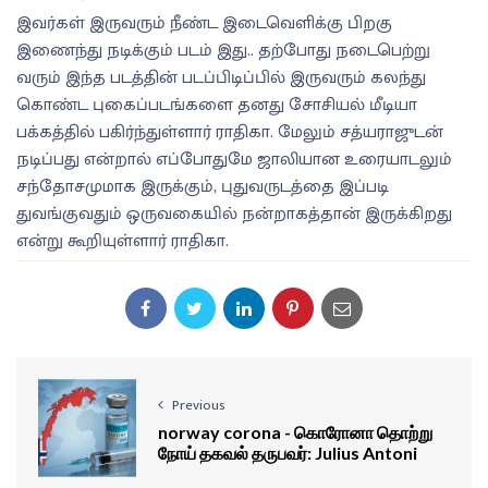
இவர்கள் இருவரும் நீண்ட இடைவெளிக்கு பிறகு
இணைந்து நடிக்கும் படம் இது.. தற்போது நடைபெற்று
வரும் இந்த படத்தின் படப்பிடிப்பில் இருவரும் கலந்து
கொண்ட புகைப்படங்களை தனது சோசியல் மீடியா
பக்கத்தில் பகிர்ந்துள்ளார் ராதிகா. மேலும் சத்யராஜுடன்
நடிப்பது என்றால் எப்போதுமே ஜாலியான உரையாடலும்
சந்தோசமுமாக இருக்கும், புதுவருடத்தை இப்படி
துவங்குவதும் ஒருவகையில் நன்றாகத்தான் இருக்கிறது
என்று கூறியுள்ளார் ராதிகா.
Previous
norway corona - கொரோனா தொற்று
நோய் தகவல் தருபவர்: Julius Antoni