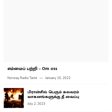
எம்மைப் பற்றி – Om oss
Norway Radio Tamil
January 10, 2022
பிரான்சில் பெரும் கலவரம்
வாகனங்களுக்கு தீ வைப்பு
July 2, 2023