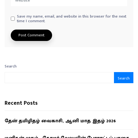
Save my name, email, and website in this browser for the next
time I comment.
Search
Search
Recent Posts
தேன் தமிழிதழ் வைகாசி, ஆனி மாத இதழ் 2026