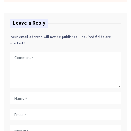
Leave a Reply
Your email address will not be published.
Required fields are
marked
*