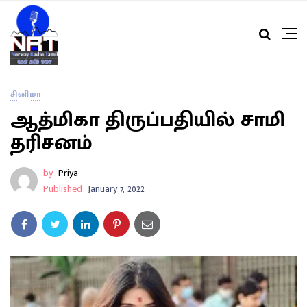
சினிமா
ஆத்மிகா திருப்பதியில் சாமி
தரிசனம்
by
Priya
Published
January 7, 2022