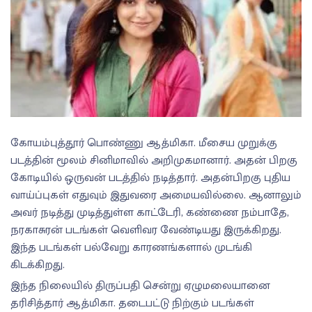
கோயம்புத்தூர் பொண்ணு ஆத்மிகா. மீசைய முறுக்கு
படத்தின் மூலம் சினிமாவில் அறிமுகமானார். அதன் பிறகு
கோடியில் ஒருவன் படத்தில் நடித்தார். அதன்பிறகு புதிய
வாய்ப்புகள் எதுவும் இதுவரை அமையவில்லை. ஆனாலும்
அவர் நடித்து முடித்துள்ள காட்டேரி, கண்ணை நம்பாதே,
நரகாசுரன் படங்கள் வெளிவர வேண்டியது இருக்கிறது.
இந்த படங்கள் பல்வேறு காரணங்களால் முடங்கி
கிடக்கிறது.
இந்த நிலையில் திருப்பதி சென்று ஏழுமலையானை
தரிசித்தார் ஆத்மிகா. தடைபட்டு நிற்கும் படங்கள்