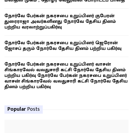
மனிதன் முகம் , தோழர் வேலுவின் போராட்டப் பாதை
நோர்வே பேர்கன் நகரசபை உறுப்பினர் குபேரன்
துரைராஜா அவர்களினது நோர்வே தேசிய தினம்
பற்றிய வரலாற்றுப்பகிர்வு
நோர்வே பேர்கன் நகரசபை உறுப்பினர் ஜெரோன்
ஜோசப் தரும் நோர்வே தேசிய தினம் பற்றிய பகிர்வு
நோர்வே பேர்கன் நகரசபை உறுப்பினர் வாசன்
சிங்காரவேல் வலதுசாரி கட்சி நோர்வே தேசிய தினம்
பற்றிய பகிர்வு நோர்வே பேர்கன் நகரசபை உறுப்பினர்
வாசன் சிங்காரவேல் வலதுசாரி கட்சி நோர்வே தேசிய
தினம் பற்றிய பகிர்வு
Popular
Posts