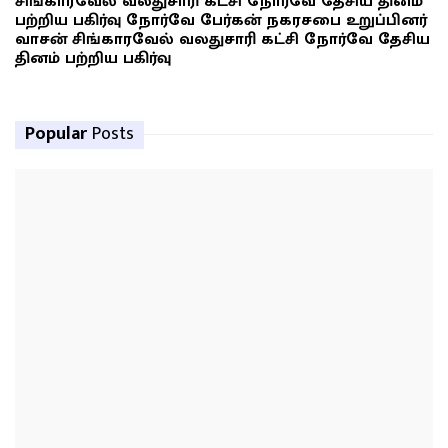
சிங்காரவேல் வலதுசாரி கட்சி நோர்வே தேசிய தினம்
பற்றிய பகிர்வு நோர்வே பேர்கன் நகரசபை உறுப்பினர்
வாசன் சிங்காரவேல் வலதுசாரி கட்சி நோர்வே தேசிய
தினம் பற்றிய பகிர்வு
Popular
Posts