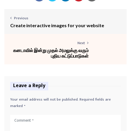
Previous
Create interactive images for your website
Next
கனடாவில் இன்று முதல் அமலுக்கு வரும்
புதிய கட்டுப்பாடுகள்
Leave a Reply
Your email address will not be published.
Required fields are
marked
*