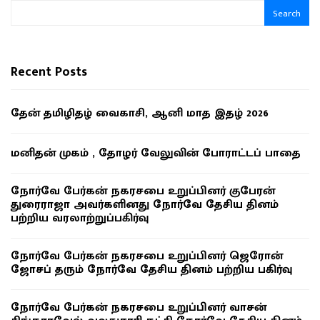
Search
Recent Posts
தேன் தமிழிதழ் வைகாசி, ஆனி மாத இதழ் 2026
மனிதன் முகம் , தோழர் வேலுவின் போராட்டப் பாதை
நோர்வே பேர்கன் நகரசபை உறுப்பினர் குபேரன்
துரைராஜா அவர்களினது நோர்வே தேசிய தினம்
பற்றிய வரலாற்றுப்பகிர்வு
நோர்வே பேர்கன் நகரசபை உறுப்பினர் ஜெரோன்
ஜோசப் தரும் நோர்வே தேசிய தினம் பற்றிய பகிர்வு
நோர்வே பேர்கன் நகரசபை உறுப்பினர் வாசன்