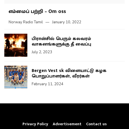
எம்மைப் பற்றி – Om oss
Norway Radio Tamil
January 10, 2022
பிரான்சில் பெரும் கலவரம்
வாகனங்களுக்கு தீ வைப்பு
July 2, 2023
Bergen Vest sk விளையாட்டு கழக
பொறுப்பாளர்கள், வீரர்கள்
February 11, 2024
Privacy Policy
Advertisement
Contact us