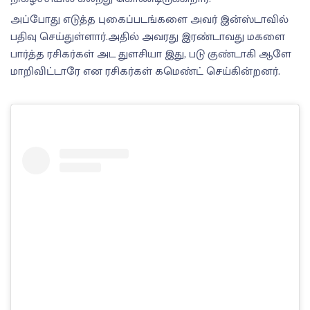
அப்போது எடுத்த புகைப்படங்களை அவர் இன்ஸ்டாவில்
பதிவு செய்துள்ளார்.அதில் அவரது இரண்டாவது மகளை
பார்த்த ரசிகர்கள் அட துளசியா இது, படு குண்டாகி ஆளே
மாறிவிட்டாரே என ரசிகர்கள் கமெண்ட் செய்கின்றனர்.