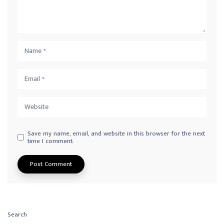
Save my name, email, and website in this browser for the next
time I comment.
Search