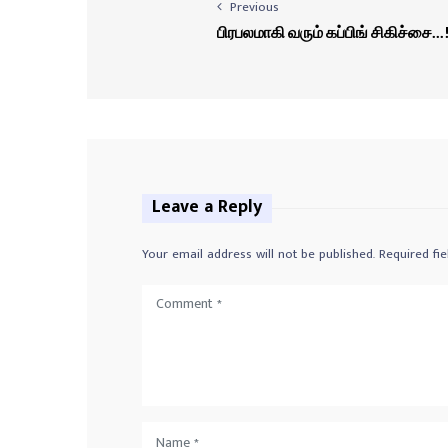
Previous
பிரபலமாகி வரும் கப்பிங் சிகிச்சை...
Leave a Reply
Your email address will not be published.
Required fi