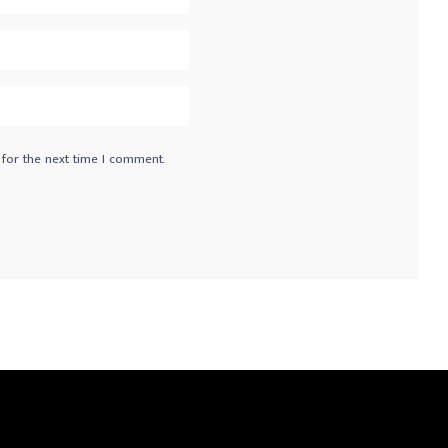
 for the next time I comment.