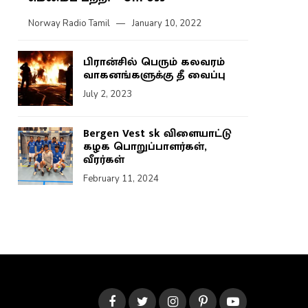
Norway Radio Tamil
January 10, 2022
பிரான்சில் பெரும் கலவரம்
வாகனங்களுக்கு தீ வைப்பு
July 2, 2023
Bergen Vest sk விளையாட்டு
கழக பொறுப்பாளர்கள்,
வீரர்கள்
February 11, 2024