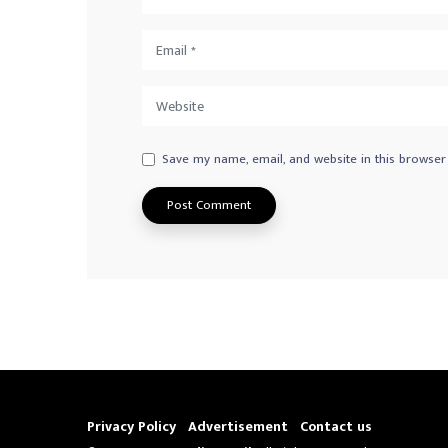
Save my name, email, and website in this browser
Privacy Policy
Advertisement
Contact us