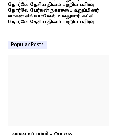
நோர்வே தேசிய தினம் பற்றிய பகிர்வு
நோர்வே பேர்கன் நகரசபை உறுப்பினர்
வாசன் சிங்காரவேல் வலதுசாரி கட்சி
நோர்வே தேசிய தினம் பற்றிய பகிர்வு
Popular
Posts
எம்மைப் பற்றி – Om oss