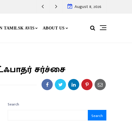
August 8, 2026
N TAMILSK AVIS
ABOUT US
ஃபாதர் சர்ச்சை
Search
Search