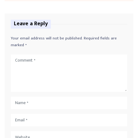
Leave a Reply
Your email address will not be published.
Required fields are
marked
*