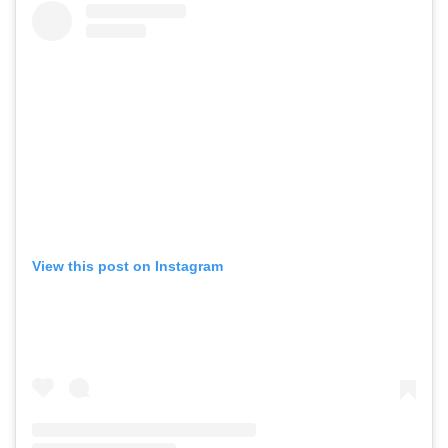
View this post on Instagram