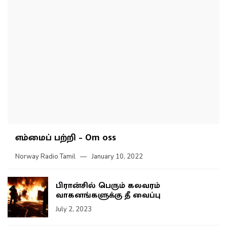
எம்மைப் பற்றி – Om oss
Norway Radio Tamil
January 10, 2022
பிரான்சில் பெரும் கலவரம்
வாகனங்களுக்கு தீ வைப்பு
July 2, 2023