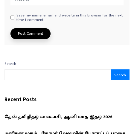
Save my name, email, and website in this browser for the next
time I comment.
Search
Search
Recent Posts
தேன் தமிழிதழ் வைகாசி, ஆனி மாத இதழ் 2026
மனிதன் முகம் , தோழர் வேலுவின் போராட்டப் பாதை