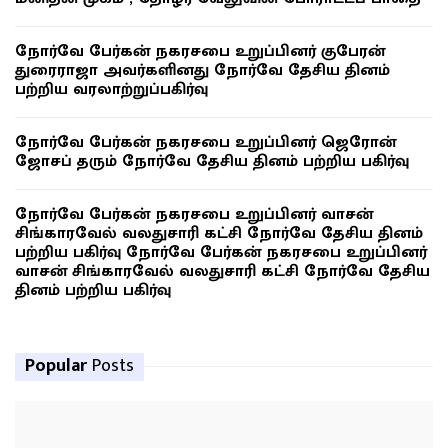
நோர்வே பேர்கன் நகரசபை உறுப்பினர் குபேரன்
துரைராஜா அவர்களினது நோர்வே தேசிய தினம்
பற்றிய வரலாற்றுப்பகிர்வு
நோர்வே பேர்கன் நகரசபை உறுப்பினர் ஜெரோன்
ஜோசப் தரும் நோர்வே தேசிய தினம் பற்றிய பகிர்வு
நோர்வே பேர்கன் நகரசபை உறுப்பினர் வாசன்
சிங்காரவேல் வலதுசாரி கட்சி நோர்வே தேசிய தினம்
பற்றிய பகிர்வு நோர்வே பேர்கன் நகரசபை உறுப்பினர்
வாசன் சிங்காரவேல் வலதுசாரி கட்சி நோர்வே தேசிய
தினம் பற்றிய பகிர்வு
Popular
Posts