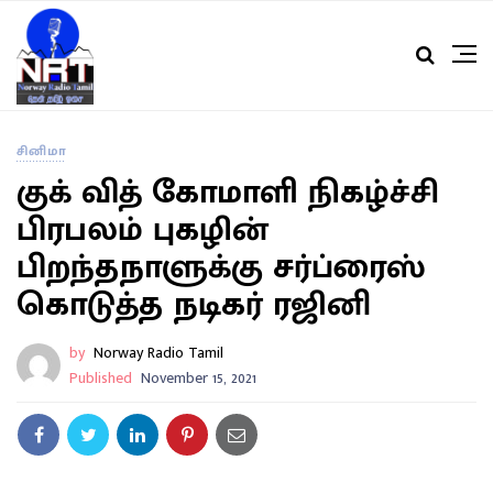
சினிமா
குக் வித் கோமாளி நிகழ்ச்சி
பிரபலம் புகழின்
பிறந்தநாளுக்கு சர்ப்ரைஸ்
கொடுத்த நடிகர் ரஜினி
by
Norway Radio Tamil
Published
November 15, 2021