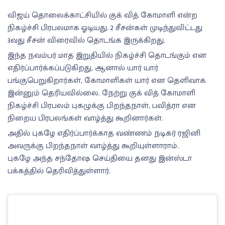
விஜய் தொலைக்காட்சியில் குக் வித் கோமாளி என்ற
நிகழ்ச்சி பிரபலமாக ஓடியது. 2 சீசன்கள் முடிந்துவிட்டது
3வது சீசன் விரைவில் தொடங்க இருக்கிறது.
இந்த நவம்பர் மாத இறுதியில் நிகழ்ச்சி தொடங்கும் என
எதிர்ப்பார்க்கப்படுகிறது, ஆனால் யார் யார்
பங்குபெறுகிறார்கள், கோமாளிகள் யார் என தெளிவாக
இன்னும் தெரியவில்லை. நேற்று குக் வித் கோமாளி
நிகழ்ச்சி பிரபலம் புகழுக்கு பிறந்தநாள், பவித்ரா என
நிறைய பிரபலங்கள் வாழ்த்து கூறினார்கள்.
அதில் புகழே எதிர்ப்பார்க்காத வண்ணம் நடிகர் ரஜினி
அவருக்கு பிறந்தநாள் வாழ்த்து கூறியுள்ளாராம்.
புகழே அந்த சந்தோஷ செய்தியை தனது இன்ஸ்டா
பக்கத்தில் தெரிவித்துள்ளார்.