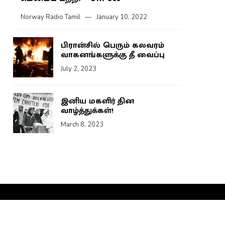
Norway Radio Tamil
January 10, 2022
பிரான்சில் பெரும் கலவரம்
வாகனங்களுக்கு தீ வைப்பு
July 2, 2023
இனிய மகளிர் தின
வாழ்த்துக்கள்!
March 8, 2023