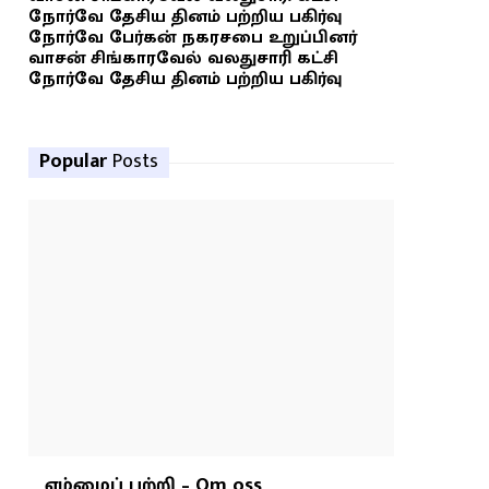
நோர்வே தேசிய தினம் பற்றிய பகிர்வு
நோர்வே பேர்கன் நகரசபை உறுப்பினர்
வாசன் சிங்காரவேல் வலதுசாரி கட்சி
நோர்வே தேசிய தினம் பற்றிய பகிர்வு
Popular
Posts
எம்மைப் பற்றி – Om oss