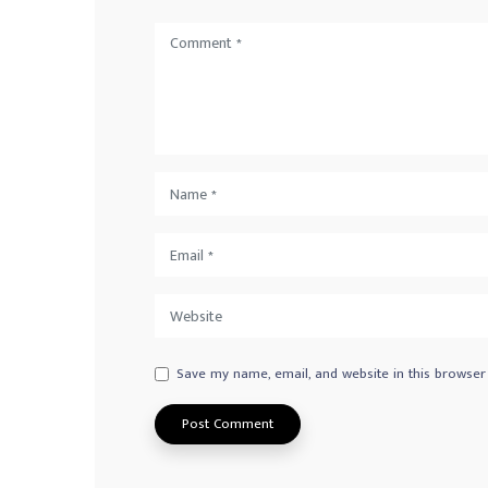
Save my name, email, and website in this browser