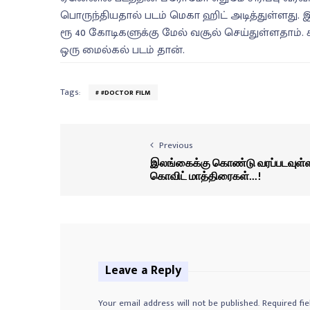
பொருந்தியதால் படம் மெகா ஹிட் அடித்துள்ளது. இந
ரூ 40 கோடிகளுக்கு மேல் வசூல் செய்துள்ளதாம்.
ஒரு மைல்கல் படம் தான்.
Tags:
#DOCTOR FILM
Previous
இலங்கைக்கு கொண்டு வரப்படவுள்
கொவிட் மாத்திரைகள்...!
Leave a Reply
Your email address will not be published.
Required fi