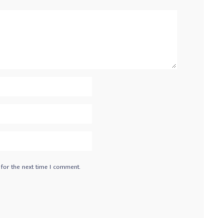
 for the next time I comment.