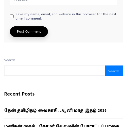
Save my name, email, and website in this browser for the next
time I comment.
Search
Search
Recent Posts
தேன் தமிழிதழ் வைகாசி, ஆனி மாத இதழ் 2026
மனிதன் முகம் , தோழர் வேலுவின் போராட்டப் பாதை