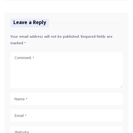
Leave a Reply
Your email address will not be published.
Required fields are
marked
*