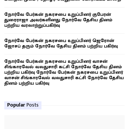
நோர்வே பேர்கன் நகரசபை உறுப்பினர் குபேரன்
துரைராஜா அவர்களினது நோர்வே தேசிய தினம்
பற்றிய வரலாற்றுப்பகிர்வு
நோர்வே பேர்கன் நகரசபை உறுப்பினர் ஜெரோன்
ஜோசப் தரும் நோர்வே தேசிய தினம் பற்றிய பகிர்வு
நோர்வே பேர்கன் நகரசபை உறுப்பினர் வாசன்
சிங்காரவேல் வலதுசாரி கட்சி நோர்வே தேசிய தினம்
பற்றிய பகிர்வு நோர்வே பேர்கன் நகரசபை உறுப்பினர்
வாசன் சிங்காரவேல் வலதுசாரி கட்சி நோர்வே தேசிய
தினம் பற்றிய பகிர்வு
Popular
Posts