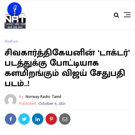
சினிமா
சிவகார்த்திகேயனின் ‘டாக்டர்’
படத்துக்கு போட்டியாக
களமிறங்கும் விஜய் சேதுபதி
படம்..!
by
Norway Radio Tamil
Published
October 4, 2021