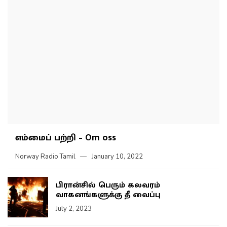
எம்மைப் பற்றி – Om oss
Norway Radio Tamil
January 10, 2022
பிரான்சில் பெரும் கலவரம்
வாகனங்களுக்கு தீ வைப்பு
July 2, 2023