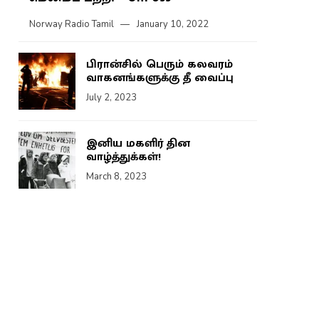
Norway Radio Tamil
January 10, 2022
பிரான்சில் பெரும் கலவரம்
வாகனங்களுக்கு தீ வைப்பு
July 2, 2023
இனிய மகளிர் தின
வாழ்த்துக்கள்!
March 8, 2023