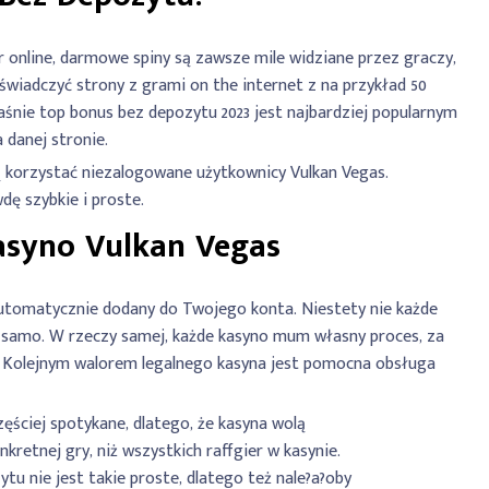
er online, darmowe spiny są zawsze mile widziane przez graczy,
świadczyć strony z grami on the internet z na przykład 50
nie top bonus bez depozytu 2023 jest najbardziej popularnym
danej stronie.
 korzystać niezalogowane użytkownicy Vulkan Vegas.
dę szybkie i proste.
asyno Vulkan Vegas
utomatycznie dodany do Twojego konta. Niestety nie każde
 samo. W rzeczy samej, każde kasyno mum własny proces, za
 Kolejnym walorem legalnego kasyna jest pomocna obsługa
ściej spotykane, dlatego, że kasyna wolą
retnej gry, niż wszystkich raffgier w kasynie.
tu nie jest takie proste, dlatego też nale?a?oby