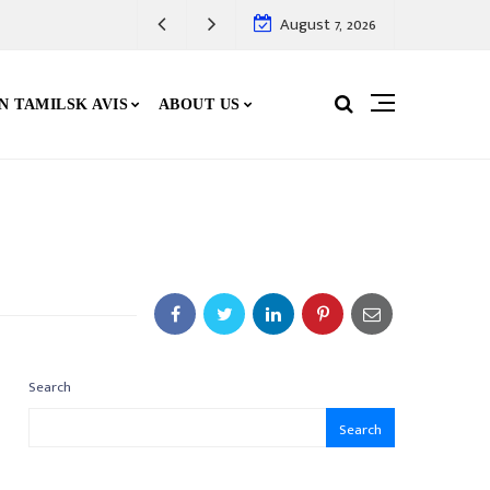
August 7, 2026
N TAMILSK AVIS
ABOUT US
Search
Search