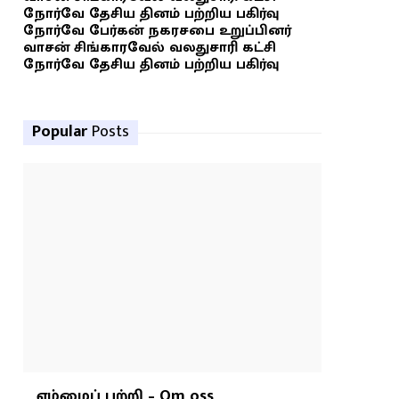
நோர்வே தேசிய தினம் பற்றிய பகிர்வு
நோர்வே பேர்கன் நகரசபை உறுப்பினர்
வாசன் சிங்காரவேல் வலதுசாரி கட்சி
நோர்வே தேசிய தினம் பற்றிய பகிர்வு
Popular
Posts
எம்மைப் பற்றி – Om oss