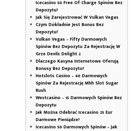
Icecasino 50 Free Of Charge Spinów Bez
Depozytu?
Jak Się Zarejestrować W Vulkan Vegas
Czym Dokładnie Jest Bonus Bez
Depozytu?
Vulkan Vegas – Fifty Darmowych
Spinów Bez Depozytu Za Rejestrację W
Grze Devils Delight 2
Dlaczego Kasyna Internetowe Oferują
Bonusy Bez Depozytu?
Hotslots Casino – 40 Darmowych
Spinów Za Rejestrację Mhh Slot Sugar
Rush
Westcasino – 15 Darmowych Spinów Bez
Depozytu
Jak Można Odebrać Icecasino 25 Eur
Darmowe Pieniądze?
Icecasino 50 Darmowych Spinów – Jak