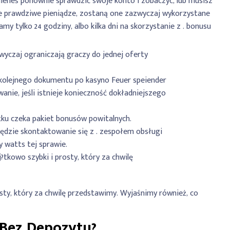
nieneś ponownie sprawdzić swoje konto i zobaczyć, lub musisz
cie prawdziwe pieniądze, zostaną one zazwyczaj wykorzystane
y tylko 24 godziny, albo kilka dni na skorzystanie z . bonusu
zwyczaj ograniczają graczy do jednej oferty
 kolejnego dokumentu po kasyno Feuer speiender
anie, jeśli istnieje konieczność dokładniejszego
ku czeka pakiet bonusów powitalnych.
dzie skontaktowanie się z . zespołem obsługi
y watts tej sprawie.
tkowo szybki i prosty, który za chwilę
sty, który za chwilę przedstawimy. Wyjaśnimy również, co
Bez Depozytu?