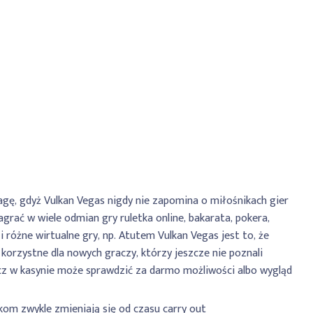
agę, gdyż Vulkan Vegas nigdy nie zapomina o miłośnikach gier
grać w wiele odmian gry ruletka online, bakarata, pokera,
 i różne wirtualne gry, np. Atutem Vulkan Vegas jest to, że
korzystne dla nowych graczy, którzy jeszcze nie poznali
cz w kasynie może sprawdzić za darmo możliwości albo wygląd
om zwykle zmieniają się od czasu carry out