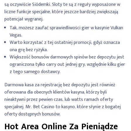
są oczywiście Siódemki. Sloty te są z reguły wyposażone w
liczne funkcje specjalne, które jeszcze bardziej zwiększają
potencjał wygranej.
Tak, możesz zaufać sprawiedliwości gier w kasynie Vulkan
Vegas.
Warto korzystać z tej ostatniej promocji, gdyż oznacza
ona grę bez ryzyka.
Większość bonusów darmowych spinów bez depozytu jest
ograniczona tylko carry out jednej gry, względnie kilku gier
z tego samego dostawcy.
Darmowa kasa za rejestrację bez depozytu jest również
oferowana dla obecnych klientów kasyna, którzy byli
nieaktywni przez pewien czas, lub watts ramach oferty
specjalnej. Mr. Bet Casino to kasyno, które słynie z bogatej
oferty dostępnych bonusów.
Hot Area Online Za Pieniądze