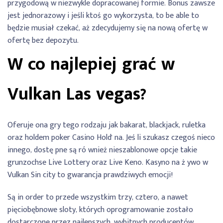
przygodową w niezwykle dopracowanej formie. Bonus zawsze
jest jednorazowy i jeśli ktoś go wykorzysta, to be able to
będzie musiał czekać, aż zdecydujemy się na nową ofertę w
ofertę bez depozytu.
W co najlepiej grać w
Vulkan Las vegas?
Oferuje ona gry tego rodzaju jak bakarat, blackjack, ruletka
oraz holdem poker Casino Hold' na. Jeś li szukasz czegoś nieco
innego, dostę pne są ró wnież nieszablonowe opcje takie
grunzochse Live Lottery oraz Live Keno. Kasyno na ż ywo w
Vulkan Sin city to gwarancja prawdziwych emocji!
Są in order to przede wszystkim trzy, cztero, a nawet
pięciobębnowe sloty, których oprogramowanie zostało
dostarczone przez najlepszych, wybitnych producentów.