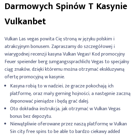
Darmowych Spinów T Kasynie
Vulkanbet
Vulkan Las vegas powita Cię stroną w języku polskim i
atrakcyjnym bonusem. Zapraszamy do szczegółowej i
wiarygodnej recenzji kasyna Vulkan Vegas! Kod promocyjny
Feuer speiender berg (umgangssprachlich) Vegas to specjalny
ciąg znaków, dzięki któremu można otrzymać ekskluzywną
ofertę promocyjną w kasynie.
Kasyna robią to w nadziei, że gracze pokochają ich
platformę, oraz mały gerning hojności, a następnie zaczną
deponować pieniądze i będą grać dalej.
Oto dokładna instrukcja, jak otrzymać w Vulkan Vegas
bonus bez depozytu.
Niewątpliwie oferowane przez naszą platformę w Vulkan
Sin city free spins to be able to bardzo ciekawy added