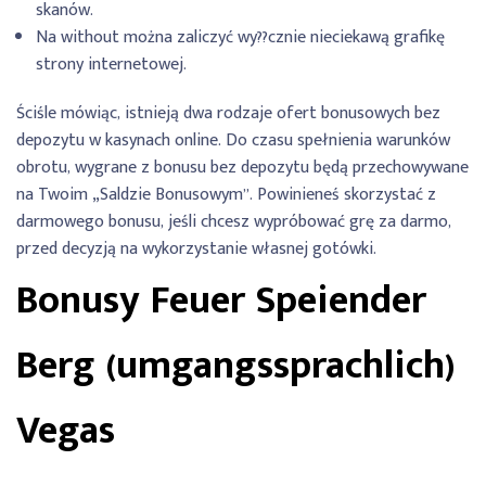
skanów.
Na without można zaliczyć wy??cznie nieciekawą grafikę
strony internetowej.
Ściśle mówiąc, istnieją dwa rodzaje ofert bonusowych bez
depozytu w kasynach online. Do czasu spełnienia warunków
obrotu, wygrane z bonusu bez depozytu będą przechowywane
na Twoim „Saldzie Bonusowym”. Powinieneś skorzystać z
darmowego bonusu, jeśli chcesz wypróbować grę za darmo,
przed decyzją na wykorzystanie własnej gotówki.
Bonusy Feuer Speiender
Berg (umgangssprachlich)
Vegas