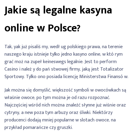
Jakie są legalne kasyna
online w Polsce?
Tak, yak już pisaliś my, wedł ug polskiego prawa, na terenie
naszego kraju istnieje tylko jedno kasyno online, w któ rym
grać moż na zupeł keineswegs legalnie. Jest to perform
Casino i należ y do pań stwowej firmy, jaką jest Totalizator
Sportowy. Tylko ono posiada licencję Ministerstwa Finansó w.
Jak można się domyślić, większość symboli w owocówkach są
właśnie owoce, po tym można je od razu rozpoznać.
Najczęściej wśród nich można znaleźć słynne już wiśnie oraz
cytryny, a new poza tym arbuzy oraz śliwki. Niektórzy
producenci dodają mniej popularne w slotach owoce, na
przykład pomarańcze czy gruszki.