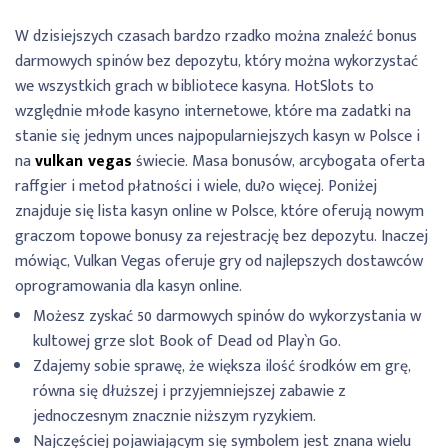
W dzisiejszych czasach bardzo rzadko można znaleźć bonus
darmowych spinów bez depozytu, który można wykorzystać
we wszystkich grach w bibliotece kasyna. HotSlots to
względnie młode kasyno internetowe, które ma zadatki na
stanie się jednym unces najpopularniejszych kasyn w Polsce i
na
vulkan vegas
świecie. Masa bonusów, arcybogata oferta
raffgier i metod płatności i wiele, du?o więcej. Poniżej
znajduje się lista kasyn online w Polsce, które oferują nowym
graczom topowe bonusy za rejestrację bez depozytu. Inaczej
mówiąc, Vulkan Vegas oferuje gry od najlepszych dostawców
oprogramowania dla kasyn online.
Możesz zyskać 50 darmowych spinów do wykorzystania w
kultowej grze slot Book of Dead od Play`n Go.
Zdajemy sobie sprawę, że większa ilość środków em grę,
równa się dłuższej i przyjemniejszej zabawie z
jednoczesnym znacznie niższym ryzykiem.
Najczęściej pojawiającym się symbolem jest znana wielu