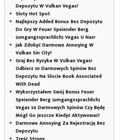
Depozytu W Vulkan Vegas?
Sloty Hot Spot
Najlepszy Added Bonus Bez Depozytu
Do Gry W Feuer Speiender Berg
(umgangssprachlich) Vegas U Nas!
Jak Zdobyć Darmowe Annoying W
Vulkan Sin City?
Graj Bez Ryzyka W Vulkan Vegas!
Odbierz 30 Darmowych Spinów Bez
Depozytu Na Slocie Book Associated
With Dead
Wykorzystałem Swój Bonus Feuer
Speiender Berg (umgangssprachlich)
Vegas 50 Darmowych Spinów Czy Będę
Mógł Go Jeszcze Kiedyś Aktywować?
Darmowe Annoying Za Rejestrację Bez
Depozytu
Treść Strony