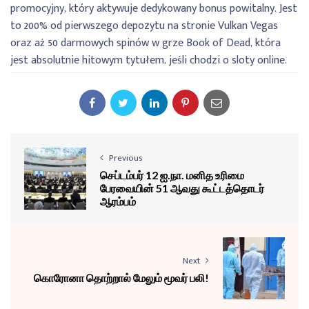
promocyjny, który aktywuje dedykowany bonus powitalny. Jest
to 200% od pierwszego depozytu na stronie Vulkan Vegas
oraz aż 50 darmowych spinów w grze Book of Dead, która
jest absolutnie hitowym tytułem, jeśli chodzi o sloty online.
Previous
செப்டம்பர் 12 ஐ.நா. மனித உரிமை
பேரவையின் 51 ஆவது கூட்டத்தொடர்
ஆரம்பம்
Next
கொரோனா தொற்றால் மேலும் மூவர் பலி!