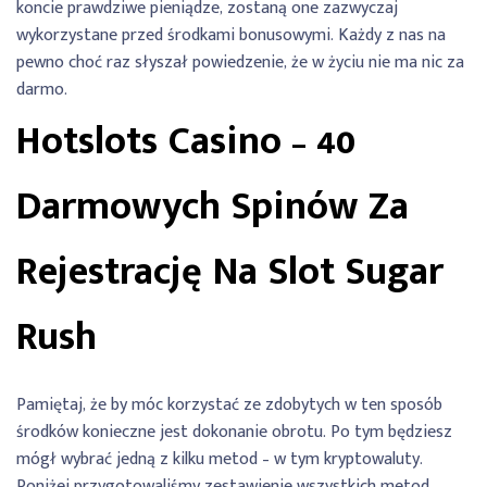
koncie prawdziwe pieniądze, zostaną one zazwyczaj
wykorzystane przed środkami bonusowymi. Każdy z nas na
pewno choć raz słyszał powiedzenie, że w życiu nie ma nic za
darmo.
Hotslots Casino – 40
Darmowych Spinów Za
Rejestrację Na Slot Sugar
Rush
Pamiętaj, że by móc korzystać ze zdobytych w ten sposób
środków konieczne jest dokonanie obrotu. Po tym będziesz
mógł wybrać jedną z kilku metod – w tym kryptowaluty.
Poniżej przygotowaliśmy zestawienie wszystkich metod