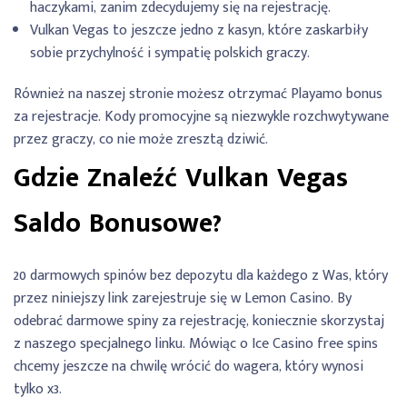
haczykami, zanim zdecydujemy się na rejestrację.
Vulkan Vegas to jeszcze jedno z kasyn, które zaskarbiły
sobie przychylność i sympatię polskich graczy.
Również na naszej stronie możesz otrzymać Playamo bonus
za rejestracje. Kody promocyjne są niezwykle rozchwytywane
przez graczy, co nie może zresztą dziwić.
Gdzie Znaleźć Vulkan Vegas
Saldo Bonusowe?
20 darmowych spinów bez depozytu dla każdego z Was, który
przez niniejszy link zarejestruje się w Lemon Casino. By
odebrać darmowe spiny za rejestrację, koniecznie skorzystaj
z naszego specjalnego linku. Mówiąc o Ice Casino free spins
chcemy jeszcze na chwilę wrócić do wagera, który wynosi
tylko x3.