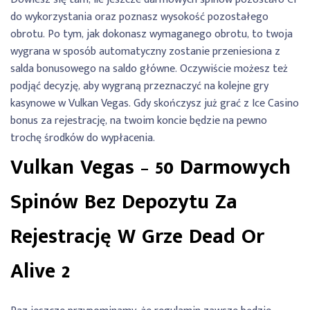
do wykorzystania oraz poznasz wysokość pozostałego
obrotu. Po tym, jak dokonasz wymaganego obrotu, to twoja
wygrana w sposób automatyczny zostanie przeniesiona z
salda bonusowego na saldo główne. Oczywiście możesz też
podjąć decyzję, aby wygraną przeznaczyć na kolejne gry
kasynowe w Vulkan Vegas. Gdy skończysz już grać z Ice Casino
bonus za rejestrację, na twoim koncie będzie na pewno
trochę środków do wypłacenia.
Vulkan Vegas – 50 Darmowych
Spinów Bez Depozytu Za
Rejestrację W Grze Dead Or
Alive 2