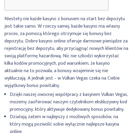
Niestety nie każde kasyno z bonusem na start bez depozytu
jest takie samo. W rzeczy samej, każde kasyno ma własny
proces, za pomocą którego otrzymuje się bonusy bez
depozytu. Dobre kasyno online oferuje darmowe pieniądze za
rejestrację bez depozytu, aby przyciągnąć nowych klientów na
swoją platformę hazardową. Nic nie szkodzi wykorzystać
kilka kodów promocyjnych, pod warunkiem, że kasyno
aktualnie na to pozwala, a bonusy wzajemnie się nie
wykluczają. A jednak jest – w Vulkan Vegas czeka na Ciebie
wyjątkowy bonus powitalny.
Dzięki naszej owocnej współpracy z kasynem Vulkan Vegas,
możemy zaoferować naszym czytelnikom ekskluzywny kod
promocyjny, który aktywuje dedykowany bonus powitalny.
Działają zatem w najlepszy z możliwych sposobów, na
który mogą pozwolić sobie wyłącznie najlepsze kasyna
online.