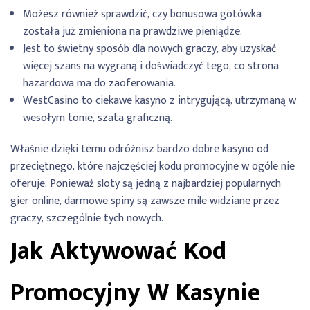
Możesz również sprawdzić, czy bonusowa gotówka
została już zmieniona na prawdziwe pieniądze.
Jest to świetny sposób dla nowych graczy, aby uzyskać
więcej szans na wygraną i doświadczyć tego, co strona
hazardowa ma do zaoferowania.
WestCasino to ciekawe kasyno z intrygującą, utrzymaną w
wesołym tonie, szata graficzną.
Właśnie dzięki temu odróżnisz bardzo dobre kasyno od
przeciętnego, które najczęściej kodu promocyjne w ogóle nie
oferuje. Ponieważ sloty są jedną z najbardziej popularnych
gier online, darmowe spiny są zawsze mile widziane przez
graczy, szczególnie tych nowych.
Jak Aktywować Kod
Promocyjny W Kasynie