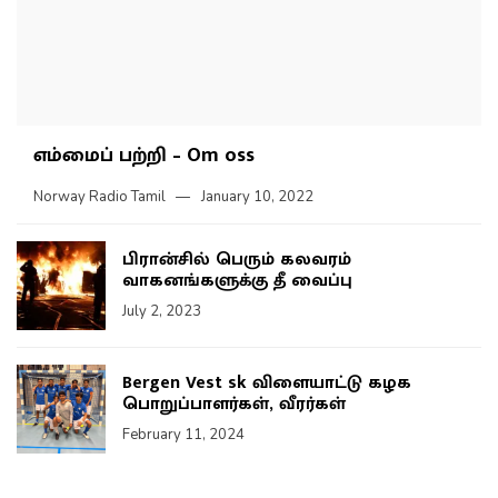
எம்மைப் பற்றி – Om oss
Norway Radio Tamil
January 10, 2022
பிரான்சில் பெரும் கலவரம்
வாகனங்களுக்கு தீ வைப்பு
July 2, 2023
Bergen Vest sk விளையாட்டு கழக
பொறுப்பாளர்கள், வீரர்கள்
February 11, 2024