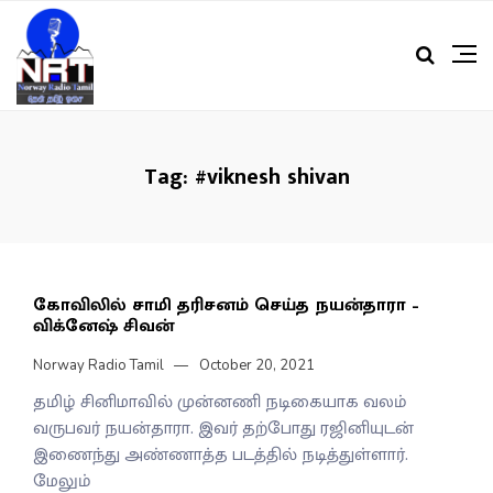
Tag:
#viknesh shivan
கோவிலில் சாமி தரிசனம் செய்த நயன்தாரா –
விக்னேஷ் சிவன்
Norway Radio Tamil
October 20, 2021
தமிழ் சினிமாவில் முன்னணி நடிகையாக வலம்
வருபவர் நயன்தாரா. இவர் தற்போது ரஜினியுடன்
இணைந்து அண்ணாத்த படத்தில் நடித்துள்ளார்.
மேலும்