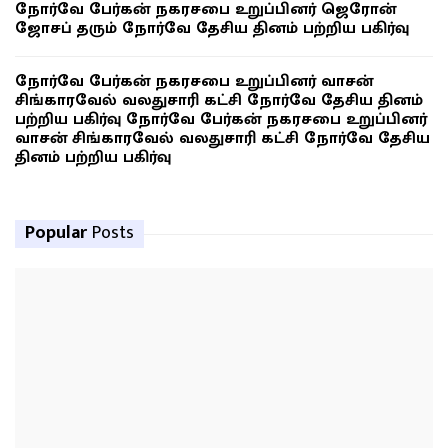
நோர்வே பேர்கன் நகரசபை உறுப்பினர் ஜெரோன்
ஜோசப் தரும் நோர்வே தேசிய தினம் பற்றிய பகிர்வு
நோர்வே பேர்கன் நகரசபை உறுப்பினர் வாசன்
சிங்காரவேல் வலதுசாரி கட்சி நோர்வே தேசிய தினம்
பற்றிய பகிர்வு நோர்வே பேர்கன் நகரசபை உறுப்பினர்
வாசன் சிங்காரவேல் வலதுசாரி கட்சி நோர்வே தேசிய
தினம் பற்றிய பகிர்வு
Popular
Posts