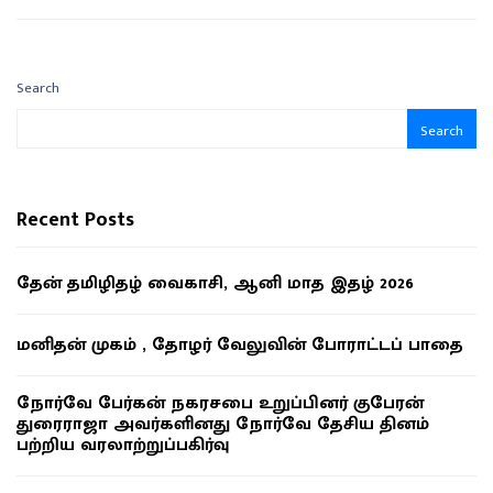
Search
Search
Recent Posts
தேன் தமிழிதழ் வைகாசி, ஆனி மாத இதழ் 2026
மனிதன் முகம் , தோழர் வேலுவின் போராட்டப் பாதை
நோர்வே பேர்கன் நகரசபை உறுப்பினர் குபேரன்
துரைராஜா அவர்களினது நோர்வே தேசிய தினம்
பற்றிய வரலாற்றுப்பகிர்வு