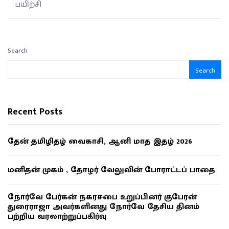
பயிற்சி
Search
Search
Recent Posts
தேன் தமிழிதழ் வைகாசி, ஆனி மாத இதழ் 2026
மனிதன் முகம் , தோழர் வேலுவின் போராட்டப் பாதை
நோர்வே பேர்கன் நகரசபை உறுப்பினர் குபேரன்
துரைராஜா அவர்களினது நோர்வே தேசிய தினம்
பற்றிய வரலாற்றுப்பகிர்வு