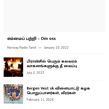
எம்மைப் பற்றி – Om oss
Norway Radio Tamil
January 10, 2022
பிரான்சில் பெரும் கலவரம்
வாகனங்களுக்கு தீ வைப்பு
July 2, 2023
Bergen Vest sk விளையாட்டு கழக
பொறுப்பாளர்கள், வீரர்கள்
February 11, 2024