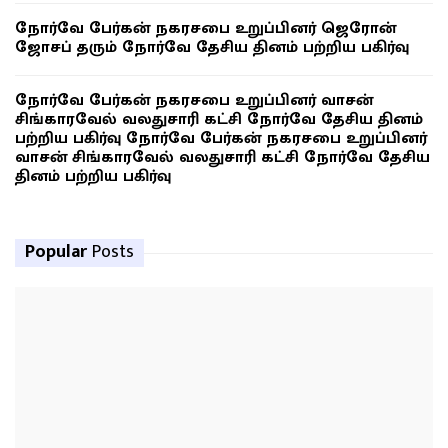
நோர்வே பேர்கன் நகரசபை உறுப்பினர் ஜெரோன்
ஜோசப் தரும் நோர்வே தேசிய தினம் பற்றிய பகிர்வு
நோர்வே பேர்கன் நகரசபை உறுப்பினர் வாசன்
சிங்காரவேல் வலதுசாரி கட்சி நோர்வே தேசிய தினம்
பற்றிய பகிர்வு நோர்வே பேர்கன் நகரசபை உறுப்பினர்
வாசன் சிங்காரவேல் வலதுசாரி கட்சி நோர்வே தேசிய
தினம் பற்றிய பகிர்வு
Popular
Posts