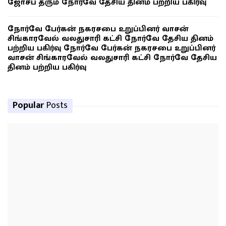
ஜோசப் தரும் நோர்வே தேசிய தினம் பற்றிய பகிர்வு
நோர்வே பேர்கன் நகரசபை உறுப்பினர் வாசன்
சிங்காரவேல் வலதுசாரி கட்சி நோர்வே தேசிய தினம்
பற்றிய பகிர்வு நோர்வே பேர்கன் நகரசபை உறுப்பினர்
வாசன் சிங்காரவேல் வலதுசாரி கட்சி நோர்வே தேசிய
தினம் பற்றிய பகிர்வு
Popular
Posts