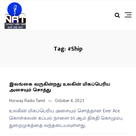
Tag:
#Ship
இலங்கை வருகின்றது உலகின் மிகப்பெரிய
அசையும் சொத்து
Norway Radio Tamil
October 4, 2021
உலகின் மிகப்பெரிய அசையும் சொத்தான Ever Ace
கொள்கலன் கப்பல் நாளை 05 ஆம் திகதி கொழும்பு
துறைமுகத்தை வந்தடையவுள்ளது.