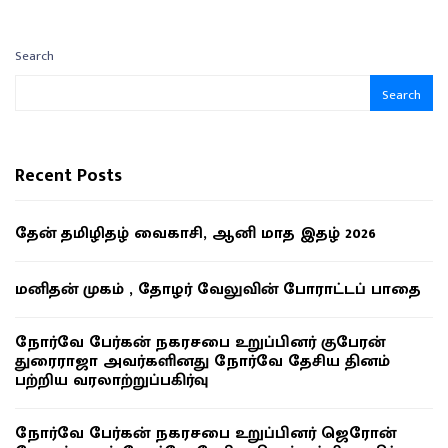
Search
Search
Recent Posts
தேன் தமிழிதழ் வைகாசி, ஆனி மாத இதழ் 2026
மனிதன் முகம் , தோழர் வேலுவின் போராட்டப் பாதை
நோர்வே பேர்கன் நகரசபை உறுப்பினர் குபேரன்
துரைராஜா அவர்களினது நோர்வே தேசிய தினம்
பற்றிய வரலாற்றுப்பகிர்வு
நோர்வே பேர்கன் நகரசபை உறுப்பினர் ஜெரோன்