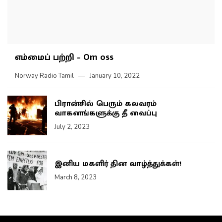
எம்மைப் பற்றி – Om oss
Norway Radio Tamil
January 10, 2022
பிரான்சில் பெரும் கலவரம்
வாகனங்களுக்கு தீ வைப்பு
July 2, 2023
இனிய மகளிர் தின வாழ்த்துக்கள்!
March 8, 2023