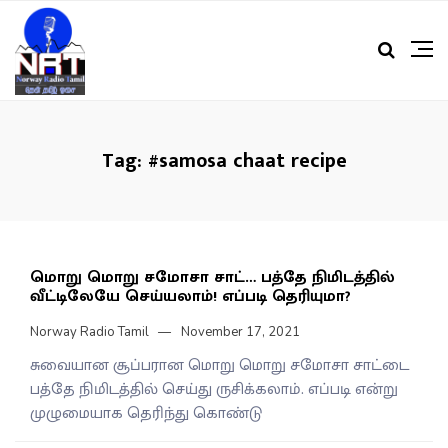
Tag:
#samosa chaat recipe
மொறு மொறு சமோசா சாட்… பத்தே நிமிடத்தில்
வீட்டிலேயே செய்யலாம்! எப்படி தெரியுமா?
Norway Radio Tamil
November 17, 2021
சுவையான சூப்பரான மொறு மொறு சமோசா சாட்டை
பத்தே நிமிடத்தில் செய்து ருசிக்கலாம். எப்படி என்று
முழுமையாக தெரிந்து கொண்டு