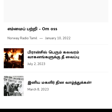
எம்மைப் பற்றி – Om oss
Norway Radio Tamil
January 10, 2022
பிரான்சில் பெரும் கலவரம்
வாகனங்களுக்கு தீ வைப்பு
July 2, 2023
இனிய மகளிர் தின வாழ்த்துக்கள்!
March 8, 2023