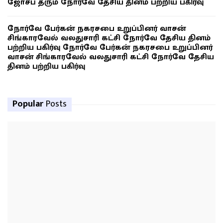
ஜோசப் தரும் நோர்வே தேசிய தினம் பற்றிய பகிர்வு
நோர்வே பேர்கன் நகரசபை உறுப்பினர் வாசன்
சிங்காரவேல் வலதுசாரி கட்சி நோர்வே தேசிய தினம்
பற்றிய பகிர்வு நோர்வே பேர்கன் நகரசபை உறுப்பினர்
வாசன் சிங்காரவேல் வலதுசாரி கட்சி நோர்வே தேசிய
தினம் பற்றிய பகிர்வு
Popular
Posts