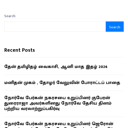
Search
Search
Recent Posts
தேன் தமிழிதழ் வைகாசி, ஆனி மாத இதழ் 2026
மனிதன் முகம் , தோழர் வேலுவின் போராட்டப் பாதை
நோர்வே பேர்கன் நகரசபை உறுப்பினர் குபேரன்
துரைராஜா அவர்களினது நோர்வே தேசிய தினம்
பற்றிய வரலாற்றுப்பகிர்வு
நோர்வே பேர்கன் நகரசபை உறுப்பினர் ஜெரோன்