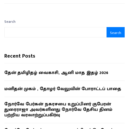
Search
Search
Recent Posts
தேன் தமிழிதழ் வைகாசி, ஆனி மாத இதழ் 2026
மனிதன் முகம் , தோழர் வேலுவின் போராட்டப் பாதை
நோர்வே பேர்கன் நகரசபை உறுப்பினர் குபேரன்
துரைராஜா அவர்களினது நோர்வே தேசிய தினம்
பற்றிய வரலாற்றுப்பகிர்வு