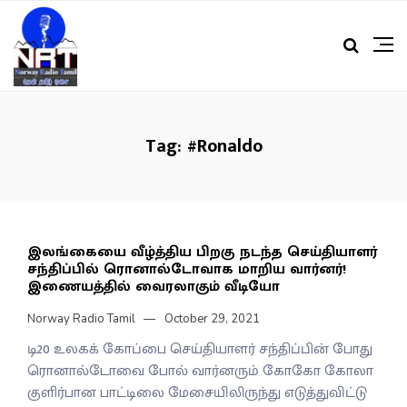
Tag:
#Ronaldo
இலங்கையை வீழ்த்திய பிறகு நடந்த செய்தியாளர்
சந்திப்பில் ரொனால்டோவாக மாறிய வார்னர்!
இணையத்தில் வைரலாகும் வீடியோ
Norway Radio Tamil
October 29, 2021
டி20 உலகக் கோப்பை செய்தியாளர் சந்திப்பின் போது
ரொனால்டோவை போல் வார்னரும் கோகோ கோலா
குளிர்பான பாட்டிலை மேசையிலிருந்து எடுத்துவிட்டு