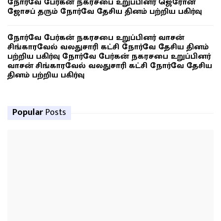
நோர்வே பேர்கன் நகரசபை உறுப்பினர் ஜெரோன்
ஜோசப் தரும் நோர்வே தேசிய தினம் பற்றிய பகிர்வு
நோர்வே பேர்கன் நகரசபை உறுப்பினர் வாசன்
சிங்காரவேல் வலதுசாரி கட்சி நோர்வே தேசிய தினம்
பற்றிய பகிர்வு நோர்வே பேர்கன் நகரசபை உறுப்பினர்
வாசன் சிங்காரவேல் வலதுசாரி கட்சி நோர்வே தேசிய
தினம் பற்றிய பகிர்வு
Popular
Posts