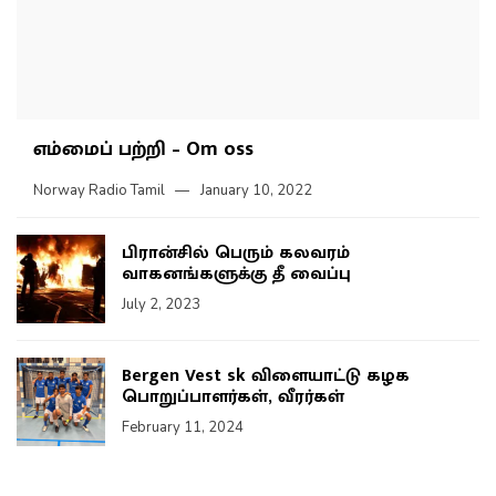
எம்மைப் பற்றி – Om oss
Norway Radio Tamil
January 10, 2022
பிரான்சில் பெரும் கலவரம்
வாகனங்களுக்கு தீ வைப்பு
July 2, 2023
Bergen Vest sk விளையாட்டு கழக
பொறுப்பாளர்கள், வீரர்கள்
February 11, 2024